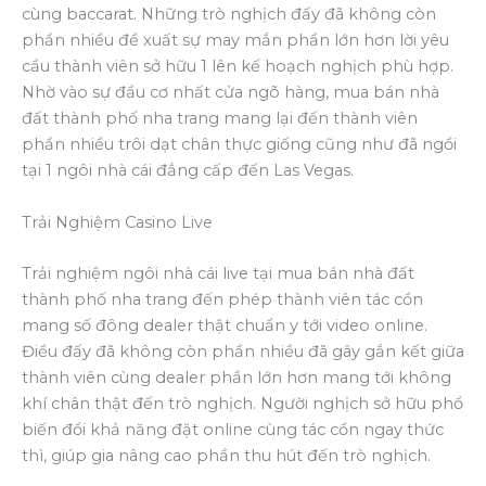
cùng baccarat. Những trò nghịch đấy đã không còn
phần nhiều đề xuất sự may mắn phần lớn hơn lời yêu
cầu thành viên sở hữu 1 lên kế hoạch nghịch phù hợp.
Nhờ vào sự đầu cơ nhất cửa ngõ hàng, mua bán nhà
đất thành phố nha trang mang lại đến thành viên
phần nhiều trôi dạt chân thực giống cũng như đã ngồi
tại 1 ngôi nhà cái đẳng cấp đến Las Vegas.
Trải Nghiệm Casino Live
Trải nghiệm ngôi nhà cái live tại mua bán nhà đất
thành phố nha trang đến phép thành viên tác cồn
mang số đông dealer thật chuẩn y tới video online.
Điều đấy đã không còn phần nhiều đã gây gắn kết giữa
thành viên cùng dealer phần lớn hơn mang tới không
khí chân thật đến trò nghịch. Người nghịch sở hữu phổ
biến đổi khả năng đặt online cùng tác cồn ngay thức
thì, giúp gia nâng cao phần thu hút đến trò nghịch.