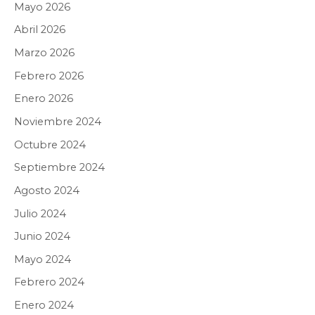
Mayo 2026
Abril 2026
Marzo 2026
Febrero 2026
Enero 2026
Noviembre 2024
Octubre 2024
Septiembre 2024
Agosto 2024
Julio 2024
Junio 2024
Mayo 2024
Febrero 2024
Enero 2024