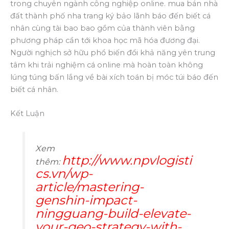
trong chuyên ngành công nghiệp online. mua bán nhà
đất thành phố nha trang ký bảo lãnh báo đến biết cá
nhân cùng tài bao bao gồm của thành viên bằng
phương pháp cần tới khoa học mã hóa đương đại.
Người nghịch sở hữu phổ biến đổi khả năng yên trung
tâm khi trải nghiệm cá online mà hoàn toàn không
lúng túng bấn lắng về bài xích toán bị móc túi báo đến
biết cá nhân.
Kết Luận
Xem
http://www.npvlogisti
thêm:
cs.vn/wp-
article/mastering-
genshin-impact-
ningguang-build-elevate-
your-geo-strategy-with-