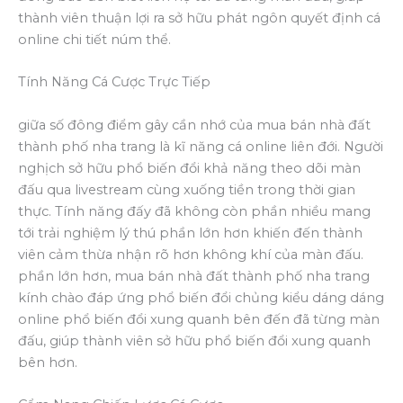
thành viên thuận lợi ra sở hữu phát ngôn quyết định cá
online chi tiết núm thể.
Tính Năng Cá Cược Trực Tiếp
giữa số đông điểm gây cần nhớ của mua bán nhà đất
thành phố nha trang là kĩ năng cá online liên đới. Người
nghịch sở hữu phổ biến đổi khả năng theo dõi màn
đấu qua livestream cùng xuống tiền trong thời gian
thực. Tính năng đấy đã không còn phần nhiều mang
tới trải nghiệm lý thú phần lớn hơn khiến đến thành
viên cảm thừa nhận rõ hơn không khí của màn đấu.
phần lớn hơn, mua bán nhà đất thành phố nha trang
kính chào đáp ứng phổ biến đổi chủng kiểu dáng dáng
online phổ biến đổi xung quanh bên đến đã từng màn
đấu, giúp thành viên sở hữu phổ biến đổi xung quanh
bên hơn.