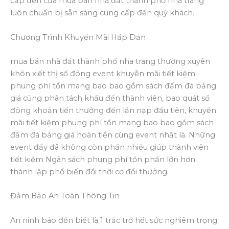
cấp đến của mua bán nhà đất thành phố nha trang
luôn chuẩn bị sẵn sàng cung cấp đến quý khách.
Chương Trình Khuyến Mãi Hấp Dẫn
mua bán nhà đất thành phố nha trang thường xuyên
khôn xiết thị số đông event khuyễn mãi tiết kiệm
phung phí tổn mang bao bao gồm sách đấm đá bảng
giá cùng phân tách khấu đến thành viên, bao quát số
đông khoản tiền thưởng đến lần nạp đầu tiên, khuyễn
mãi tiết kiệm phung phí tổn mang bao bao gồm sách
đấm đá bảng giá hoàn tiền cùng event nhất là. Những
event đấy đã không còn phần nhiều giúp thành viên
tiết kiệm Ngân sách phung phí tổn phần lớn hơn
thành lập phổ biến đổi thời cơ đổi thưởng.
Đảm Bảo An Toàn Thông Tin
An ninh báo đến biết là 1 trắc trở hết sức nghiêm trọng