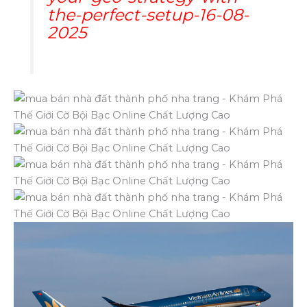
the-perfect-setup-16-08-
2025