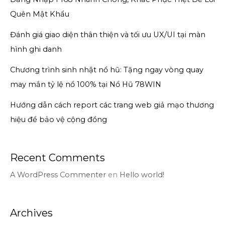
Quên Mật Khẩu
Đánh giá giao diện thân thiện và tối ưu UX/UI tại màn
hình ghi danh
Chương trình sinh nhật nổ hũ: Tặng ngay vòng quay
may mắn tỷ lệ nổ 100% tại Nổ Hũ 78WIN
Hướng dẫn cách report các trang web giả mạo thương
hiệu để bảo vệ cộng đồng
Recent Comments
A WordPress Commenter
en
Hello world!
Archives