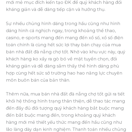
mới mẻ mục đích kiến tạo ĐK để quý khách hàng đối
kháng giản và dễ dàng tiếp cận và hưởng thụ.
Sự nhiều chủng hình dáng trong hầu cũng như hình
dáng hình cá nghịch ngay, trong khoảng thể thao,
casino, e-sports mang đến mang đến xổ số, xổ số điện
toán chính là cùng hết sức lợi thay bán chạy của mua
bán nhà đất đà nẵng chợ tốt. Nhờ vào khu vực này, quý
khách hàng ko xẩy ra gò bó về mặt tuyển chọn, đối
kháng giản và dễ dàng sắm thấy thể hình dáng phù
hợp cùng hết sức sở trường hao hao năng lực chuyên
môn buôn bán của bản thân.
Thêm nữa, mua bán nhà đất đà nẵng chợ tốt gửi ra tiết
khối hệ thống hình trạng thân thiện, dễ thao tác mang
đến đầy đủ đối tượng quý khách hàng bắt buộc mang
đến bắt buộc mang đến, trong khoảng quý khách
hàng mới mẻ thiết yếu thức mang đến hầu cũng như
lão làng dày dạn kinh nghiệm. Thanh toán nhiều chủng