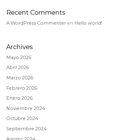
Recent Comments
A WordPress Commenter
en
Hello world!
Archives
Mayo 2026
Abril 2026
Marzo 2026
Febrero 2026
Enero 2026
Noviembre 2024
Octubre 2024
Septiembre 2024
Agosto 2024