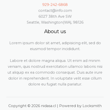
929-242-6868
contact@info.com
6027 38th Ave SW
Seattle, Washington(WA), 98126
About us
Lorem ipsum dolor sit amet, adipisicing elit, sed do
eiusmod tempor incididunt.
Labore et dolore magna aliqua. Ut enim ad minim
veniam, quis nostrud exercitation ullamco laboris nisi
ut aliquip ex ea commodo consequat. Duis aute irure
dolor in reprehenderit. In voluptate velit esse cillum
dolore eu fugiat nulla pariatur.
Copyright © 2026 nidasa.cl | Powered by Locksmith