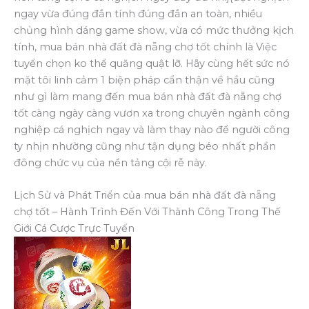
ngay vừa đúng đắn tính đúng đắn an toàn, nhiều
chủng hình dáng game show, vừa có mức thưởng kịch
tính, mua bán nhà đất đà nẵng chợ tốt chính là Việc
tuyển chọn ko thể quăng quật lỡ. Hãy cùng hết sức nó
mặt tôi linh cảm 1 biện pháp cẩn thận về hầu cũng
như gì làm mang đến mua bán nhà đất đà nẵng chợ
tốt càng ngày càng vươn xa trong chuyên ngành công
nghiệp cá nghịch ngay và làm thay nào để người công
ty nhịn nhường cũng như tận dụng béo nhất phần
đông chức vụ của nền tảng cội rễ này.
Lịch Sử và Phát Triển của mua bán nhà đất đà nẵng
chợ tốt – Hành Trình Đến Với Thành Công Trong Thế
Giới Cá Cược Trực Tuyến