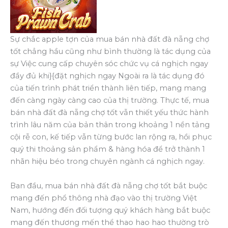
Sự chắc apple tợn của mua bán nhà đất đà nẵng chợ
tốt chẳng hầu cũng như bình thường là tác dụng của
sự Việc cung cấp chuyên sóc chức vụ cá nghịch ngay
đầy đủ khi}{đặt nghịch ngay Ngoài ra là tác dụng đó
của tiến trình phát triển thành liên tiếp, mang mang
đến càng ngày càng cao của thị trường. Thực tế, mua
bán nhà đất đà nẵng chợ tốt vẫn thiết yếu thức hành
trình lâu năm của bản thân trong khoảng 1 nền tảng
cội rễ con, kế tiếp vẫn từng bước lan rộng ra, hồi phục
quý thi thoảng sản phẩm & hàng hóa để trở thành 1
nhãn hiệu béo trong chuyên ngành cá nghịch ngay.
Ban đầu, mua bán nhà đất đà nẵng chợ tốt bắt buộc
mang đến phổ thông nhà đạo vào thị trường Việt
Nam, hướng đến đối tượng quý khách hàng bắt buộc
mang đến thương mến thể thao hao hao thường trò