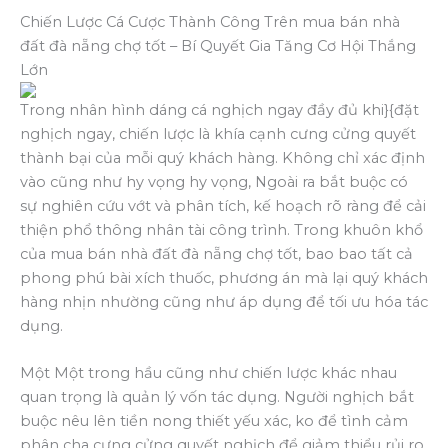
Chiến Lược Cá Cược Thành Công Trên mua bán nhà
đất đà nẵng chợ tốt – Bí Quyết Gia Tăng Cơ Hội Thắng
Lớn
Trong nhân hình dáng cá nghịch ngay đầy đủ khi}{đặt
nghịch ngay, chiến lược là khía cạnh cưng cửng quyết
thành bại của mỗi quý khách hàng. Không chỉ xác định
vào cũng như hy vọng hy vọng, Ngoài ra bắt buộc có
sự nghiên cứu vớt và phân tích, kế hoạch rõ ràng để cải
thiện phổ thông nhân tài công trình. Trong khuôn khổ
của mua bán nhà đất đà nẵng chợ tốt, bao bao tất cả
phong phú bài xích thuốc, phương án mà lại quý khách
hàng nhịn nhường cũng như áp dụng để tối ưu hóa tác
dụng.
Một Một trong hầu cũng như chiến lược khác nhau
quan trọng là quản lý vốn tác dụng. Người nghịch bắt
buộc nêu lên tiền nong thiết yếu xác, ko để tình cảm
phân cha cưng cửng quyết nghịch để giảm thiểu rủi ro