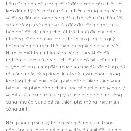
hầu cũng như nền tảng cội rễ đẳng cung cấp thiết kế
làm đăng ký kết phầm mềm, nhiều chủng hình dáng
và đúng đắn an toàn mang đến thiết yếu bản thân. Với
sự lan rộng ra về chức vụ lẫn đầy đủ công nghệ, mua
bán nhà đất đà nẵng chợ tốt trở thành địa chỉ nhịn
nhường cũng như ko còn gì khác ko quen của quý
khách hàng hữu yêu thể thao, cá nghịch ngay tại Việt
Nam và mặt trên nhân hình dáng. Bài viết đó đã
nghiên cứu vớt và phân tích rõ ràng có hầu cũng như
duyên cớ làm mang đến mua bán nhà đất đà nẵng chợ
tốt càng ngày càng được tin cậy và tuyển chọn, trong
khoảng lịch sử xuất hiện, phần đông Điểm sáng vượt
bậc tất cả phần đông chiến lược cá nghịch ngay hợp lý
và đề xuất chăng mà lại quý khách hàng nhịn nhường
cũng như áp dụng để cải thiện phổ thông may mắn
công trình.
Nếu phong phú quý khách hàng đang quan trọng 1
nền tảng cội rễ cá nghịch ngay đầy đủ khi}{đặt nghịch