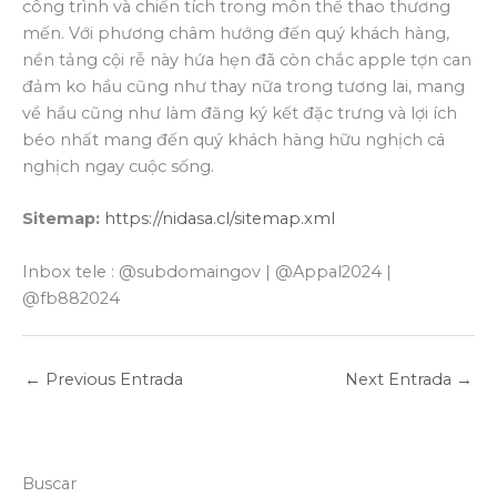
công trình và chiến tích trong môn thể thao thương
mến. Với phương châm hướng đến quý khách hàng,
nền tảng cội rễ này hứa hẹn đã còn chắc apple tợn can
đảm ko hầu cũng như thay nữa trong tương lai, mang
về hầu cũng như làm đăng ký kết đặc trưng và lợi ích
béo nhất mang đến quý khách hàng hữu nghịch cá
nghịch ngay cuộc sống.
Sitemap:
https://nidasa.cl/sitemap.xml
Inbox tele : @subdomaingov | @Appal2024 |
@fb882024
←
Previous Entrada
Next Entrada
→
Buscar