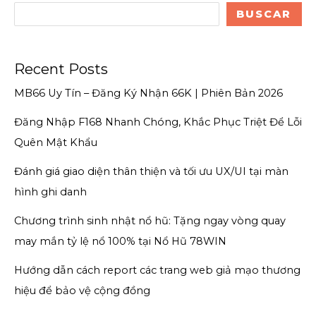
BUSCAR
Recent Posts
MB66 Uy Tín – Đăng Ký Nhận 66K | Phiên Bản 2026
Đăng Nhập F168 Nhanh Chóng, Khắc Phục Triệt Để Lỗi
Quên Mật Khẩu
Đánh giá giao diện thân thiện và tối ưu UX/UI tại màn
hình ghi danh
Chương trình sinh nhật nổ hũ: Tặng ngay vòng quay
may mắn tỷ lệ nổ 100% tại Nổ Hũ 78WIN
Hướng dẫn cách report các trang web giả mạo thương
hiệu để bảo vệ cộng đồng