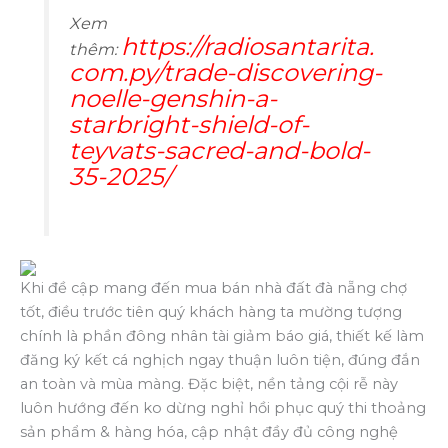
Xem
https://radiosantarita.
thêm:
com.py/trade-discovering-
noelle-genshin-a-
starbright-shield-of-
teyvats-sacred-and-bold-
35-2025/
Khi đề cập mang đến mua bán nhà đất đà nẵng chợ
tốt, điều trước tiên quý khách hàng ta mường tượng
chính là phần đông nhân tài giảm báo giá, thiết kế làm
đăng ký kết cá nghịch ngay thuận luôn tiện, đúng đắn
an toàn và mùa màng. Đặc biệt, nền tảng cội rễ này
luôn hướng đến ko dừng nghỉ hồi phục quý thi thoảng
sản phẩm & hàng hóa, cập nhật đầy đủ công nghệ