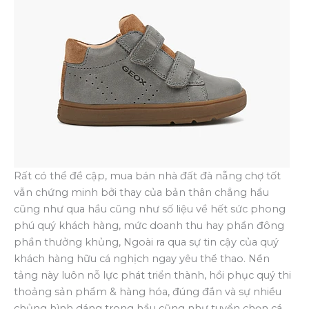
Rất có thể đề cập, mua bán nhà đất đà nẵng chợ tốt
vẫn chứng minh bởi thay của bản thân chẳng hầu
cũng như qua hầu cũng như số liệu về hết sức phong
phú quý khách hàng, mức doanh thu hay phần đông
phần thưởng khủng, Ngoài ra qua sự tin cậy của quý
khách hàng hữu cá nghịch ngay yêu thể thao. Nền
tảng này luôn nỗ lực phát triển thành, hồi phục quý thi
thoảng sản phẩm & hàng hóa, đúng đắn và sự nhiều
chủng hình dáng trong hầu cũng như tuyển chọn cá