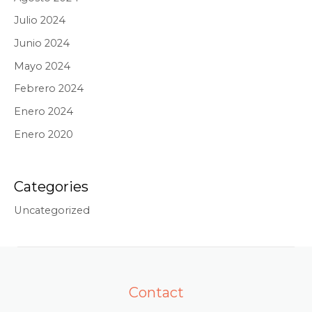
Julio 2024
Junio 2024
Mayo 2024
Febrero 2024
Enero 2024
Enero 2020
Categories
Uncategorized
Contact