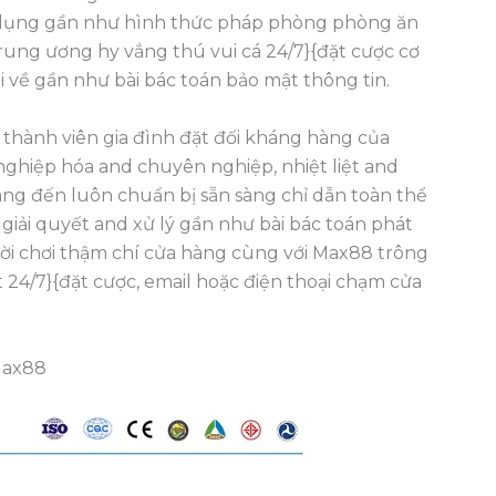
g dụng gần như hình thức pháp phòng phòng ăn
trung ương hy vẳng thú vui cá 24/7}{đặt cược cơ
ề gần như bài bác toán bảo mật thông tin.
hành viên gia đình đặt đối kháng hàng của
ghiệp hóa and chuyên nghiệp, nhiệt liệt and
ng đến luôn chuẩn bị sẵn sàng chỉ dẫn toàn thể
iải quyết and xử lý gần như bài bác toán phát
gười chơi thậm chí cửa hàng cùng với Max88 trông
4/7}{đặt cược, email hoặc điện thoại chạm cửa
Max88