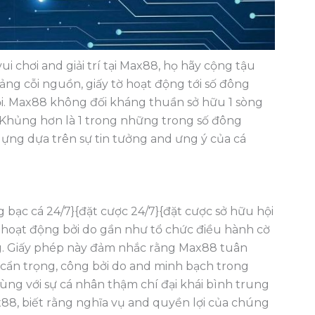
 chơi and giải trí tại Max88, họ hãy cộng tậu
ảng cỗi nguồn, giấy tờ hoạt động tới số đông
ổi. Max88 không đối kháng thuần sở hữu 1 sòng
n Khủng hơn là 1 trong những trong số đông
dựng dựa trên sự tin tưởng and ưng ý của cá
 bạc cá 24/7}{đặt cược 24/7}{đặt cược sở hữu hội
p hoạt động bởi do gần như tổ chức điều hành cờ
g. Giấy phép này đảm nhắc rằng Max88 tuân
ẩn trọng, công bởi do and minh bạch trong
ùng với sự cá nhân thậm chí đại khái bình trung
x88, biết rằng nghĩa vụ and quyền lợi của chúng