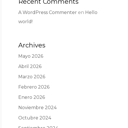
Recent Comments
A WordPress Commenter
en
Hello
world!
Archives
Mayo 2026
Abril 2026
Marzo 2026
Febrero 2026
Enero 2026
Noviembre 2024
Octubre 2024