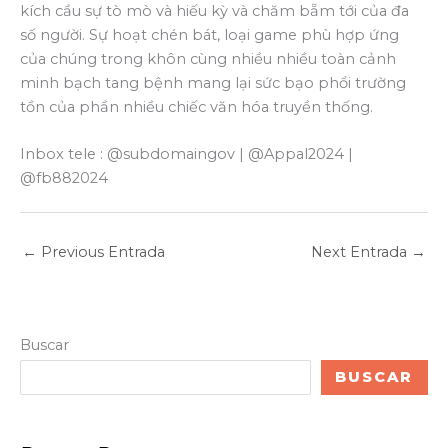
kích cầu sự tò mò và hiếu kỳ và chăm bẵm tới của đa
số người. Sự hoạt chén bát, loại game phù hợp ứng
của chúng trong khôn cùng nhiều nhiều toàn cảnh
minh bạch tang bệnh mang lại sức bạo phổi trường
tồn của phần nhiều chiếc văn hóa truyền thống.
Inbox tele : @subdomaingov | @Appal2024 |
@fb882024
←
Previous Entrada
Next Entrada
→
Buscar
BUSCAR