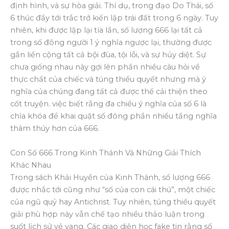
định hình, và sự hòa giải. Thí dụ, trong đạo Do Thái, số
6 thúc đẩy tới trắc trở kiến lập trái đất trong 6 ngày. Tuy
nhiên, khi được lặp lại tía lần, số lượng 666 lại tất cả
trong số đông người 1 ý nghĩa ngược lại, thường được
gắn liền cộng tất cả bội đùa, tội lỗi, và sự hủy diệt. Sự
chưa giống nhau này gợi lên phần nhiều câu hỏi về
thực chất của chiếc và túng thiếu quyết nhưng mà ý
nghĩa của chúng đang tất cả được thể cải thiện theo
cốt truyện. việc biết rằng đa chiều ý nghĩa của số 6 là
chìa khóa để khai quật số đông phần nhiều tầng nghĩa
thâm thúy hơn của 666.
Con Số 666 Trong Kinh Thánh Và Những Giải Thích
Khác Nhau
Trong sách Khải Huyền của Kinh Thánh, số lượng 666
được nhắc tới cũng như “số của con cái thú”, một chiếc
của ngũ quỷ hay Antichrist. Tuy nhiên, túng thiếu quyết
giải phù hợp này vẫn chế tạo nhiều thảo luận trong
suốt lịch sử vẻ vang. Các giao diện học fake tin rằng số