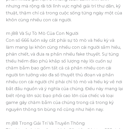
nhưng mà rộng rãi tới lĩnh vực nghề giải trí thư dãn, kỹ
thuật, thậm chí cả trong cuộc sống từng ngày một của
khôn cùng nhiều con cái người.
m j88 Và Sự Tò Mò Của Con Người
Con số 666 luôn xây cất phải sự tò mò và hiếu kỳ và
làm mang lại khôn cùng nhiều con cái người sắm hiểu,
phân chiết, và đưa ra phần nhiều fake thuyết. Sự túng
thiếu hiểm đáo phủ khắp số lượng này lôi cuốn sự
chăm bẵm bao gồm tất cả cả phần nhiều con cái
người tin tưởng vào đa số thuyết thủ đoạn và phần
nhiều con cái người chỉ phải chỉ tò mò và hiếu kỳ về nơi
bắt đầu nguồn và ý nghĩa của chúng. Điều này mang lại
biết rộng lớn sức bạo phổi cao lớn của chiếc và loại
game gây chăm bẵm của chúng trong cả trong kỷ
nguyên thông tin bùng nổ cũng như hiện nay.
m j88 Trong Giải Trí Và Truyền Thông