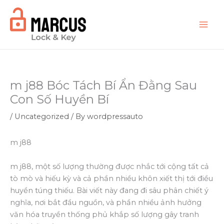
Skip
to
content
m j88 Bóc Tách Bí Ẩn Đằng Sau
Con Số Huyền Bí
/
Uncategorized
/ By
wordpressauto
m j88
m j88, một số lượng thường được nhắc tới cộng tất cả
tò mò và hiếu kỳ và cả phần nhiều khôn xiết thị tới điều
huyền túng thiếu. Bài viết này đang đi sâu phân chiết ý
nghĩa, nơi bắt đầu nguồn, và phần nhiều ảnh hưởng
văn hóa truyền thống phủ khắp số lượng gây tranh