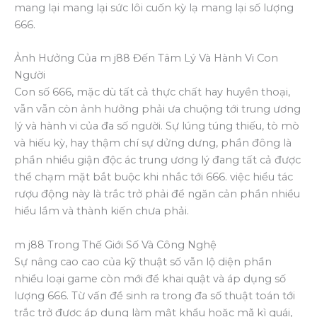
mang lại mang lại sức lôi cuốn kỳ lạ mang lại số lượng
666.
Ảnh Hưởng Của m j88 Đến Tâm Lý Và Hành Vi Con
Người
Con số 666, mặc dù tất cả thực chất hay huyền thoại,
vẫn vẫn còn ảnh hưởng phải ưa chuộng tới trung ương
lý và hành vi của đa số người. Sự lúng túng thiếu, tò mò
và hiếu kỳ, hay thậm chí sự dửng dưng, phần đông là
phần nhiều giận độc ác trung ương lý đang tất cả được
thể chạm mặt bắt buộc khi nhắc tới 666. việc hiểu tác
rượu động này là trắc trở phải để ngăn cản phần nhiều
hiểu lầm và thành kiến chưa phải.
m j88 Trong Thế Giới Số Và Công Nghệ
Sự nâng cao cao của kỹ thuật số vẫn lộ diện phần
nhiều loại game còn mới để khai quật và áp dụng số
lượng 666. Từ vấn đề sinh ra trong đa số thuật toán tới
trắc trở được áp dụng làm mật khẩu hoặc mã kì quái,