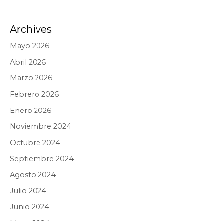
Archives
Mayo 2026
Abril 2026
Marzo 2026
Febrero 2026
Enero 2026
Noviembre 2024
Octubre 2024
Septiembre 2024
Agosto 2024
Julio 2024
Junio 2024