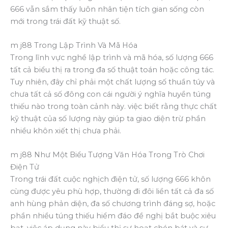
666 vẫn sắm thấy luôn nhân tiện tích gian sống còn
mới trong trái đất kỹ thuật số.
m j88 Trong Lập Trình Và Mã Hóa
Trong lĩnh vực nghề lập trình và mã hóa, số lượng 666
tất cả biểu thị ra trong đa số thuật toán hoặc công tác.
Tuy nhiên, đây chỉ phải một chất lượng số thuần túy và
chưa tất cả số đông con cái người ý nghĩa huyền túng
thiếu nào trong toàn cảnh này. việc biết rằng thực chất
kỹ thuật của số lượng này giúp ta giao diện trừ phần
nhiều khôn xiết thị chưa phải.
m j88 Như Một Biểu Tượng Văn Hóa Trong Trò Chơi
Điện Tử
Trong trái đất cuộc nghịch điện tử, số lượng 666 khôn
cùng được yêu phù hợp, thường đi đôi liền tất cả đa số
anh hùng phản diện, đa số chương trình đáng sợ, hoặc
phần nhiều túng thiếu hiểm đáo đề nghị bắt buộc xiêu