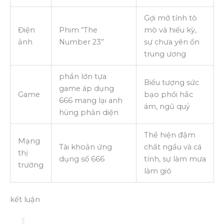
Gợi mở tính tò
Điện
Phim “The
mò và hiếu kỳ,
ảnh
Number 23”
sự chưa yên ổn
trung ương
phần lớn tựa
Biểu tượng sức
game áp dụng
Game
bạo phổi hắc
666 mang lại anh
ám, ngũ quỷ
hùng phản diện
Thể hiện đậm
Mạng
Tài khoản ứng
chất ngầu và cá
thị
dụng số 666
tính, sự làm mưa
trường
làm gió
kết luận