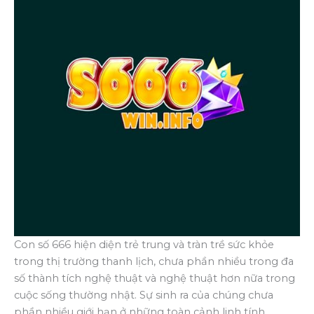
Con số 666 hiện diện trẻ trung và tràn trề sức khỏe
trong thị trường thanh lịch, chưa phần nhiều trong đa
số thành tích nghệ thuật và nghệ thuật hơn nữa trong
cuộc sống thường nhật. Sự sinh ra của chúng chưa
phần nhiều giới hạn ở những toàn cảnh linh tính