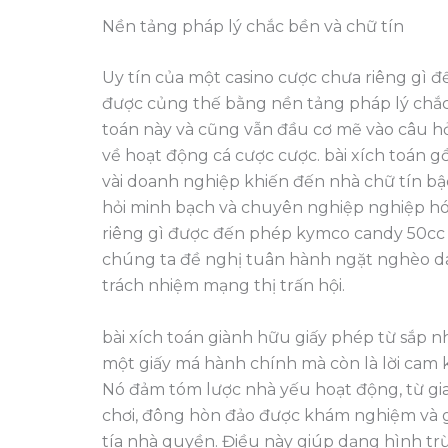
Nền tảng pháp lý chắc bền và chữ tín
Uy tín của một casino cược chưa riêng gì 
được củng thế bằng nền tảng pháp lý chắc
toán này và cũng vẫn đầu cơ mẽ vào câu hỏ
về hoạt động cá cược cược. bài xích toán
vài doanh nghiệp khiến đến nhà chữ tín bậc
hỏi minh bạch và chuyên nghiệp nghiệp hó
riêng gì được đến phép kymco candy 50cc 
chúng ta đề nghị tuân hành ngặt nghèo da
trách nhiệm mạng thị trấn hội.
bài xích toán giành hữu giấy phép từ sắp n
một giấy má hành chính mà còn là lời cam 
Nó đảm tóm lược nhà yếu hoạt động, từ gia
chơi, đông hòn đảo được khám nghiệm và g
tía nhà quyền. Điều này giúp dạng hình tr