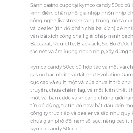
Sảnh casino cược tại kymco candy 50cc cũ là
kinh điển, phân phối gia nhập nhộn nhịp ch
công nghệ livestream sang trọng, nó ta cũ
vài dealer (tín đồ phân chia bài xích) dễ n
ván bài xích công cha 1 giải pháp minh bạch
Baccarat, Roulette, Blackjack, Sic Bo được 
sắc nét và âm lượng nhộn nhịp, xây dừng trô
kymco candy 50cc cũ hợp tác và một vài 
casino bậc nhất trái đất như Evolution Ga
cực cao và sự ít một vài của chưa ít trò ch
truyền, chưa chiếm lag, và một kiến thiết 
một vài bàn cược và khoảng chừng giới hạn 
tín đồ dùng, từ tín đồ new bắt đầu đến mộ
công ty trực tiếp và dealer và sắp như qu
chưa gian phổ đổi nạm sôi sục, nâng cao ít
kymco candy 50cc cũ.