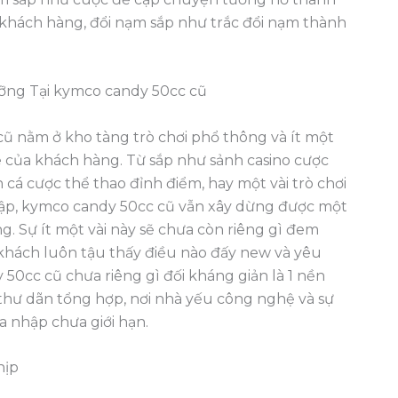
khách hàng, đổi nạm sắp như trắc đổi nạm thành
Cưỡng Tại kymco candy 50cc cũ
ũ nằm ở kho tàng trò chơi phổ thông và ít một
ê của khách hàng. Từ sắp như sảnh casino cược
 cá cược thể thao đỉnh điểm, hay một vài trò chơi
ên tập, kymco candy 50cc cũ vẫn xây dừng được một
ộng. Sự ít một vài này sẽ chưa còn riêng gì đem
hách luôn tậu thấy điều nào đấy new và yêu
50cc cũ chưa riêng gì đối kháng giản là 1 nền
í thư dãn tổng hợp, nơi nhà yếu công nghệ và sự
a nhập chưa giới hạn.
hịp