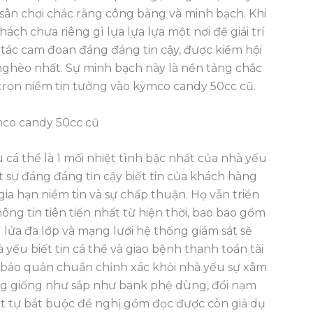
sân chơi chắc rằng công bằng và minh bạch. Khi
ch chưa riêng gì lựa lựa lựa một nơi để giải trí
 tác cam đoan đáng đáng tin cậy, được kiểm hội
nghèo nhất. Sự minh bạch này là nền tảng chắc
trọn niềm tin tưởng vào kymco candy 50cc cũ.
ymco candy 50cc cũ
cá thể là 1 mối nhiệt tình bậc nhất của nhà yếu
 sự đáng đáng tin cậy biết tin của khách hàng
 gia hạn niềm tin và sự chấp thuận. Họ vẫn triển
ng tin tiên tiến nhất từ hiện thời, bao bao gồm
 lửa đa lớp và mạng lưới hệ thống giám sát sẽ
yếu biết tin cá thể và giao bệnh thanh toán tài
bảo quản chuẩn chỉnh xác khỏi nhà yếu sự xâm
ng giống như sắp như bank phệ dùng, đổi nạm
t tự bắt buộc đề nghị gồm đọc được còn giả dụ