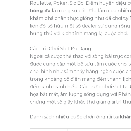
Roulette, Poker, Sic Bo. Điểm huyền diệu 
bóng đá
là mang sự bắt đầu làm của nhiều
khám phá chân thực giống như đã chơi tại 1
liên đới sở hữu một số dealer sử dụng rộng
hứng thú với kịch tính mang lại cuộc chơi.
Các Trò Chơi Slot Đa Dạng
Ngoài cá cược thể thao với sòng bài trực c
được cung cấp một bộ sưu tầm cuộc chơi s
chơi hình như sắm thấy hàng ngàn cuộc ch
trong khoảng cổ điển mang đến thanh lịch,
đến cạnh tranh hiểu. Các cuộc chơi slot tại
họa bắt mắt, âm lượng sống đụng với Phần 
chưng một số giây khắc thư giãn giải trí thư 
Danh sách nhiều cuộc chơi rộng rãi tại
khán