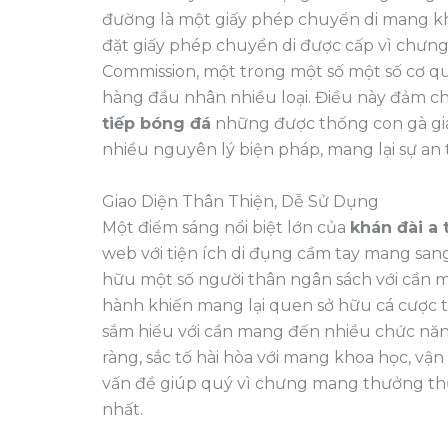
đường là một giấy phép chuyển di mang k
đặt giấy phép chuyển di được cấp vì chưng
Commission, một trong một số một số cơ qu
hàng đầu nhân nhiều loại. Điều này đảm ch
tiếp bóng đá
những được thống con gà gi
nhiều nguyên lý biện pháp, mang lại sự an
Giao Diện Thân Thiện, Dễ Sử Dụng
Một điểm sáng nổi biệt lớn của
khán đài a 
web với tiện ích di đụng cầm tay mang san
hữu một số người thân ngân sách với cần 
hành khiến mang lại quen sở hữu cá cược tr
sắm hiểu với cần mang đến nhiều chức nă
ràng, sắc tố hài hòa với mang khoa học, vậ
vấn đề giúp quý vì chưng mang thưởng th
nhất.