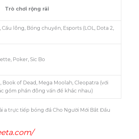
Trò chơi rộng rãi
, Cầu lông, Bóng chuyền, Esports (LOL, Dota 2,
ette, Poker, Sic Bo
, Book of Dead, Mega Moolah, Cleopatra (với
ác gồm phần đông vấn đề khác nhau)
i a trực tiếp bóng đá Cho Người Mới Bắt Đầu
eeta.com/