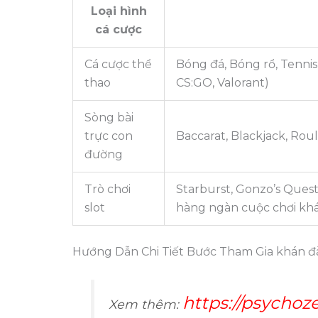
Loại hình
cá cược
Cá cược thể
Bóng đá, Bóng rổ, Tennis
thao
CS:GO, Valorant)
Sòng bài
trực con
Baccarat, Blackjack, Roul
đường
Trò chơi
Starburst, Gonzo’s Quest
slot
hàng ngàn cuộc chơi kh
Hướng Dẫn Chi Tiết Bước Tham Gia khán đà
https://psychoz
Xem thêm: