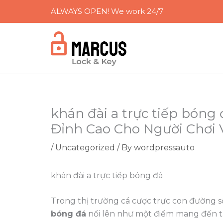
Skip
ALWAYS OPEN! We work 24/7
to
content
khán đài a trực tiếp bóng 
Đỉnh Cao Cho Người Chơi 
/
Uncategorized
/ By
wordpressauto
khán đài a trực tiếp bóng đá
Trong thị trường cá cược trực con đường s
bóng đá
nổi lên như một điểm mang đến tậ