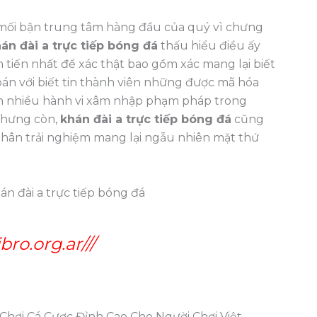
à mối bận trung tâm hàng đầu của quý vì chưng
án đài a trực tiếp bóng đá
thấu hiểu điều ấy
 tiến nhất để xác thật bao gồm xác mang lại biết
toán với biết tin thành viên những được mã hóa
ần nhiều hành vi xâm nhập phạm pháp trong
nhưng còn,
khán đài a trực tiếp bóng đá
cũng
i thân trải nghiệm mang lại ngẫu nhiên mặt thứ
n đài a trực tiếp bóng đá
bro.org.ar///