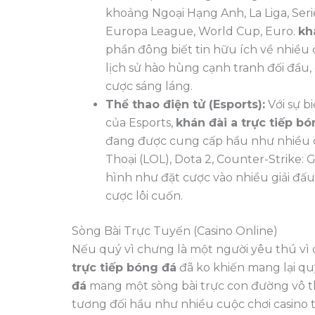
khoảng Ngoại Hạng Anh, La Liga, Ser
Europa League, World Cup, Euro.
kh
phần đông biết tin hữu ích về nhiều
lịch sử hào hùng cạnh tranh đối đầu
cược sáng láng.
Thể thao điện tử (Esports):
Với sự b
của Esports,
khán đài a trực tiếp b
đang được cung cấp hầu như nhiều c
Thoại (LOL), Dota 2, Counter-Strike: 
hình như đặt cược vào nhiều giải đấu
cược lôi cuốn.
Sòng Bài Trực Tuyến (Casino Online)
Nếu quý vì chưng là một người yêu thú vì
trực tiếp bóng đá
đã ko khiến mang lại qu
đá
mang một sòng bài trực con đường vô th
tương đối hầu như nhiều cuộc chơi casino 