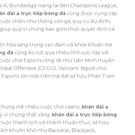
ie A, Bundesliga mang lại đến Champions League,
án đài a trực tiếp bóng đá
cũng được cung cấp
 cuộc chiến như thống con gà, quy củ dự định,
, giúp quý vì chưng bao gồm thức quyết định cá
iến hóa sang trọng can đảm với khỏe khoắn mẽ
óng đá
cũng ko vứt qua nhiều lĩnh vực này với
uộc chơi Esports rộng rãi như Liên Minh Huyền
Global Offensive (CS:GO), Valorant. Người chơi
 Esports lớn mặt trên trái đất sở hữu Phần Trăm
 chưng mê nhiều cuộc chơi casino,
khán đài a
ý vì chưng thất vẳng.
khán đài a trực tiếp bóng
uộc thanh lịch với thành thuần thục, sở hữu
tầm khuôn khổ như Baccarat, Blackjack,