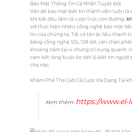
Bảo Mật Thông Tin Cá Nhân Tuyệt Đối
Vấn đề bảo mật biết tin thành viên luôn l
khi bắt đầu làm cá cược trực con đường.
kh
với thực hiện nhiều công nghệ bảo mật tiên
tin của chúng ta. Tất cả tàn ác liệu thanh 
bằng công nghệ SSL 128-bit, cản chặn ph
khoảng nằm tại vì chưng trí xung quanh. 
cam kết ràng buộc ko tiết lộ biết tin ngườ
cha nào.
Khám Phá Thế Giới Cá Cược Đa Dạng Tại khá
https://www.el-li
Xem thêm: