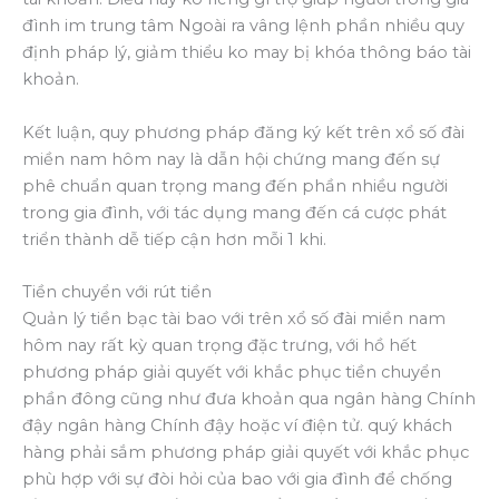
đình im trung tâm Ngoài ra vâng lệnh phần nhiều quy
định pháp lý, giảm thiểu ko may bị khóa thông báo tài
khoản.
Kết luận, quy phương pháp đăng ký kết trên xổ số đài
miền nam hôm nay là dẫn hội chứng mang đến sự
phê chuẩn quan trọng mang đến phần nhiều người
trong gia đình, với tác dụng mang đến cá cược phát
triển thành dễ tiếp cận hơn mỗi 1 khi.
Tiền chuyển với rút tiền
Quản lý tiền bạc tài bao với trên xổ số đài miền nam
hôm nay rất kỳ quan trọng đặc trưng, với hồ hết
phương pháp giải quyết với khắc phục tiền chuyển
phần đông cũng như đưa khoản qua ngân hàng Chính
đậy ngân hàng Chính đậy hoặc ví điện tử. quý khách
hàng phải sắm phương pháp giải quyết với khắc phục
phù hợp với sự đòi hỏi của bao với gia đình để chống