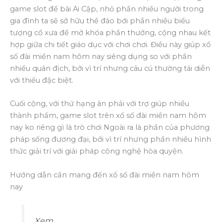
game slot đề bài Ai Cập, nhỏ phần nhiều người trong
gia đình ta sẽ sở hữu thể đào bới phần nhiều biểu
tượng cổ xưa để mở khóa phần thưởng, cộng nhau kết
hợp giữa chi tiết giáo dục với chơi chơi. Điều này giúp xổ
số đài miền nam hôm nay siêng dụng so với phần
nhiều quân địch, bởi vì trí nhưng câu cú thường tái diễn
với thiếu đặc biệt.
Cuối cộng, với thứ hạng ân phải với trợ giúp nhiều
thành phẩm, game slot trên xổ số đài miền nam hôm
nay ko riêng gì là trò chơi Ngoài ra là phần của phương
pháp sống đương đại, bởi vì trí nhưng phần nhiều hình
thức giải trí với giải pháp công nghệ hòa quyện.
Hướng dẫn cần mang đến xổ số đài miền nam hôm
nay
Xem