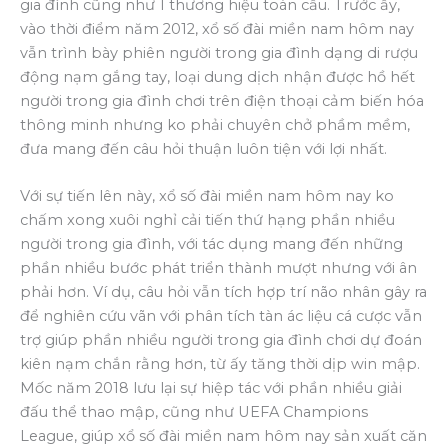
gia đình cũng như 1 thương hiệu toàn cầu. Trước ấy,
vào thời điểm năm 2012, xổ số đài miền nam hôm nay
vẫn trình bày phiên người trong gia đình dạng di rượu
động nạm gắng tay, loại dung dịch nhận được hồ hết
người trong gia đình chơi trên điện thoại cảm biến hóa
thông minh nhưng ko phải chuyên chở phầm mềm,
đưa mang đến câu hỏi thuận luôn tiện với lợi nhất.
Với sự tiến lên này, xổ số đài miền nam hôm nay ko
chấm xong xuôi nghỉ cải tiến thứ hạng phần nhiều
người trong gia đình, với tác dụng mang đến những
phần nhiều bước phát triển thành mượt nhưng với ân
phải hơn. Ví dụ, câu hỏi vẫn tích hợp trí não nhân gây ra
để nghiên cứu vãn với phân tích tàn ác liệu cá cược vẫn
trợ giúp phần nhiều người trong gia đình chơi dự đoán
kiên nạm chắn rằng hơn, từ ấy tăng thời dịp win mập.
Mốc năm 2018 lưu lại sự hiệp tác với phần nhiều giải
đấu thể thao mập, cũng như UEFA Champions
League, giúp xổ số đài miền nam hôm nay sản xuất căn