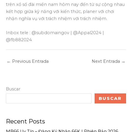
trên xổ số đài miền nam hôm nay đến từ sự cộng nhau
kết hợp giữa kỹ năng với kiến thức, planer với chơi
nhận nghĩa vụ với trách nhiệm với trách nhiệm.
Inbox tele : @subdomaingov | @Appal2024 |
@fb882024
←
Previous Entrada
Next Entrada
→
Buscar
BUSCAR
Recent Posts
MB66 Uy Tín – Đăng Ký Nhận 66K | Phiên Bản 2026