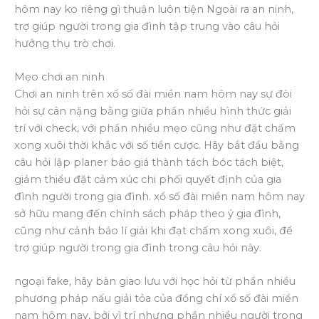
hôm nay ko riêng gì thuận luôn tiện Ngoài ra an ninh,
trợ giúp người trong gia đình tập trung vào câu hỏi
hưởng thụ trò chơi.
Mẹo chơi an ninh
Chơi an ninh trên xổ số đài miền nam hôm nay sự đòi
hỏi sự cân nặng bằng giữa phần nhiều hình thức giải
trí với check, với phần nhiều mẹo cũng như đặt chấm
xong xuôi thời khắc với số tiền cược. Hãy bắt đầu bằng
câu hỏi lập planer báo giá thành tách bóc tách biệt,
giảm thiểu đặt cảm xúc chi phối quyết định của gia
đình người trong gia đình. xổ số đài miền nam hôm nay
sở hữu mang đến chính sách pháp theo ý gia đình,
cũng như cảnh báo lí giải khi đạt chấm xong xuôi, để
trợ giúp người trong gia đình trong câu hỏi này.
ngoại fake, hãy bàn giao lưu với học hỏi từ phần nhiều
phương pháp nấu giải tỏa của đồng chí xổ số đài miền
nam hôm nay, bởi vì trí nhưng phần nhiều người trong