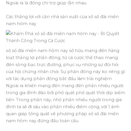
Ngoài ra là đồng chí trợ giúp lẫn nhau.
Các thắng lợi với căn nhà sản xuất của xổ số đài miền
nam hôm nay
xổ số đài miền nam hôm nay sở hữu mang đến hàng
loạt thắng lợi phần đông, từ cá cược thể thao mang
đến sòng bạc trực đường, phục vụ những sự đòi hỏi
của hội chứng nhân chơi. Sự phần đông này ko riêng gì
với tác dụng phần đông bắt đầu làm trải nghiệm
Ngoài ra khiến mang đến mang đến phần nhiều người
trong gia đình đào bới phổ quát phổ quát thời dịp kiếm
tiền. Trong phần này, nhỏ phần nhiều người trong gia
đình ta sẽ đi sâu vào phần nhiều điểm cộng, với 1 ánh
quan giáp tổng quát về phương pháp xổ số đài miền
nam hôm nay đứng đầu toàn cầu.