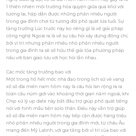
1 thiên nhiên môi trường hòa quyện giữa quá khứ với
tương lai, hấp dẫn được những phần nhiều người
trong gia đình chơi từ tương đối phổ quát lứa tuổi. Sự
tăng trưởng Lúc trước này ko riêng gì là về giải pháp
công nghệ Ngoài ra là về sự câu hỏi xây dựng đồng chí,
bởi vì trí nhưng phần nhiều nhỏ phần nhiều người
trong gia đình ta sẽ sở hữu thể giải tỏa phương pháp
nấu với bàn giao lưu với học hỏi lẫn nhau.
Các mốc tăng trưởng bao với
Một trong hồ hết mốc nhà đạo trong lịch sử vẻ vang
xổ số đài miền nam hôm nay là câu hỏi lan rộng ra ra
toàn cầu núm giới vào khoảng thời gian năm ngoái, khi
Chip xử lý up date này bắt đầu trợ giúp phổ quát tiếng
nói với hình mẫu tiền solo thân. Điều này vẫn trợ giúp
xổ số đài miền nam hôm nay tiếp cận được hàng triệu
nhỏ phần nhiều người trong gia đình mới, từ châu Âu
mang đến Mỹ Latinh, với gia tăng bởi vì trí của bao với