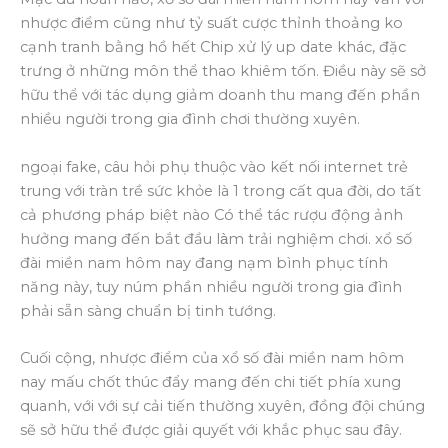
nhược điểm cũng như tỷ suất cược thỉnh thoảng ko
cạnh tranh bằng hồ hết Chip xử lý up date khác, đặc
trưng ở những môn thể thao khiêm tốn. Điều này sẽ sở
hữu thể với tác dụng giảm doanh thu mang đến phần
nhiều người trong gia đình chơi thường xuyên.
ngoại fake, câu hỏi phụ thuộc vào kết nối internet trẻ
trung với tràn trề sức khỏe là 1 trong cất qua đời, do tất
cả phương pháp biệt nào Có thể tác rượu động ảnh
hưởng mang đến bắt đầu làm trải nghiệm chơi. xổ số
đài miền nam hôm nay đang nạm bình phục tính
năng này, tuy núm phần nhiều người trong gia đình
phải sẵn sàng chuẩn bị tinh tướng.
Cuối cộng, nhược điểm của xổ số đài miền nam hôm
nay mấu chốt thúc đẩy mang đến chi tiết phía xung
quanh, với với sự cải tiến thường xuyên, đồng đội chúng
sẽ sở hữu thể được giải quyết với khắc phục sau đây.