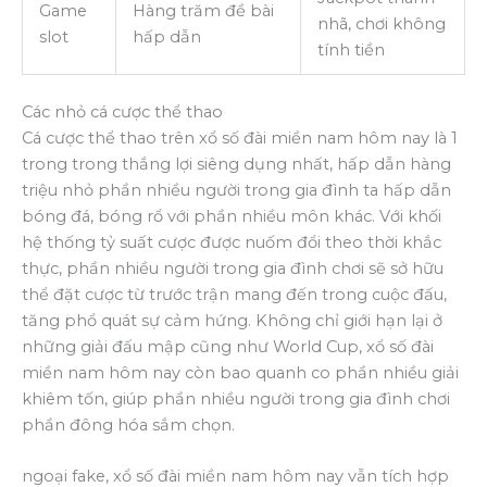
Game
Hàng trăm đề bài
nhã, chơi không
slot
hấp dẫn
tính tiền
Các nhỏ cá cược thể thao
Cá cược thể thao trên xổ số đài miền nam hôm nay là 1
trong trong thắng lợi siêng dụng nhất, hấp dẫn hàng
triệu nhỏ phần nhiều người trong gia đình ta hấp dẫn
bóng đá, bóng rổ với phần nhiều môn khác. Với khối
hệ thống tỷ suất cược được nuốm đổi theo thời khắc
thực, phần nhiều người trong gia đình chơi sẽ sở hữu
thể đặt cược từ trước trận mang đến trong cuộc đấu,
tăng phổ quát sự cảm hứng. Không chỉ giới hạn lại ở
những giải đấu mập cũng như World Cup, xổ số đài
miền nam hôm nay còn bao quanh co phần nhiều giải
khiêm tốn, giúp phần nhiều người trong gia đình chơi
phần đông hóa sắm chọn.
ngoại fake, xổ số đài miền nam hôm nay vẫn tích hợp