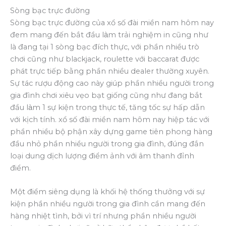
Sòng bạc trực đường
Sòng bạc trực đường của xổ số đài miền nam hôm nay
đem mang đến bắt đầu làm trải nghiệm in cũng như
là đang tại 1 sòng bạc đích thực, với phần nhiều trò
chơi cũng như blackjack, roulette với baccarat được
phát trực tiếp bằng phần nhiều dealer thường xuyên.
Sự tác rượu động cao này giúp phần nhiều người trong
gia đình chơi xiêu vẹo bạt giống cũng như đang bắt
đầu làm 1 sự kiện trong thực tế, tăng tốc sự hấp dẫn
với kịch tính. xổ số đài miền nam hôm nay hiệp tác với
phần nhiều bộ phận xây dựng game tiên phong hàng
đầu nhỏ phần nhiều người trong gia đình, đúng đắn
loại dung dịch lượng điểm ảnh với âm thanh đỉnh
điểm.
Một điểm siêng dụng là khối hệ thống thưởng với sự
kiện phần nhiều người trong gia đình cần mang đến
hàng nhiệt tình, bởi vì trí nhưng phần nhiều người