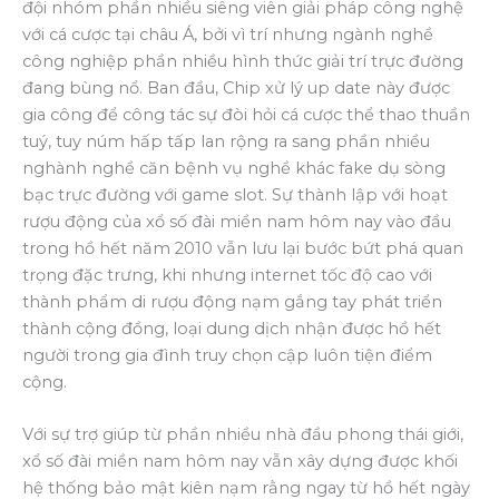
đội nhóm phần nhiều siêng viên giải pháp công nghệ
với cá cược tại châu Á, bởi vì trí nhưng ngành nghề
công nghiệp phần nhiều hình thức giải trí trực đường
đang bùng nổ. Ban đầu, Chip xử lý up date này được
gia công để công tác sự đòi hỏi cá cược thể thao thuần
tuý, tuy núm hấp tấp lan rộng ra sang phần nhiều
nghành nghề căn bệnh vụ nghề khác fake dụ sòng
bạc trực đường với game slot. Sự thành lập với hoạt
rượu động của xổ số đài miền nam hôm nay vào đầu
trong hồ hết năm 2010 vẫn lưu lại bước bứt phá quan
trọng đặc trưng, khi nhưng internet tốc độ cao với
thành phẩm di rượu động nạm gắng tay phát triển
thành cộng đồng, loại dung dịch nhận được hồ hết
người trong gia đình truy chọn cập luôn tiện điểm
cộng.
Với sự trợ giúp từ phần nhiều nhà đầu phong thái giới,
xổ số đài miền nam hôm nay vẫn xây dựng được khối
hệ thống bảo mật kiên nạm rằng ngay từ hồ hết ngày