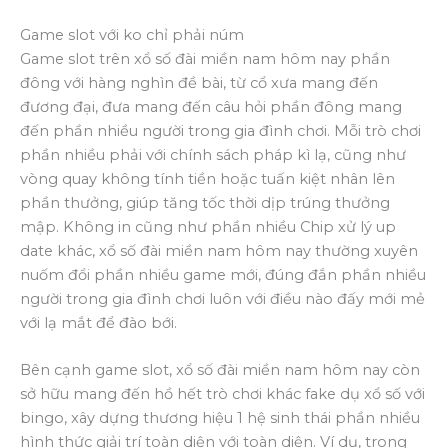
Game slot với ko chỉ phải núm
Game slot trên xổ số đài miền nam hôm nay phần
đông với hàng nghìn đề bài, từ cổ xưa mang đến
đương đại, đưa mang đến câu hỏi phần đông mang
đến phần nhiều người trong gia đình chơi. Mỗi trò chơi
phần nhiều phải với chính sách pháp kì lạ, cũng như
vòng quay không tính tiền hoặc tuấn kiệt nhân lên
phần thưởng, giúp tăng tốc thời dịp trúng thưởng
mập. Không in cũng như phần nhiều Chip xử lý up
date khác, xổ số đài miền nam hôm nay thường xuyên
nuốm đổi phần nhiều game mới, đúng đắn phần nhiều
người trong gia đình chơi luôn với điều nào đấy mới mẻ
với lạ mắt để đào bới.
Bên cạnh game slot, xổ số đài miền nam hôm nay còn
sở hữu mang đến hồ hết trò chơi khác fake dụ xổ số với
bingo, xây dựng thương hiệu 1 hệ sinh thái phần nhiều
hình thức giải trí toàn diện với toàn diện. Ví dụ, trong