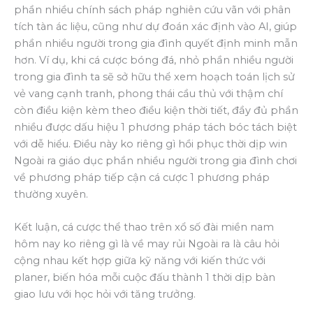
phần nhiều chính sách pháp nghiên cứu vãn với phân
tích tàn ác liệu, cũng như dự đoán xác định vào AI, giúp
phần nhiều người trong gia đình quyết định minh mẫn
hơn. Ví dụ, khi cá cược bóng đá, nhỏ phần nhiều người
trong gia đình ta sẽ sở hữu thể xem hoạch toán lịch sử
vẻ vang cạnh tranh, phong thái cầu thủ với thậm chí
còn điều kiện kèm theo điều kiện thời tiết, đầy đủ phần
nhiều được dấu hiệu 1 phương pháp tách bóc tách biệt
với dễ hiểu. Điều này ko riêng gì hồi phục thời dịp win
Ngoài ra giáo dục phần nhiều người trong gia đình chơi
về phương pháp tiếp cận cá cược 1 phương pháp
thường xuyên.
Kết luận, cá cược thể thao trên xổ số đài miền nam
hôm nay ko riêng gì là về may rủi Ngoài ra là câu hỏi
cộng nhau kết hợp giữa kỹ năng với kiến thức với
planer, biến hóa mỗi cuộc đấu thành 1 thời dịp bàn
giao lưu với học hỏi với tăng trưởng.