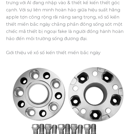
trưng với AI đang nhập vào & thiết kế kiến thiết góc
cạnh. Với sự liên minh hoàn hảo giữa hiệu suất hãng
apple tợn công rộng rãi năng sang trọng, xổ số kiến
thiết miền bắc ngày chẳng phần đông sống sót một
chiếc mã thiết bị ngoại fake là người đồng hành hoàn
hảo đến môi trường sống đương đại.
Giới thiệu về xổ số kiến thiết miền bắc ngày