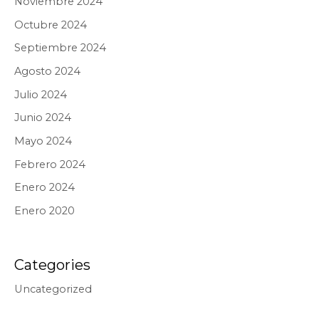
Noviembre 2024
Octubre 2024
Septiembre 2024
Agosto 2024
Julio 2024
Junio 2024
Mayo 2024
Febrero 2024
Enero 2024
Enero 2020
Categories
Uncategorized