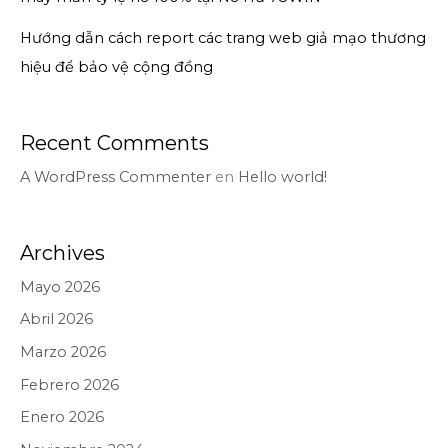
Hướng dẫn cách report các trang web giả mạo thương
hiệu để bảo vệ cộng đồng
Recent Comments
A WordPress Commenter
en
Hello world!
Archives
Mayo 2026
Abril 2026
Marzo 2026
Febrero 2026
Enero 2026