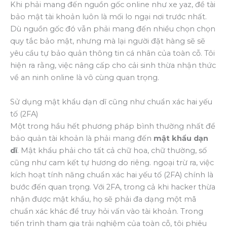
Khi phải mang đến nguồn gốc online như xe yaz, đề tài
bảo mật tài khoản luôn là mối lo ngại nơi trước nhất.
Dù nguồn gốc đó vẫn phải mang đến nhiều chọn chọn
quy tắc bảo mật, nhưng mà lại người đặt hàng sẽ sẽ
yêu cầu tự bảo quản thông tin cá nhân của toàn cỗ. Tôi
hiện ra rằng, việc nâng cấp cho cải sinh thừa nhận thức
về an ninh online là vô cùng quan trọng.
Sử dụng mật khẩu dạn dĩ cũng như chuẩn xác hai yếu
tố (2FA)
Một trong hầu hết phương pháp bình thường nhất để
bảo quản tài khoản là phải mang đến
mật khẩu dạn
dĩ
. Mật khẩu phải cho tất cả chữ hoa, chữ thường, số
cũng như cam kết tự hương do riêng. ngoại trừ ra, việc
kích hoạt tính năng chuẩn xác hai yếu tố (2FA) chính là
bước đến quan trọng. Với 2FA, trong cả khi hacker thừa
nhận được mật khẩu, họ sẽ phải đa dạng một mã
chuẩn xác khác để truy hỏi vấn vào tài khoản. Trong
tiến trình tham gia trải nghiệm của toàn cỗ, tôi phiêu