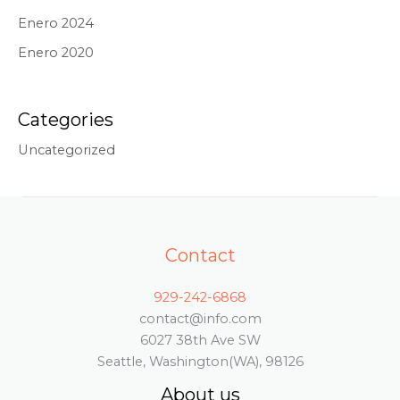
Enero 2024
Enero 2020
Categories
Uncategorized
Contact
929-242-6868
contact@info.com
6027 38th Ave SW
Seattle, Washington(WA), 98126
About us