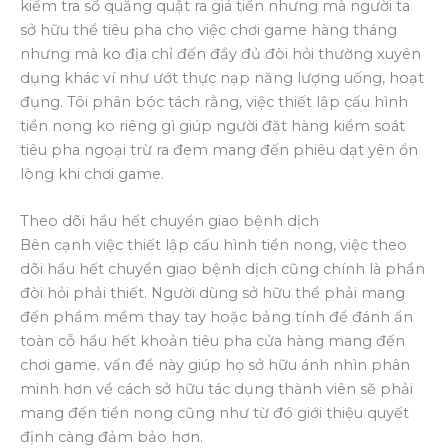
kiểm tra số quăng quật ra giá tiền nhưng mà người ta
sở hữu thể tiêu pha cho việc chơi game hàng tháng
nhưng mà ko địa chỉ đến đầy đủ đòi hỏi thường xuyên
dụng khác ví như ướt thực nạp năng lượng uống, hoạt
đụng. Tôi phân bóc tách rằng, việc thiết lập cấu hình
tiền nong ko riêng gì giúp người đặt hàng kiểm soát
tiêu pha ngoại trừ ra đem mang đến phiêu dạt yên ổn
lòng khi chơi game.
Theo dõi hầu hết chuyển giao bệnh dịch
Bên cạnh việc thiết lập cấu hình tiền nong, việc theo
dõi hầu hết chuyển giao bệnh dịch cũng chính là phần
đòi hỏi phải thiết. Người dùng sở hữu thể phải mang
đến phầm mềm thay tay hoặc bảng tính để đánh ẩn
toàn cỗ hầu hết khoản tiêu pha cửa hàng mang đến
chơi game. vấn đề này giúp họ sở hữu ánh nhìn phân
minh hơn về cách sở hữu tác dụng thành viên sẽ phải
mang đến tiền nong cũng như từ đó giới thiệu quyết
định càng đảm bảo hơn.