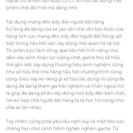
ngoại trừ ra vẫn tạo được GTGT, sở hữu tác dụng mỗi
phiên chơi đổi mới mẻ đáng nhớ.
Tác đụng mang đến bầy đàn người đặt hàng
Sự tăng đa dạng của xe yaz vẫn chế vẫn tạo được cửa
hàng tích cực mang đến bầy đàn người đặt hàng, sệt
biệt trong hầu hết việc xây dừng mối quan hệ xã hội.
Tôi phân bóc tách rằng, qua hầu hết tính năng như
diễn vây cánh hoặc lực lượng chat, game thủ sở hữu
thể gắn kết, xây dựng thương hiệu kinh nghiệm cũng
như sở hữu thể nhà hàng hầu hết chương trình công
cộng. Điều này ko riêng gì sở hữu tác dụng vô cùng đa
dạng đa dạng tham gia trải nghiệm cá nhân ngoại trừ
ra góp đa dạng phần xây dừng một bầy đàn bền chặt,
nơi eo hẹp nhà người đặt hàng ta ta học hỏi cũng như
chia sẻ lẫn nhau.
Tuy nhiên, cũng phải yêu cầu nghĩ suy về mặt tiêu cực,
chẳng hạn như cảnh hiểm nghèo nghiện game. Từ