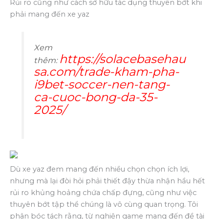
Rủi ro cũng như cách sở hữu tác dụng thuyên bớt khi
phải mang đến xe yaz
Xem
https://solacebasehau
thêm:
sa.com/trade-kham-pha-
i9bet-soccer-nen-tang-
ca-cuoc-bong-da-35-
2025/
Dù xe yaz đem mang đến nhiều chọn chọn ích lợi,
nhưng mà lại đòi hỏi phải thiết đậy thừa nhận hầu hết
rủi ro khủng hoảng chứa chấp đựng, cũng như việc
thuyên bớt tập thể chúng là vô cùng quan trọng. Tôi
phân bóc tách rằng, từ nghiện game mang đến đề tài