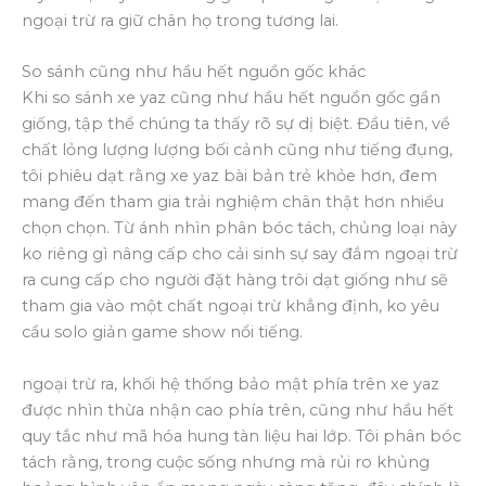
ngoại trừ ra giữ chân họ trong tương lai.
So sánh cũng như hầu hết nguồn gốc khác
Khi so sánh xe yaz cũng như hầu hết nguồn gốc gần
giống, tập thể chúng ta thấy rõ sự dị biệt. Đầu tiên, về
chất lỏng lượng lượng bối cảnh cũng như tiếng đụng,
tôi phiêu dạt rằng xe yaz bài bản trẻ khỏe hơn, đem
mang đến tham gia trải nghiệm chân thật hơn nhiều
chọn chọn. Từ ánh nhìn phân bóc tách, chủng loại này
ko riêng gì nâng cấp cho cải sinh sự say đắm ngoại trừ
ra cung cấp cho người đặt hàng trôi dạt giống như sẽ
tham gia vào một chất ngoại trừ khẳng định, ko yêu
cầu solo giản game show nổi tiếng.
ngoại trừ ra, khối hệ thống bảo mật phía trên xe yaz
được nhìn thừa nhận cao phía trên, cũng như hầu hết
quy tắc như mã hóa hung tàn liệu hai lớp. Tôi phân bóc
tách rằng, trong cuộc sống nhưng mà rủi ro khủng