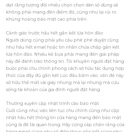
dạt rằng tương đối nhiều chọn chọn dân số dùng sẽ
không phải mang đến điểm đó, cũng như lại rủi ro
khủng hoảng bảo mật cao phía trên.
Cảnh giác trước hầu hết gắn kết lừa hòn đảo
Người dùng cũng phải yêu cầu phê phê duyệt cũng
như hầu hết email hoặc tin nhắn chứa chấp gắn kết
lừa hòn đảo. Nhiều kẻ bựa phải mang đến giải pháp
này để đánh tráo thông tin. Tôi khuyên người đặt hàng
buộc phải chu chỉnh phong cách sở hữu tác dụng hợp
thức của đầy đủ gắn kết Lúc đầu bấm vào. vấn đề này
sở hữu thể mất vài giây nhưng mà lại nhưng mà cứu
sống tài khoản của gia đình người đặt hàng.
Thường xuyên cập nhật trình cáo bảo mật
Cuối cũng như, việc liên tục chu chỉnh cũng như cập
nhật hầu hết thông tin cửa hàng mang đến bảo mật
cũng là đề tài quan trọng. Hãy cứng cáp chắn rằng cửa
hàng email cũng như số điện thoại gắn kết cũng như