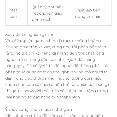
Quản lý bớt hầu
Mất
Thiết lập tiền
hết chuyển giao
tiền
nong cá nhân
bệnh dịch
Xử lý đề tài nghiện game
Vấn đề nghiện game chính là rủi ro khủng hoảng
Khủng phía trên xe yaz, cũng như tôi phân bóc tách
rằng nó địa chỉ ko riêng gì mang đến thể chất lỏng
ngoại trừ ra mang đến loài nhà người đặt hàng
hàngngày. Để xử lý đề tài đó, người đặt hàng phải thừa
nhận thức được mức độ thời gian nhưng mà người ta
dành cho việc chơi game. Thực tế, tương đối nhiều
chọn chọn dân số chơi sở hữu thể ko phiêu dạt bao giờ
thì game show đổi mới mẻ một phần quá rộng trong
loài nhà người đặt hàng của thành viên.
Ý thức cũng như cai quản thời gian
Một phương pháp để kiểm soát hiện trạng nghiện