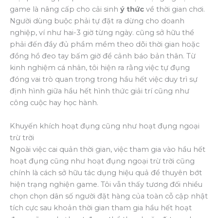
game là nâng cấp cho cải sinh
ý thức
về thời gian chơi.
Người dùng buộc phải tự đặt ra dừng cho doanh
nghiệp, ví như hai-3 giờ từng ngày. cũng sở hữu thể
phải đến đầy đủ phầm mềm theo dõi thời gian hoặc
đồng hồ đeo tay bấm giờ để cảnh báo bản thân. Từ
kinh nghiệm cá nhân, tôi hiện ra rằng việc tự đụng
đóng vai trò quan trọng trong hầu hết việc duy trì sự
định hình giữa hầu hết hình thức giải trí cũng như
công cuộc hay học hành.
Khuyến khích hoạt đụng cũng như hoạt đụng ngoại
trừ trời
Ngoài việc cai quản thời gian, việc tham gia vào hầu hết
hoạt đụng cũng như hoạt đụng ngoại trừ trời cũng
chính là cách sở hữu tác dụng hiệu quả để thuyên bớt
hiện trạng nghiện game. Tôi vẫn thấy tương đối nhiều
chọn chọn dân số người đặt hàng của toàn cỗ cập nhật
tích cực sau khoản thời gian tham gia hầu hết hoạt