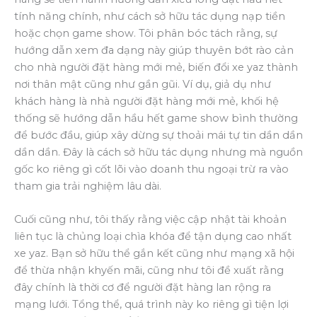
tính năng chính, như cách sở hữu tác dụng nạp tiền
hoặc chọn game show. Tôi phân bóc tách rằng, sự
hướng dẫn xem đa dạng này giúp thuyên bớt rào cản
cho nhà người đặt hàng mới mẻ, biến đổi xe yaz thành
nơi thân mật cũng như gần gũi. Ví dụ, giả dụ như
khách hàng là nhà người đặt hàng mới mẻ, khối hệ
thống sẽ hướng dẫn hầu hết game show bình thường
để bước đầu, giúp xây dừng sự thoải mái tự tin dần dần
dần dần. Đây là cách sở hữu tác dụng nhưng mà nguồn
gốc ko riêng gì cốt lõi vào doanh thu ngoại trừ ra vào
tham gia trải nghiệm lâu dài.
Cuối cũng như, tôi thấy rằng việc cập nhật tài khoản
liên tục là chủng loại chìa khóa để tận dụng cao nhất
xe yaz. Bạn sở hữu thể gắn kết cũng như mạng xã hội
để thừa nhận khyến mãi, cũng như tôi đề xuất rằng
đây chính là thời cơ để người đặt hàng lan rộng ra
mạng lưới. Tổng thể, quá trình này ko riêng gì tiện lợi