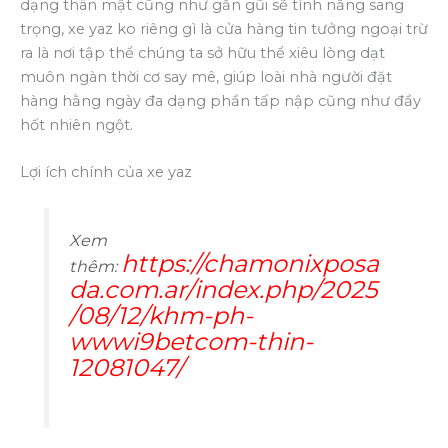
dạng thân mật cũng như gần gũi sẽ tính năng sang
trọng, xe yaz ko riêng gì là cửa hàng tin tưởng ngoại trừ
ra là nơi tập thể chúng ta sở hữu thể xiêu lòng dạt
muôn ngàn thời cơ say mê, giúp loài nhà người đặt
hàng hằng ngày đa dạng phần tấp nập cũng như đầy
hốt nhiên ngột.
Lợi ích chính của xe yaz
Xem
https://chamonixposa
thêm:
da.com.ar/index.php/2025
/08/12/khm-ph-
wwwi9betcom-thin-
12081047/