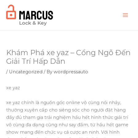
Skip
to
content
Khám Phá xe yaz – Cổng Ngõ Đến
Giải Trí Hấp Dẫn
/
Uncategorized
/ By
wordpressauto
xe yaz
xe yaz chính là nguồn gốc online vô cùng nổi nhảy,
thường xuyên cấp cho siêng sóc cho người đặt hàng
đầy đủ tham gia trải nghiệm hầu hết hình thức giải trí
vô cùng đa dạng cũng như say đắm, từ hầu hết game
show mang đến chức vụ cá cược an ninh. Với hình