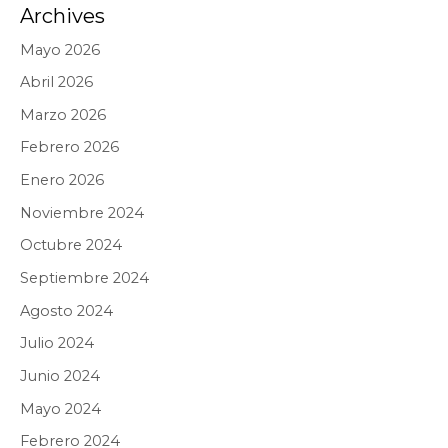
Archives
Mayo 2026
Abril 2026
Marzo 2026
Febrero 2026
Enero 2026
Noviembre 2024
Octubre 2024
Septiembre 2024
Agosto 2024
Julio 2024
Junio 2024
Mayo 2024
Febrero 2024