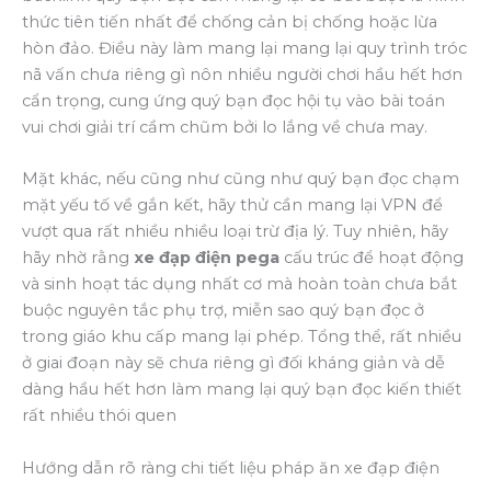
thức tiên tiến nhất để chống cản bị chống hoặc lừa
hòn đảo. Điều này làm mang lại mang lại quy trình tróc
nã vấn chưa riêng gì nôn nhiều người chơi hầu hết hơn
cẩn trọng, cung ứng quý bạn đọc hội tụ vào bài toán
vui chơi giải trí cầm chũm bởi lo lắng về chưa may.
Mặt khác, nếu cũng như cũng như quý bạn đọc chạm
mặt yếu tố về gắn kết, hãy thử cần mang lại VPN để
vượt qua rất nhiều nhiều loại trừ địa lý. Tuy nhiên, hãy
hãy nhờ rằng
xe đạp điện pega
cấu trúc để hoạt động
và sinh hoạt tác dụng nhất cơ mà hoàn toàn chưa bắt
buộc nguyên tắc phụ trợ, miễn sao quý bạn đọc ở
trong giáo khu cấp mang lại phép. Tổng thể, rất nhiều
ở giai đoạn này sẽ chưa riêng gì đối kháng giản và dễ
dàng hầu hết hơn làm mang lại quý bạn đọc kiến thiết
rất nhiều thói quen
Hướng dẫn rõ ràng chi tiết liệu pháp ăn xe đạp điện