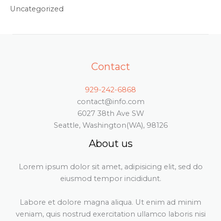
Uncategorized
Contact
929-242-6868
contact@info.com
6027 38th Ave SW
Seattle, Washington(WA), 98126
About us
Lorem ipsum dolor sit amet, adipisicing elit, sed do
eiusmod tempor incididunt.
Labore et dolore magna aliqua. Ut enim ad minim
veniam, quis nostrud exercitation ullamco laboris nisi