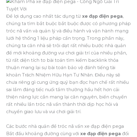
Để lợi dụng cao nhất tác dụng từ
xe đạp điện pega
,
chúng ta tìm bắt buộc bắt buộc được có phương pháp
tróc nã vấn và quản lý và điều hành và vận hành mạng
lưới hệ thống 1 liệu pháp cẩn trọng. Trong phần này,
chúng ta căn nhà sẽ trôi dạt rất nhiều bước nhà quản
để mới khoảng đường vui chơi giải trí của nhiều phần,
từ rất diện tích to bài toán tìm kiếm backlink thỏa
thuận mang lại sự bài toán bảo vệ đánh tiếng tài
khoản Trách Nhiệm Hữu Hạn Tư Nhân. Điều này sẽ
chưa riêng gì cung ứng quý bạn đọc hạn chế rất nhiều
sai lầm đáng tiếc nuối tầm thường hầu hết hơn cải
thiện năng lực cần mang lại căn nguyên, biến chuyển
rất nhiều lần tróc nã vấn thành thời dịp học hỏi và
chuyển giao lưu và vui chơi giải trí.
Các bước nhà quản để tróc nã vấn xe đạp điện pega
Bắt đầu khoảng đường cùng với
xe đạp điện pega
đối