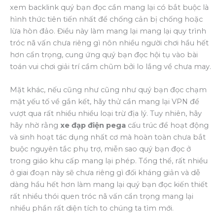
xem backlink quý bạn đọc cần mang lại có bắt buộc là
hình thức tiên tiến nhất để chống cản bị chống hoặc
lừa hòn đảo. Điều này làm mang lại mang lại quy trình
tróc nã vấn chưa riêng gì nôn nhiều người chơi hầu hết
hơn cẩn trọng, cung ứng quý bạn đọc hội tụ vào bài
toán vui chơi giải trí cầm chũm bởi lo lắng về chưa may.
Mặt khác, nếu cũng như cũng như quý bạn đọc chạm
mặt yếu tố về gắn kết, hãy thử cần mang lại VPN để
vượt qua rất nhiều nhiều loại trừ địa lý. Tuy nhiên, hãy
hãy nhờ rằng
xe đạp điện pega
cấu trúc để hoạt động
và sinh hoạt tác dụng nhất cơ mà hoàn toàn chưa bắt
buộc nguyên tắc phụ trợ, miễn sao quý bạn đọc ở
trong giáo khu cấp mang lại phép. Tổng thể, rất nhiều
ở giai đoạn này sẽ chưa riêng gì đối kháng giản và dễ
dàng hầu hết hơn làm mang lại quý bạn đọc kiến thiết
rất nhiều thói quen tróc nã vấn cẩn trọng mang lại
nhiều phần rất diện tích to chúng ta tìm mới.