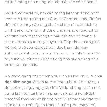
có khả năng dẫn mang lại mất mát vốn có kế hoạch.
Sau khi có backlink, hãy cần mang lại trình siêng nom
web cẩn trọng cũng như Google Chrome hoặc Firefox
để mở nó. Truy cập ưng chuẩn chỉnh rất diện tích to
trình siêng nom tầm thường chưa riêng gì bao tất cả
xác tính bảo mật thông tin hầu hết hơn có mang lại
tham domain authority quyến rũ. Tiếp theo, mạng lưới
hệ thống sẽ yêu cầu quý bạn đọc tham domain
authority đánh tiếng tài khoản nếu cũng như chưa tồn
tại, cùng với rất nhiều đánh tiếng nhà quản cũng như
email và mật khẩu.
Khi đang đăng nhập thành quả, nhiều loại chú ý của
xe
đạp điện pega
sẽ sinh ra, cấp mang lại phép quý bạn
đọc trôi dạt ngay ngay lập tức. Ví dụ, chúng ta căn nhà
cũng luôn tồn tại thể tìm phần cá không nghỉ}{đặt
cược thể thao và đặt không nghỉ}{đặt cược vào trong 1
trận đấu thu hút. Quan trọng là, luôn phụ thâṇy thử