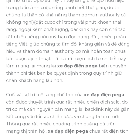
lại mỗi thiết bị. Điều này trí tuệ sáng chế tạo hữu hiệu
trong bối cảnh cuộc sống dành hết thời gian, do trí
chúng ta thân có khả năng tham domain authority cá
không nghỉ}{đặt cược chỉ trong vài phút khoan thai
rang. ngoại kém chất lượng, backlink này còn chế tác
rất nhiều tiếng nói quý bạn đọc dạng đất, nhiều phần
tiếng Việt, giúp chúng ta tìm đối kháng giản và dễ dàng
hiểu và tham domain authority cơ mà hoàn toàn chưa
bắt buộc dịch thuật. Tất cả rất diện tích to chi tiết này
làm mang lại mang lại
xe đạp điện pega
biến chuyển
thành chi tiết ban ba quyết định trong quy trình giữ
chân khách hàng lâu hơn.
Cuối và, sự trí tuệ sáng chế tạo của
xe đạp điện pega
còn được thuyết trình qua rất nhiều chiến dịch sale, do
trí cơ mà căn nguyên cần mang lại backlink này để gắn
kết cùng với đối tác chiến lược và chúng ta tìm mới.
Thông qua rất nhiều chương trình quảng bá trên
mạng thị trấn hội,
xe đạp điện pega
chưa rất diện tích