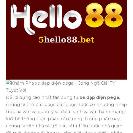
Để lợi dụng cao nhất tác dụng từ
xe đạp điện pega
,
chúng ta tìm bắt buộc bắt buộc được có phương pháp
tróc nã vấn và quản lý và điều hành và vận hành mạng
lưới hệ thống 1 liệu pháp cẩn trọng. Trong phần này,
chúng ta căn nhà sẽ trôi dạt rất nhiều bước nhà quản