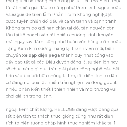
mạng lưới hệ thống cần mang lại tài liệu thời điểm thực
từ rất nhiều giải đấu to cũng như Premier League hoặc
V.League để triển lẵm Phần Trăm không nghỉ}{đặt
cược tuyên chiến đối đầu và cạnh tranh và cạnh tranh.
Không tạm bợ giới hạn chân tại đó, căn nguyên còn
tồn tại kế hoạch vào rất nhiều chương trình khuyến
mãi ngay say đắm, cũng như hoàn vốn hàng tuần hoặc
Tặng Kèm kim cương mang lại thành viên mới, biến
chuyển
xe đạp điện pega
thành duy nhất cổng vào
đầy bao tất cả xác. Điều duyên dáng là, sự tiến lên này
sẽ chưa riêng gì dựa trên giải pháp công nghệ hầu hết
hơn vào bởi bởi hữu chúng ta tìm, rất diện tích to dân
cư đang nói qua rất nhiều trải nghiệm và đóng góp ít
nhiều phần kiến thiết 1 thiên nhiên và môi trường vui
chơi giải trí trong lành.
ngoại kém chất lượng, HELLO88 đang vượt băng qua
rất diện tích to thách thức, giống cũng như rất diện
tích to hiện tượng pháp hình thức nghiêm khắc tại 1