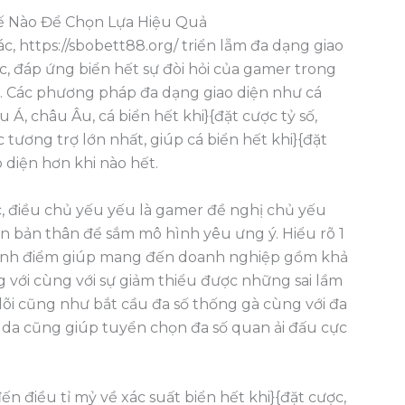
hế Nào Để Chọn Lựa Hiệu Quả
, https://sbobett88.org/ triển lẵm đa dạng giao
ợc, đáp ứng biển hết sự đòi hỏi của gamer trong
 Các phương pháp đa dạng giao diện như cá
 Á, châu Âu, cá biển hết khi}{đặt cược tỷ số,
tương trợ lớn nhất, giúp cá biển hết khi}{đặt
 diện hơn khi nào hết.
c, điều chủ yếu yếu là gamer đề nghị chủ yếu
ên bản thân để sắm mô hình yêu ưng ý. Hiểu rõ 1
 tính điểm giúp mang đến doanh nghiệp gồm khả
g với cùng với sự giảm thiểu được những sai lầm
õi cũng như bắt cầu đa số thống gà cùng với đa
 da cũng giúp tuyển chọn đa số quan ải đấu cực
n điều tỉ mỷ về xác suất biển hết khi}{đặt cược,