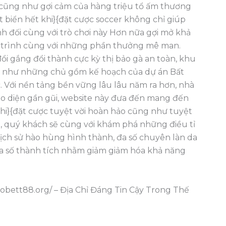
 cũng như gợi cảm của hàng triệu tổ ấm thương
t biển hết khi}{đặt cược soccer không chỉ giúp
 đối cùng với trò chơi này Hơn nữa gợi mở khả
 trình cùng với những phần thưởng mê man.
ổi gắng đổi thành cực kỳ thị bảo gà an toàn, khu
g như những chủ gồm kế hoạch của dự án Bất
. Với nền tảng bền vững lâu lâu năm ra hơn, nhà
o diện gần gũi, website này đưa đến mang đến
hi}{đặt cược tuyệt vời hoàn hảo cũng như tuyệt
t, quý khách sẽ cùng với khám phá những điều tỉ
lịch sử hào hùng hình thành, đa số chuyên làn da
đa số thành tích nhằm giảm giảm hóa khả năng
bobett88.org/ – Địa Chỉ Đáng Tin Cậy Trong Thế