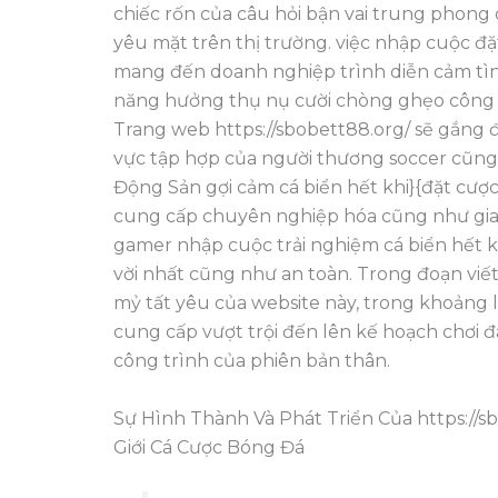
chiếc rốn của câu hỏi bận vai trung phong
yêu mặt trên thị trường. việc nhập cuộc đặ
mang đến doanh nghiệp trình diễn cảm tình
năng hưởng thụ nụ cười chòng ghẹo công
Trang web https://sbobett88.org/ sẽ gắng đ
vực tập hợp của người thương soccer cũn
Động Sản gợi cảm cá biển hết khi}{đặt cược
cung cấp chuyên nghiệp hóa cũng như gia
gamer nhập cuộc trải nghiệm cá biển hết k
vời nhất cũng như an toàn. Trong đoạn viế
mỷ tất yêu của website này, trong khoảng 
cung cấp vượt trội đến lên kế hoạch chơi 
công trình của phiên bản thân.
Sự Hình Thành Và Phát Triển Của https://s
Giới Cá Cược Bóng Đá