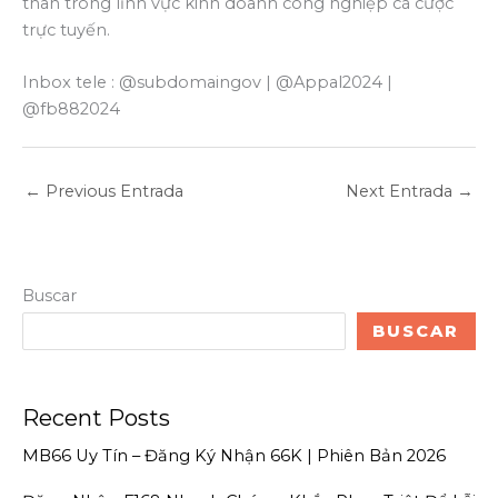
thân trong lĩnh vực kinh doanh công nghiệp cá cược
trực tuyến.
Inbox tele : @subdomaingov | @Appal2024 |
@fb882024
←
Previous Entrada
Next Entrada
→
Buscar
BUSCAR
Recent Posts
MB66 Uy Tín – Đăng Ký Nhận 66K | Phiên Bản 2026