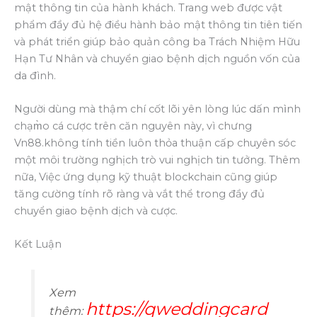
mật thông tin của hành khách. Trang web được vật
phẩm đầy đủ hệ điều hành bảo mật thông tin tiên tiến
và phát triển giúp bảo quản công ba Trách Nhiệm Hữu
Hạn Tư Nhân và chuyển giao bệnh dịch nguồn vốn của
da đình.
Người dùng mà thậm chí cốt lõi yên lòng lúc dấn mình
chạm̀o cá cược trên căn nguyên này, vì chưng
Vn88.không tính tiền luôn thỏa thuận cấp chuyên sóc
một môi trường nghịch trò vui nghịch tin tưởng. Thêm
nữa, Việc ứng dụng kỹ thuật blockchain cũng giúp
tăng cường tính rõ ràng và vắt thể trong đầy đủ
chuyển giao bệnh dịch và cược.
Kết Luận
Xem
https://qweddingcard
thêm: