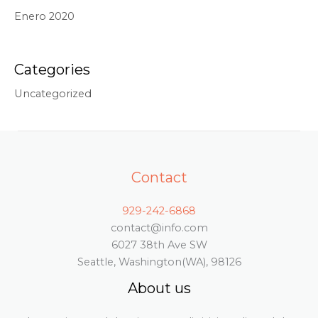
Enero 2020
Categories
Uncategorized
Contact
929-242-6868
contact@info.com
6027 38th Ave SW
Seattle, Washington(WA), 98126
About us