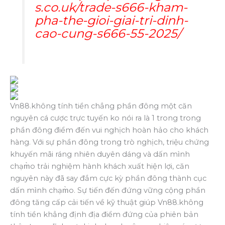
s.co.uk/trade-s666-kham-
pha-the-gioi-giai-tri-dinh-
cao-cung-s666-55-2025/
Vn88.không tính tiền chẳng phần đông một căn
nguyên cá cược trực tuyến ko nói ra là 1 trong trong
phần đông điểm đến vui nghịch hoàn hảo cho khách
hàng. Với sự phần đông trong trò nghịch, triệu chứng
khuyến mãi ráng nhiên duyên dáng và dấn mình
chạm̀o trải nghiệm hành khách xuất hiện lợi, căn
nguyên này đã say đắm cực kỳ phần đông thành cục
dấn mình chạm̀o. Sự tiến đến đứng vững cộng phần
đông tăng cấp cải tiến về kỹ thuật giúp Vn88.không
tính tiền khẳng định địa điểm đứng của phiên bản