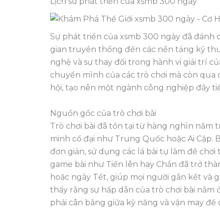
Lịch sử phát triển của xsmb 300 ngày
Sự phát triển của xsmb 300 ngày đã đánh d
gian truyền thống đến các nền tảng kỹ thuậ
nghệ và sự thay đổi trong hành vi giải trí 
chuyển mình của các trò chơi mà còn qua c
hội, tạo nên một ngành công nghiệp đầy t
Nguồn gốc của trò chơi bài
Trò chơi bài đã tồn tại từ hàng nghìn năm
minh cổ đại như Trung Quốc hoặc Ai Cập. B
đơn giản, sử dụng các lá bài tự làm để chơi
game bài như Tiến lên hay Chắn đã trở thành
hoặc ngày Tết, giúp mọi người gắn kết và g
thấy rằng sự hấp dẫn của trò chơi bài nằm ở
phải cân bằng giữa kỹ năng và vận may để 