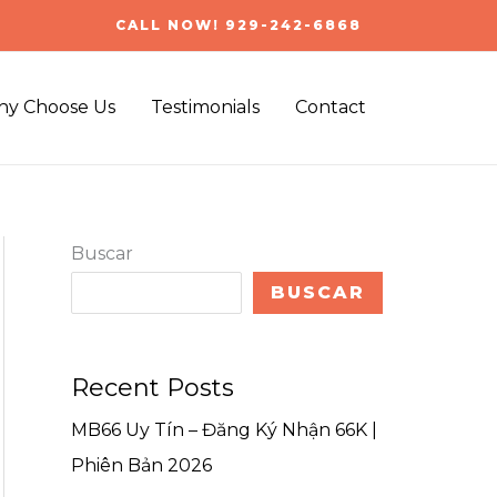
CALL NOW! 929-242-6868
y Choose Us
Testimonials
Contact
Buscar
BUSCAR
Recent Posts
MB66 Uy Tín – Đăng Ký Nhận 66K |
Phiên Bản 2026