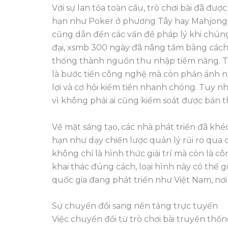
Với sự lan tỏa toàn cầu, trò chơi bài đã đ
hạn như Poker ở phương Tây hay Mahjong 
cũng dẫn đến các vấn đề pháp lý khi chúng
đại, xsmb 300 ngày đã nâng tầm bằng cách
thống thành nguồn thu nhập tiềm năng. Tô
là bước tiến công nghệ mà còn phản ánh nhu
lợi và cơ hội kiếm tiền nhanh chóng. Tuy nh
vì không phải ai cũng kiểm soát được bản 
Về mặt sáng tạo, các nhà phát triển đã khéo
hạn như dạy chiến lược quản lý rủi ro qua 
không chỉ là hình thức giải trí mà còn là c
khai thác đúng cách, loại hình này có thể g
quốc gia đang phát triển như Việt Nam, nơ
Sự chuyển đổi sang nền tảng trực tuyến
Việc chuyển đổi từ trò chơi bài truyền th