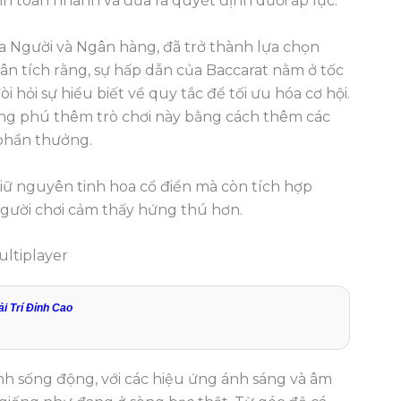
nh toán nhanh và đưa ra quyết định dưới áp lực.
iữa Người và Ngân hàng, đã trở thành lựa chọn
hân tích rằng, sự hấp dẫn của Baccarat nằm ở tốc
 hỏi sự hiểu biết về quy tắc để tối ưu hóa cơ hội.
ng phú thêm trò chơi này bằng cách thêm các
 phần thưởng.
giữ nguyên tinh hoa cổ điển mà còn tích hợp
người chơi cảm thấy hứng thú hơn.
ultiplayer
i Trí Đỉnh Cao
h sống động, với các hiệu ứng ánh sáng và âm