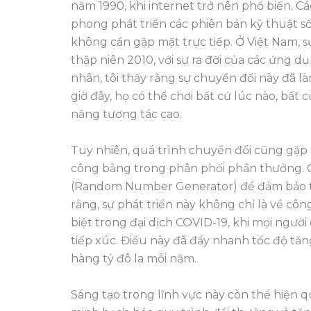
năm 1990, khi internet trở nên phổ biến. 
phong phát triển các phiên bản kỹ thuật s
không cần gặp mặt trực tiếp. Ở Việt Nam,
thập niên 2010, với sự ra đời của các ứng 
nhân, tôi thấy rằng sự chuyển đổi này đã 
giờ đây, họ có thể chơi bất cứ lúc nào, bất 
năng tương tác cao.
Tuy nhiên, quá trình chuyển đổi cũng gặp
công bằng trong phân phối phần thưởng. 
(Random Number Generator) để đảm bảo tín
rằng, sự phát triển này không chỉ là về côn
biệt trong đại dịch COVID-19, khi mọi người
tiếp xúc. Điều này đã đẩy nhanh tốc độ tă
hàng tỷ đô la mỗi năm.
Sáng tạo trong lĩnh vực này còn thể hiện q