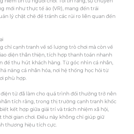
niềm tin từ người chơi. Tôi tin rằng, sự chuyển
ăng mới như thực tế ảo (VR), mang đến trải
ản lý chặt chẽ để tránh các rủi ro liên quan đến
ại
 chỉ cạnh tranh về số lượng trò chơi mà còn về
iao diện thân thiện, tích hợp thanh toán nhanh
 để thu hút khách hàng. Từ góc nhìn cá nhân,
khả năng cá nhân hóa, nơi hệ thống học hỏi từ
hơi phù hợp.
í điện tử đã làm cho quá trình đổi thưởng trở nên
 phân tích rằng, trong thị trường cạnh tranh khốc
iết kết hợp giữa giải trí và trách nhiệm xã hội,
thời gian chơi. Điều này không chỉ giúp giữ
 thương hiệu tích cực.