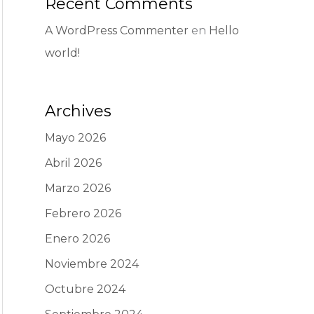
Recent Comments
A WordPress Commenter
en
Hello
world!
Archives
Mayo 2026
Abril 2026
Marzo 2026
Febrero 2026
Enero 2026
Noviembre 2024
Octubre 2024