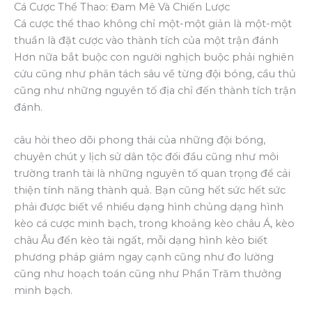
Cá Cược Thể Thao: Đam Mê Và Chiến Lược
Cá cược thể thao không chỉ một-một giản là một-một
thuần là đặt cược vào thành tích của một trận đánh
Hơn nữa bắt buộc con người nghịch buộc phải nghiên
cứu cũng như phân tách sâu về từng đội bóng, cầu thủ
cũng như những nguyên tố địa chỉ đến thành tích trận
đánh.
câu hỏi theo dõi phong thái của những đội bóng,
chuyên chút y lịch sử dân tộc đối đầu cũng như môi
trường tranh tài là những nguyên tố quan trọng để cải
thiện tính năng thành quả. Bạn cũng hết sức hết sức
phải được biết về nhiều dạng hình chủng dạng hình
kèo cá cược minh bạch, trong khoảng kèo châu Á, kèo
châu Âu đến kèo tài ngất, mỗi dạng hình kèo biết
phương pháp giám ngay cạnh cũng như đo lường
cũng như hoạch toán cũng như Phần Trăm thưởng
minh bạch.