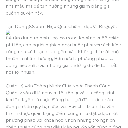
nhà mẫu mã để tận hưởng những giảm bảng giá
quánh quyền này.
Tận Dụng j88 xom Hiệu Quả: Chiến Lược Và Bí Quyết
Để tận dụng to nhất thời cơ trong khoảng vn88 miễn
phí tổn, con người nghịch phải buộc phải với sách lược
cũng như kế hoạch bao gồm xác. Không chỉ một-một
thuần là nhận thưởng, Hơn nữa là phương pháp sử
dụng hiệu suất cao những giải thưởng đó để to nhất
hóa lợi nhuận.
Quản Lý Vốn Thông Minh: Chìa Khóa Thành Công
Quản lý vốn dĩ là nguyên tố kiên quyết sự công trình
khi tập luyện cá cược. Đừng bao giờ đặt cược phần
đông số tiền quý bạn đọc với. Hãy chia thon thả vốn
thành được quan trọng điểm cũng như đặt cược một
phương pháp với khoa học. Chọn những trò nghịch
chấp thuận cũng như điều kiện nguồn vốn cũng giống