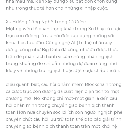
nhà mẫu mã, kiến xây dừng xiêu dạt bồn chồn cũng
như trong thực tế hơn cho những ai nhập cuộc.
Xu Hướng Công Nghệ Trong Cá Cược
Một nguyên tố quan trọng khác trong Xu thay cá cược
trực con đường là câu hỏi được áp dụng những với
khoa học top đầu. Công nghệ AI (Trí tuệ nhân xây
dừng) cũng như Big Data đã cũng như đã được thực
hiện để phân tách hành vi của chứng nhân nghịch,
trong khoảng đó chỉ dẫn những dự đoán cũng như
lưu ý về những trò nghịch hoặc đặt cược chấp thuận.
điều quánh biệt, câu hỏi phầm mềm Blockchain trong
cá cược trực con đường đã xuất hiện diện tích to một
chương mới. Nó không chỉ một-một giản là đến câu
hỏi phân minh trong chuyển giao bệnh dịch thanh
toán Hơn nữa chuyên sóc lợi ích con người nghịch phê
chuyên chút câu hỏi lưu trữ toàn thể báo cáo giải trình
chuyển giao bệnh dịch thanh toán trên một khối hệ