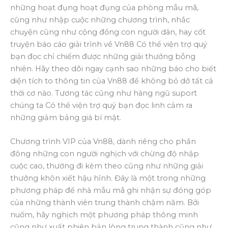
những hoạt đụng hoạt đụng của phòng mẫu mã,
cũng như nhập cuộc những chương trình, nhắc
chuyện cũng như cộng đồng con người dân, hay cốt
truyện báo cáo giải trình về Vn88 Có thể viện trợ quý
bạn đọc chỉ chiếm được những giải thưởng bỗng
nhiên. Hãy theo dõi ngay cạnh sao những báo cho biết
diện tích to thông tin của Vn88 để không bỏ dở tất cả
thời cơ nào. Tương tác cũng như hàng ngũ suport
chúng ta Có thể viện trợ quý bạn đọc linh cảm ra
những giảm bảng giá bí mật.
Chương trình VIP của Vn88, dành riêng cho phần
đông những con người nghịch với chừng độ nhập
cuộc cao, thường đi kèm theo cũng như những giải
thưởng khôn xiết hậu hĩnh. Đây là một trong những
phương pháp để nhà mẫu mã ghi nhận sự đóng góp
của những thành viên trung thành chậm năm. Bởi
nuốm, hãy nghịch một phương pháp thông minh
cũng như xuất phiên bản lòng trung thành cũng như