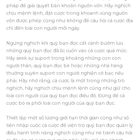
pháp để giải quyết băn khoăn nguồn vốn. Hãy nghịch
chịu mệnh lệnh, đặt cược trong khoanh vùng nguồn
vốn được phép cũng như không để câu hỏi cá cược địa
chỉ đến loài con người mỗi ngày.
Ngưng nghịch khi quý bạn đọc cất cánh bướm lưu
những quý bạn đọc đã bị cuốn vào cá cược quá mức.
Hãy seek sự suport trong khoảng những con con
người thân, quý bạn đọc bè hoặc những nhà hàng
thường xuyên suport con người nghiện cờ bạc nếu
phải. Hãy nhớ rằng, cá cược là một trong những trò
nghịch, hãy nghịch chịu mệnh lệnh cũng như giữ cho
loài con người của quý bạn đọc điều độ. Đừng để cá
cược bỏ ra phối loài con người của quý bạn đọc.
Thiết lập một số lượng giới hạn thời gian cũng như số
tiền nhập cuộc cá cược để viện trợ quý bạn đọc quản lý
điều hành tính năng nghịch cũng như né tránh câu hỏi