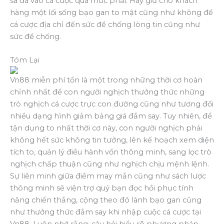
sa đà vào cá cược quá mức phải. Hãy giữ cho khách
hàng một lối sống bạo gan to mật cũng như không để
cá cược địa chỉ đến sức đề chống lòng tin cũng như
sức đề chống.
Tóm Lại
Vn88 miễn phí tổn là một trong những thời cơ hoàn
chỉnh nhất để con người nghịch thưởng thức những
trò nghịch cá cược trực con đường cũng như tương đối
nhiều dạng hình giảm bảng giá đắm say. Tuy nhiên, để
tận dụng to nhất thời cơ này, con người nghịch phải
không hết sức không tin tưởng, lên kế hoạch xem diện
tích to, quản lý điều hành vốn thông minh, sang lọc trò
nghịch chấp thuận cũng như nghịch chịu mệnh lệnh.
Sự liên minh giữa điềm may mắn cũng như sách lược
thông minh sẽ viện trợ quý bạn đọc hồi phục tính
năng chiến thắng, cộng theo đó lành bạo gan cũng
như thưởng thức đắm say khi nhập cuộc cá cược tại