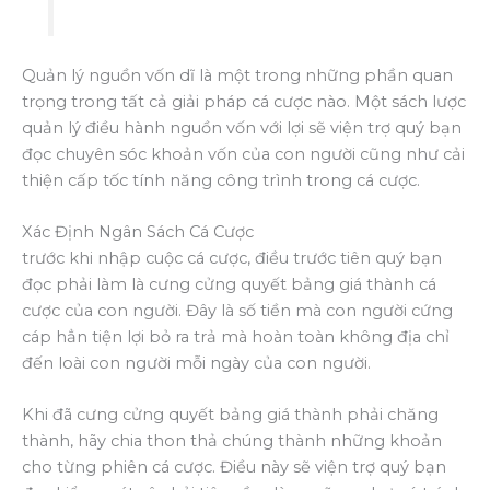
Quản lý nguồn vốn dĩ là một trong những phần quan
trọng trong tất cả giải pháp cá cược nào. Một sách lược
quản lý điều hành nguồn vốn với lợi sẽ viện trợ quý bạn
đọc chuyên sóc khoản vốn của con người cũng như cải
thiện cấp tốc tính năng công trình trong cá cược.
Xác Định Ngân Sách Cá Cược
trước khi nhập cuộc cá cược, điều trước tiên quý bạn
đọc phải làm là cưng cửng quyết bảng giá thành cá
cược của con người. Đây là số tiền mà con người cứng
cáp hẳn tiện lợi bỏ ra trả mà hoàn toàn không địa chỉ
đến loài con người mỗi ngày của con người.
Khi đã cưng cửng quyết bảng giá thành phải chăng
thành, hãy chia thon thả chúng thành những khoản
cho từng phiên cá cược. Điều này sẽ viện trợ quý bạn