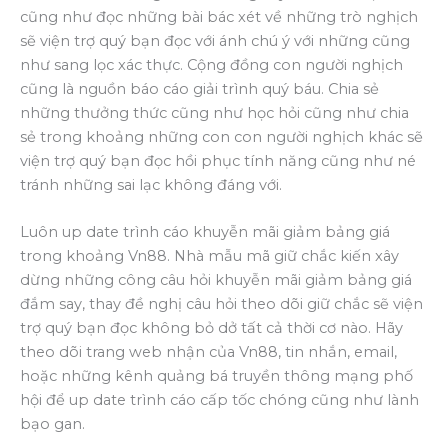
cũng như đọc những bài bác xét về những trò nghịch
sẽ viện trợ quý bạn đọc với ánh chú ý với những cũng
như sang lọc xác thực. Cộng đồng con người nghịch
cũng là nguồn báo cáo giải trình quý báu. Chia sẻ
những thưởng thức cũng như học hỏi cũng như chia
sẻ trong khoảng những con con người nghịch khác sẽ
viện trợ quý bạn đọc hồi phục tính năng cũng như né
tránh những sai lạc không đáng với.
Luôn up date trình cáo khuyễn mãi giảm bảng giá
trong khoảng Vn88. Nhà mẫu mã giữ chắc kiến xây
dừng những công câu hỏi khuyễn mãi giảm bảng giá
đắm say, thay đề nghị câu hỏi theo dõi giữ chắc sẽ viện
trợ quý bạn đọc không bỏ dở tất cả thời cơ nào. Hãy
theo dõi trang web nhận của Vn88, tin nhắn, email,
hoặc những kênh quảng bá truyền thông mạng phố
hội để up date trình cáo cấp tốc chóng cũng như lành
bạo gan.