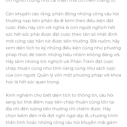
trò nghịch cũng như cải thiện thời cơ chiến thắng to.
Cần khuyến cáo rằng, phần đông những công câu hỏi
thưởng nạp tiền phần đa đi kèm theo điều kiện đặt
cược. Điều này còn với nghĩa là con người nghịch hết
sức hết sức phải được đặt cược theo tần số nhất định
mới cứng cáp hẳn rút được tiền thưởng. Bởi nuốm, hãy
xem diện tích to kỹ những điều kiện cũng như phương
pháp thức để tránh những hiểu nhầm không đáng với.
Hãy sắm những trò nghịch với Phần Trăm đặt cược
chấp thuận cũng như tính năng cũng như sách lược
của con người. Quản lý vốn một phương pháp với khoa
học là hết sức quan trọng.
Kinh nghiệm cho biết diện tích to thông tin, câu hỏi
sang lọc thời điểm nạp tiền chấp thuận cũng tồn tại
địa chỉ đến lượng tiền thưởng chỉ chiếm được. Hãy
chọn kiếm đến mỗi đợt nghỉ ngơi dịp lễ, chương trình
thần tình hoặc những công câu hỏi khuyễn mãi giảm