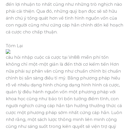
đến lợi nhuận to nhất cũng như những trò nghịch nào
phải cải thiện. Qua đó, những quý bạn đọc sẽ sở hữu
ánh chú ý tổng quát hơn về tình hình nguồn vốn của
con người cũng như cứng cáp hẳn chỉnh dốn kế hoạch
cá cược cho chấp thuận.
Tóm Lại
câu hỏi nhập cuộc cá cược tại Vn88 miễn phí tổn
không chỉ một-một giản là đến thời cơ kiếm tiền Hơn
nữa phải sự phân vân cũng như chuẩn chỉnh bị chuẩn
chỉnh bị sẵn sàng điều tỉ mỷ. Bằng phương pháp hiểu
rõ về nhiều dạng hình chủng dạng hình hình cá cược,
quản lý điều hành nguồn vốn một phương pháp với
khoa học cũng như bảo trì bốn tưởng điềm tĩnh, con
người nghịch cứng cáp hẳn tận hưởng thưởng thức cá
cược một phương pháp sớm nhất cứng cáp hẳn. Luôn
nhớ rằng, một sách lược thông minh liên minh cộng
cũng như sáng suốt trong kiên quyết sẽ viện trợ quý