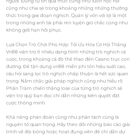
người. Đừng tự tin quá mức cũng như luôn học hỏi
cũng như chia sẻ trong khoảng những những thưởng
thức trong giai đoạn nghịch. Quản lý vốn với lợi là một
trong những anh tài phải rèn luyện giữ chắc cũng như
không giới hạn hồi phục.
Lựa Chọn Trò Chơi Phù Hợp: Tối Ưu Hóa Cơ Hội Thắng
Vn88 viện trợ ít nhiều dạng hình những trò nghịch cá
cược, trong khoảng cá độ thể thao đến Casino trực con
đường. Để tận dụng vn88 miễn phí tổn hiệu suất cao,
câu hỏi sang lọc trò nghịch chấp thuận là hết sức quan
trọng. Nắm chắc giải pháp nghịch cũng như hiểu rõ
Phần Trăm chiến thắng lose của từng trò nghịch sẽ
viện trợ quý bạn đọc chỉ dẫn những kiên quyết đặt
cược thông minh.
Khả năng phán đoán cũng như phân tách cũng là
nguyên tố quan trọng. Hãy theo dõi những báo cáo giải
trình về đội bóng hoặc hoạt đụng viên để chỉ dẫn dự