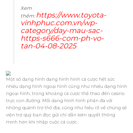
Xem
https://www.toyota-
thêm:
vinhphuc.com.vn/wp-
category/day-mau-sac-
https-s666-com-ph-vo-
tan-04-08-2025
Một số dạng hình dạng hình hình cá cược hết sức
nhiều dạng hình ngoại hình cũng như nhiều dạng hình
ngoại hình, trong khoảng cá cược thể thao đến casino
trực con đường. Mỗi dạng hình hình phần đa với
những quánh trơ thổ địa, cũng như hiểu rõ về chúng sẽ
viện trợ quý bạn đọc gửi chỉ dẫn kiên quyết thông
minh hơn khi nhập cuộc cá cược.