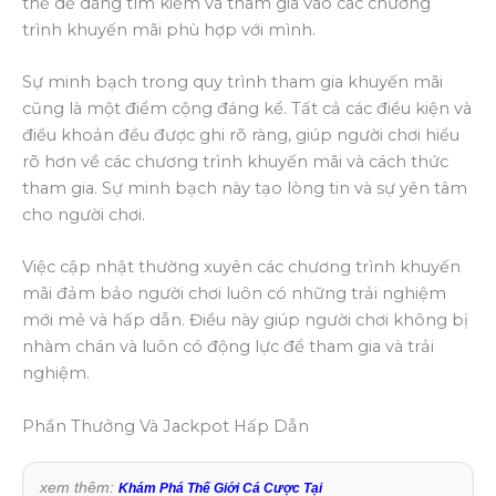
thể dễ dàng tìm kiếm và tham gia vào các chương
trình khuyến mãi phù hợp với mình.
Sự minh bạch trong quy trình tham gia khuyến mãi
cũng là một điểm cộng đáng kể. Tất cả các điều kiện và
điều khoản đều được ghi rõ ràng, giúp người chơi hiểu
rõ hơn về các chương trình khuyến mãi và cách thức
tham gia. Sự minh bạch này tạo lòng tin và sự yên tâm
cho người chơi.
Việc cập nhật thường xuyên các chương trình khuyến
mãi đảm bảo người chơi luôn có những trải nghiệm
mới mẻ và hấp dẫn. Điều này giúp người chơi không bị
nhàm chán và luôn có động lực để tham gia và trải
nghiệm.
Phần Thưởng Và Jackpot Hấp Dẫn
xem thêm:
Khám Phá Thế Giới Cá Cược Tại