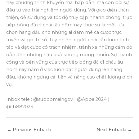
hay chương trình khuyến mãi hấp dẫn, mà còn bởi sự
đầu tư vào trải nghiệm người dùng. Với giao diện thân
thiện, dễ sử dụng và tốc độ truy cập nhanh chóng, trực
tiếp bóng đá c1 châu âu hôm nay thực sự là một lựa
chọn hàng đầu cho những ai đam mê cá cược trực
tuyến và giải trí số. Tuy nhiên, người chơi cần luôn tỉnh
táo và đặt cược có trách nhiệm, tránh xa những cám dỗ
dẫn đến những hậu quả không mong muốn. Sự thành
công và bền vững của trực tiếp bóng đá c1 châu âu
hôm nay nằm ở việc luôn đặt người dùng lên hàng
đầu, không ngừng cải tiến và nâng cao chất lượng dịch
vụ.
Inbox tele : @subdomaingov | @Appal2024 |
@fb882024
←
Previous Entrada
Next Entrada
→