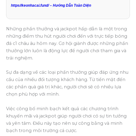
https//keonhacai.fund/ – Hướng Dẫn Toàn Diện
Những phần thưởng và jackpot hấp dẫn là một trong
những điểm thu hút người chơi đến với trực tiếp bóng
đá c1 châu âu hôm nay. Cơ hội giành được những phần
thưởng lớn luôn là động lực để người chơi tham gia và
trải nghiệm.
Sự đa dạng về các loại phần thưởng giúp đáp ứng nhu
cầu của nhiều đối tượng khách hàng. Từ tiền mặt đến
các phần quà giá trị khác, người chơi sẽ có nhiều lựa
chọn phù hợp với mình.
Việc công bố minh bạch kết quả các chương trình
khuyến mãi và jackpot giúp người chơi có sự tin tưởng
và yên tâm. Điều này tạo nên sự công bằng và minh
bạch trong môi trường cá cược.