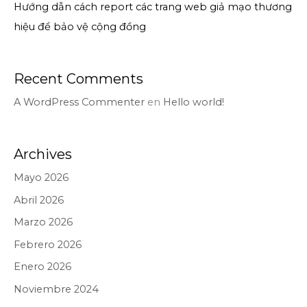
Hướng dẫn cách report các trang web giả mạo thương
hiệu để bảo vệ cộng đồng
Recent Comments
A WordPress Commenter
en
Hello world!
Archives
Mayo 2026
Abril 2026
Marzo 2026
Febrero 2026
Enero 2026
Noviembre 2024