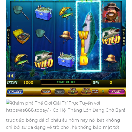
trực tiếp bóng đá c1 châu âu hôm nay nổi bật không
chỉ bởi sự đa dạng về trò chơi, hệ thống bảo mật tốt