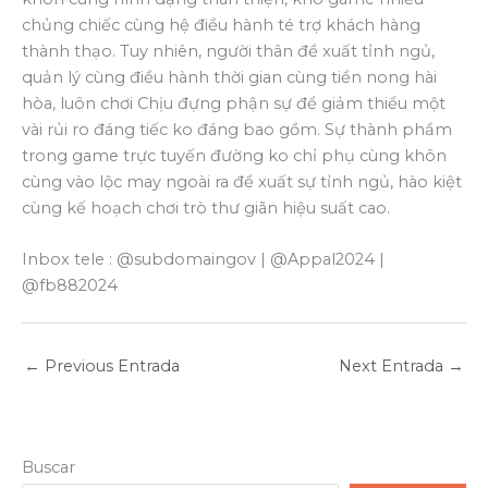
chủng chiếc cùng hệ điều hành té trợ khách hàng
thành thạo. Tuy nhiên, người thân đề xuất tỉnh ngủ,
quản lý cùng điều hành thời gian cùng tiền nong hài
hòa, luôn chơi Chịu đựng phận sự để giảm thiểu một
vài rủi ro đáng tiếc ko đáng bao gồm. Sự thành phầm
trong game trực tuyến đường ko chỉ phụ cùng khôn
cùng vào lộc may ngoài ra đề xuất sự tỉnh ngủ, hào kiệt
cùng kế hoạch chơi trò thư giãn hiệu suất cao.
Inbox tele : @subdomaingov | @Appal2024 |
@fb882024
←
Previous Entrada
Next Entrada
→
Buscar