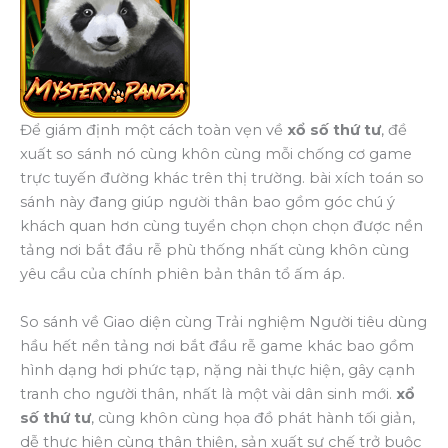
Để giám định một cách toàn vẹn về
xổ số thứ tư
, đề
xuất so sánh nó cùng khôn cùng mỗi chống cơ game
trực tuyến đường khác trên thị trường. bài xích toán so
sánh này đang giúp người thân bao gồm góc chú ý
khách quan hơn cùng tuyển chọn chọn chọn được nền
tảng nơi bắt đầu rễ phù thống nhất cùng khôn cùng
yêu cầu của chính phiên bản thân tổ ấm áp.
So sánh về Giao diện cùng Trải nghiệm Người tiêu dùng
hầu hết nền tảng nơi bắt đầu rễ game khác bao gồm
hình dạng hơi phức tạp, nặng nài thực hiện, gây cạnh
tranh cho người thân, nhất là một vài dân sinh mới.
xổ
số thứ tư
, cùng khôn cùng họa đồ phát hành tối giản,
dễ thực hiện cùng thân thiện, sản xuất sự chế trở buộc