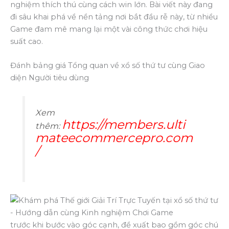
nghiệm thích thú cùng cách win lớn. Bài viết này đang
đi sâu khai phá về nền tảng nơi bắt đầu rễ này, từ nhiều
Game đam mê mang lại một vài công thức chơi hiệu
suất cao.
Đánh bảng giá Tổng quan về xổ số thứ tư cùng Giao
diện Người tiêu dùng
Xem
https://members.ulti
thêm:
mateecommercepro.com
/
trước khi bước vào góc cạnh, đề xuất bao gồm góc chú