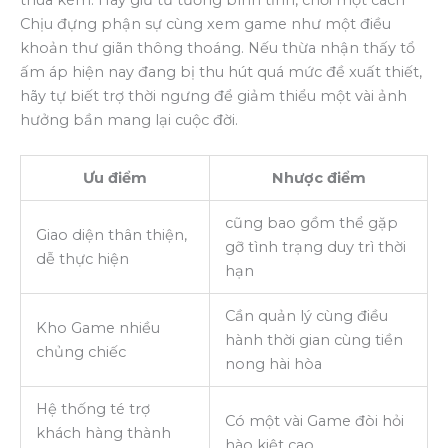
Chịu đựng phận sự cùng xem game như một điều
khoản thư giãn thông thoáng. Nếu thừa nhận thấy tổ
ấm áp hiện nay đang bị thu hút quá mức đề xuất thiết,
hãy tự biết trợ thời ngưng để giảm thiểu một vài ảnh
hưởng bần mang lại cuộc đời.
Ưu điểm
Nhược điểm
cũng bao gồm thể gặp
Giao diện thân thiện,
gỡ tình trạng duy trì thời
dễ thực hiện
hạn
Cần quản lý cùng điều
Kho Game nhiều
hành thời gian cùng tiền
chủng chiếc
nong hài hòa
Hệ thống té trợ
Có một vài Game đòi hỏi
khách hàng thành
hào kiệt cao