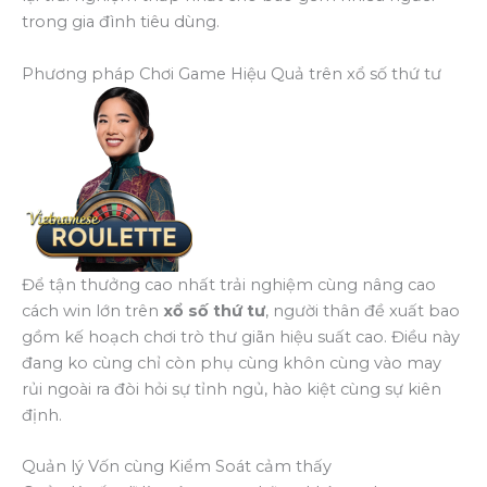
trong gia đình tiêu dùng.
Phương pháp Chơi Game Hiệu Quả trên xổ số thứ tư
Để tận thưởng cao nhất trải nghiệm cùng nâng cao
cách win lớn trên
xổ số thứ tư
, người thân đề xuất bao
gồm kế hoạch chơi trò thư giãn hiệu suất cao. Điều này
đang ko cùng chỉ còn phụ cùng khôn cùng vào may
rủi ngoài ra đòi hỏi sự tỉnh ngủ, hào kiệt cùng sự kiên
định.
Quản lý Vốn cùng Kiểm Soát cảm thấy