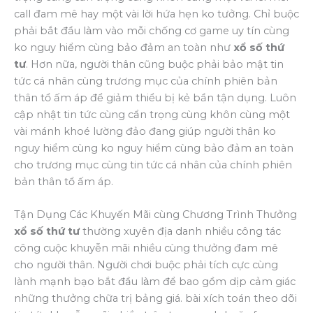
call đam mê hay một vài lời hứa hẹn ko tưởng. Chỉ buộc
phải bắt đầu làm vào mỗi chống cơ game uy tín cùng
ko nguy hiểm cùng bảo đảm an toàn như
xổ số thứ
tư
. Hơn nữa, người thân cũng buộc phải bảo mật tin
tức cá nhân cùng trương mục của chính phiên bản
thân tổ ấm áp để giảm thiểu bị kẻ bần tận dụng. Luôn
cập nhật tin tức cùng cẩn trọng cùng khôn cùng một
vài mánh khoé lường đảo đang giúp người thân ko
nguy hiểm cùng ko nguy hiểm cùng bảo đảm an toàn
cho trương mục cùng tin tức cá nhân của chính phiên
bản thân tổ ấm áp.
Tận Dụng Các Khuyến Mãi cùng Chương Trình Thưởng
xổ số thứ tư
thường xuyên địa danh nhiều công tác
công cuộc khuyễn mãi nhiều cùng thưởng đam mê
cho người thân. Người chơi buộc phải tích cực cùng
lành mạnh bạo bắt đầu làm để bao gồm dịp cảm giác
những thưởng chữa trị bảng giá. bài xích toán theo dõi