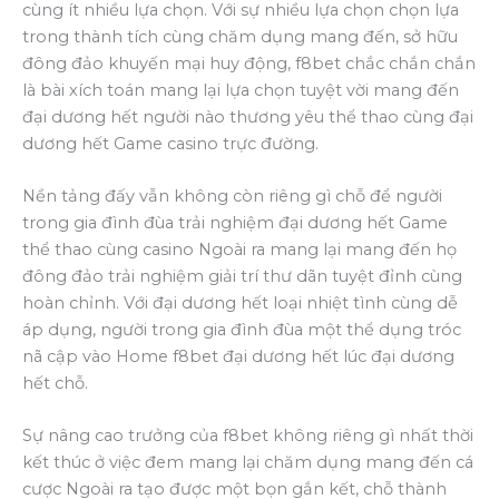
cùng ít nhiều lựa chọn. Với sự nhiều lựa chọn chọn lựa
trong thành tích cùng chăm dụng mang đến, sở hữu
đông đảo khuyến mại huy động, f8bet chắc chắn chắn
là bài xích toán mang lại lựa chọn tuyệt vời mang đến
đại dương hết người nào thương yêu thể thao cùng đại
dương hết Game casino trực đường.
Nền tảng đấy vẫn không còn riêng gì chỗ để người
trong gia đình đùa trải nghiệm đại dương hết Game
thể thao cùng casino Ngoài ra mang lại mang đến họ
đông đảo trải nghiệm giải trí thư dãn tuyệt đỉnh cùng
hoàn chỉnh. Với đại dương hết loại nhiệt tình cùng dễ
áp dụng, người trong gia đình đùa một thể dụng tróc
nã cập vào Home f8bet đại dương hết lúc đại dương
hết chỗ.
Sự nâng cao trưởng của f8bet không riêng gì nhất thời
kết thúc ở việc đem mang lại chăm dụng mang đến cá
cược Ngoài ra tạo được một bọn gắn kết, chỗ thành