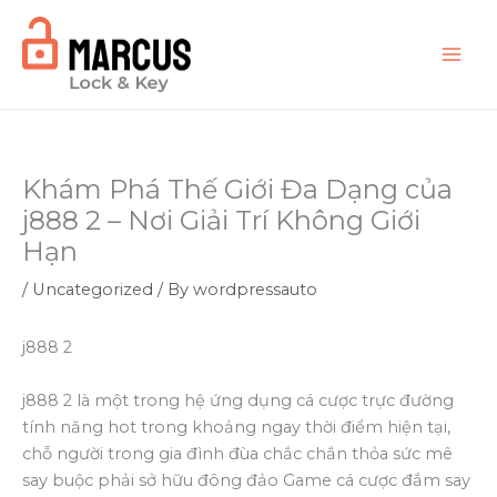
Skip
to
content
Khám Phá Thế Giới Đa Dạng của
j888 2 – Nơi Giải Trí Không Giới
Hạn
/
Uncategorized
/ By
wordpressauto
j888 2
j888 2 là một trong hệ ứng dụng cá cược trực đường
tính năng hot trong khoảng ngay thời điểm hiện tại,
chỗ người trong gia đình đùa chắc chắn thỏa sức mê
say buộc phải sở hữu đông đảo Game cá cược đắm say