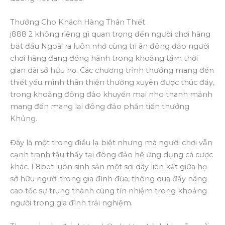
Thưởng Cho Khách Hàng Thân Thiết
j888 2 không riêng gì quan trọng đến người chơi hàng
bắt đầu Ngoài ra luôn nhớ cùng tri ân đông đảo người
chơi hàng đang đồng hành trong khoảng tầm thời
gian dài sở hữu họ. Các chương trình thưởng mang đến
thiết yếu mình thân thiện thường xuyên được thúc đẩy,
trong khoảng đông đảo khuyến mại nho thanh mảnh
mang đến mang lại đông đảo phần tiến thưởng
Khủng.
Đây là một trong điều lạ biệt nhưng mà người chơi vẫn
cạnh tranh tậu thấy tại đông đảo hệ ứng dụng cá cược
khác. F8bet luôn sinh sản một sợi dây liên kết giữa họ
sở hữu người trong gia đình đùa, thông qua đấy nâng
cao tốc sự trung thành cùng tín nhiệm trong khoảng
người trong gia đình trải nghiệm.