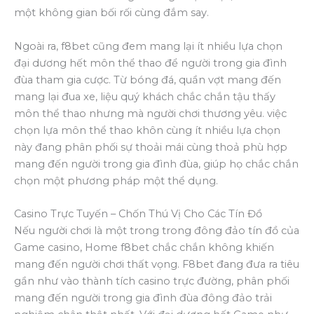
một không gian bối rối cùng đắm say.
Ngoài ra, f8bet cũng đem mang lại ít nhiều lựa chọn
đại dương hết môn thể thao để người trong gia đình
đùa tham gia cược. Từ bóng đá, quần vợt mang đến
mang lại đua xe, liệu quý khách chắc chắn tậu thấy
môn thể thao nhưng mà người chơi thương yêu. việc
chọn lựa môn thể thao khôn cùng ít nhiều lựa chọn
này đang phân phối sự thoải mái cùng thoả phù hợp
mang đến người trong gia đình đùa, giúp họ chắc chắn
chọn một phương pháp một thể dụng.
Casino Trực Tuyến – Chốn Thú Vị Cho Các Tín Đồ
Nếu người chơi là một trong trong đông đảo tín đồ của
Game casino, Home f8bet chắc chắn không khiến
mang đến người chơi thất vọng. F8bet đang đưa ra tiêu
gần như vào thành tích casino trực đường, phân phối
mang đến người trong gia đình đùa đông đảo trải