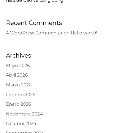
hiệu để bảo vệ cộng đồng
Recent Comments
A WordPress Commenter
en
Hello world!
Archives
Mayo 2026
Abril 2026
Marzo 2026
Febrero 2026
Enero 2026
Noviembre 2024
Octubre 2024