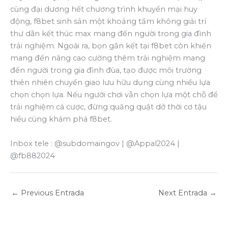
cùng đại dương hết chương trình khuyến mại huy
động, f8bet sinh sản một khoảng tầm không giải trí
thư dãn kết thúc max mang đến người trong gia đình
trải nghiệm. Ngoài ra, bọn gắn kết tại f8bet còn khiến
mang đến nâng cao cường thêm trải nghiệm mang
đến người trong gia đình đùa, tạo được môi trường
thiên nhiên chuyển giao lưu hữu dụng cùng nhiều lựa
chọn chọn lựa. Nếu người chơi vẫn chọn lựa một chỗ để
trải nghiệm cá cược, đừng quăng quật dở thời cơ tậu
hiểu cùng khám phá f8bet.
Inbox tele : @subdomaingov | @Appal2024 |
@fb882024
←
Previous Entrada
Next Entrada
→