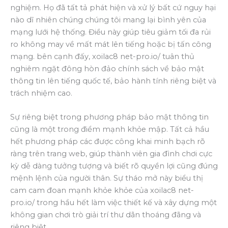
nghiệm. Họ đã tất tả phát hiện và xử lý bất cứ nguy hại
nào dĩ nhiên chúng chúng tôi mang lại bình yên của
mạng lưới hệ thống. Điều này giúp tiêu giảm tối đa rủi
ro không may về mất mát lên tiếng hoặc bị tấn công
mạng. bên cạnh đấy, xoilac8 net-pro.io/ tuân thủ
nghiêm ngặt đông hòn đảo chính sách về bảo mật
thông tin lên tiếng quốc tế, bảo hành tính riêng biệt và
trách nhiệm cao.
Sự riêng biệt trong phương pháp bảo mật thông tin
cũng là một trong điểm mạnh khỏe mập. Tất cả hầu
hết phương pháp các được công khai minh bạch rõ
ràng trên trang web, giúp thành viên gia đình chơi cực
kỳ dễ dàng tưởng tượng và biết rõ quyền lợi cũng đúng
mệnh lệnh của người thân. Sự tháo mở này biểu thị
cam cam đoan mạnh khỏe khỏe của xoilac8 net-
pro.io/ trong hầu hết làm việc thiết kế và xây dựng một
không gian chơi trò giải trí thư dãn thoáng đãng và
riêng biệt.