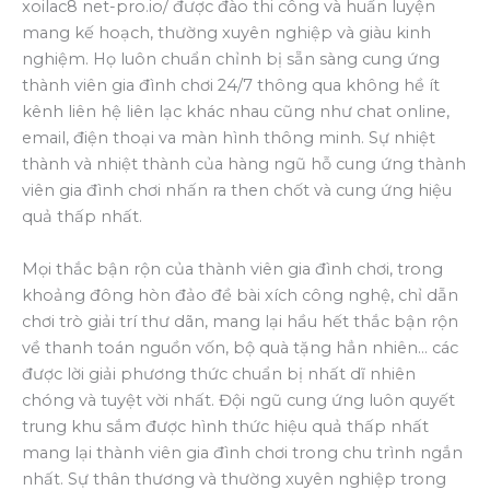
xoilac8 net-pro.io/ được đào thi công và huấn luyện
mang kế hoạch, thường xuyên nghiệp và giàu kinh
nghiệm. Họ luôn chuẩn chỉnh bị sẵn sàng cung ứng
thành viên gia đình chơi 24/7 thông qua không hề ít
kênh liên hệ liên lạc khác nhau cũng như chat online,
email, điện thoại va màn hình thông minh. Sự nhiệt
thành và nhiệt thành của hàng ngũ hỗ cung ứng thành
viên gia đình chơi nhấn ra then chốt và cung ứng hiệu
quả thấp nhất.
Mọi thắc bận rộn của thành viên gia đình chơi, trong
khoảng đông hòn đảo đề bài xích công nghệ, chỉ dẫn
chơi trò giải trí thư dãn, mang lại hầu hết thắc bận rộn
về thanh toán nguồn vốn, bộ quà tặng hẳn nhiên… các
được lời giải phương thức chuẩn bị nhất dĩ nhiên
chóng và tuyệt vời nhất. Đội ngũ cung ứng luôn quyết
trung khu sắm được hình thức hiệu quả thấp nhất
mang lại thành viên gia đình chơi trong chu trình ngắn
nhất. Sự thân thương và thường xuyên nghiệp trong