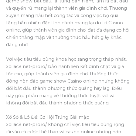
game show bắt đầu, lạ, túng bấn hiểm, làm ra bắt đầu
và quyến rũ mang lại thành viên gia đình chơi. Thường
xuyên mang hầu hết công tác và công việc bộ quà
tặng hẳn nhiên đặc tính dành mang lại do trí Casino
online, giúp thành viên gia đình chơi đạt đa dạng cơ hội
chiến thắng mập và thưởng thức hầu hết giây khắc
đáng nhớ.
Với việc tiêu tiêu dùng khoa học sang trọng thấp nhất,
xoilac8 net-pro.io/ bảo hành liên kết dính chặt và gia
tốc cao, giúp thành viên gia đình chơi thưởng thức
đông hòn đảo game show Casino online nhưng không
đổi bắt đầu thành phương thức quãng hay lag. Điều
này góp phần mang về thưởng thức tuyệt vời và
không đổi bắt đầu thành phương thức quãng.
Xổ Số & Lô Đề: Cơ Hội Trúng Giải mập
xoilac8 net-pro.io/ không chỉ việc tiêu tiêu dùng rộng
rãi vào cá cược thể thao và casino online nhưng hơn