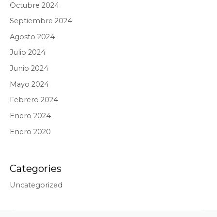
Octubre 2024
Septiembre 2024
Agosto 2024
Julio 2024
Junio 2024
Mayo 2024
Febrero 2024
Enero 2024
Enero 2020
Categories
Uncategorized