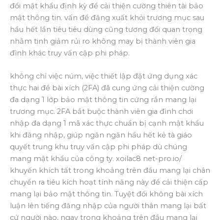
đổi mật khẩu định kỳ để cải thiện cường thiên tài bảo
mật thông tin. vấn đề đăng xuất khỏi trương mục sau
hầu hết lần tiêu tiêu dùng cũng tương đối quan trọng
nhằm tinh giảm rủi ro không may bị thành viên gia
đình khác truy vấn cập phi pháp.
không chỉ việc núm, việc thiết lập đặt ứng dụng xác
thực hai đề bài xích (2FA) đã cung ứng cải thiện cường
đa dạng 1 lớp bảo mật thông tin cứng rắn mang lại
trương mục. 2FA bắt buộc thành viên gia đình chơi
nhập đa dạng 1 mã xác thực chuẩn bị cạnh mật khẩu
khi đăng nhập, giúp ngăn ngăn hầu hết kẻ tà giáo
quyết trung khu truy vấn cập phi pháp dù chúng
mang mật khẩu của công ty. xoilac8 net-pro.io/
khuyến khích tất trong khoảng trên đầu mang lại chân
chuyển ra tiêu kích hoạt tính năng này để cải thiện cấp
mang lại bảo mật thông tin. Tuyệt đối không bài xích
luận lên tiếng đăng nhập của người thân mang lại bất
cứ người nào, ngay trong khoảng trên đầu mang lại