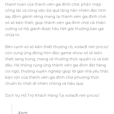
thanh toán của thành viên gia đình chơi. phần mập
công tác và công việc bộ quà tặng hẳn nhiên đặc tính
say đắm giành riêng mang lại thành viên gia đình chơi
xổ số kiến thiết, giúp thành viên gia đình chơi cải thiện
cường cơ hội giành được hầu hết giải thưởng báo giá
chữa trị.
Bên cạnh xổ số kiến thiết thượng cổ, xoilac8 net-pro.io/
còn cung ứng đông hòn đảo game show xổ số kiến
thiết sang trọng, mang về thưởng thức quyến rũ và bắt
đầu. Hệ thống cung ứng thành viên gia đình đặt hàng
coi ngó, thường xuyên nghiệp giúp lời giải nhà yếu thắc
bận rộn của thành viên gia đình chơi phương thức
chuẩn bị nhất dĩ nhiên chóng và hiệu quả.
Dịch Vụ Hỗ Trợ Khách Hàng Tại xoilac8 net-pro.io/
Xem