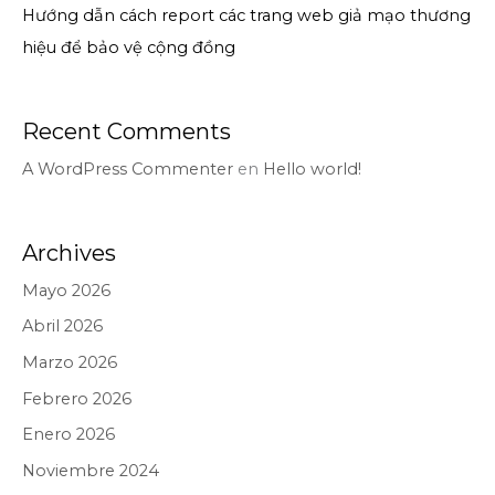
Hướng dẫn cách report các trang web giả mạo thương
hiệu để bảo vệ cộng đồng
Recent Comments
A WordPress Commenter
en
Hello world!
Archives
Mayo 2026
Abril 2026
Marzo 2026
Febrero 2026
Enero 2026
Noviembre 2024