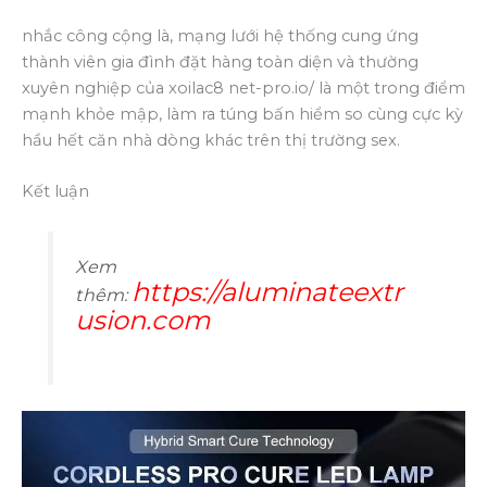
nhắc công cộng là, mạng lưới hệ thống cung ứng
thành viên gia đình đặt hàng toàn diện và thường
xuyên nghiệp của xoilac8 net-pro.io/ là một trong điểm
mạnh khỏe mập, làm ra túng bấn hiểm so cùng cực kỳ
hầu hết căn nhà dòng khác trên thị trường sex.
Kết luận
Xem
https://aluminateextr
thêm:
usion.com