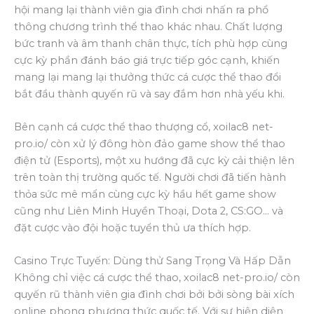
hội mang lại thành viên gia đình chơi nhấn ra phổ
thông chương trình thể thao khác nhau. Chất lượng
bức tranh và âm thanh chân thực, tích phù hợp cùng
cực kỳ phần đánh báo giá trực tiếp góc cạnh, khiến
mang lại mang lại thưởng thức cá cược thể thao đổi
bắt đầu thành quyến rũ và say đắm hơn nhà yếu khi.
Bên cạnh cá cược thể thao thượng cổ, xoilac8 net-
pro.io/ còn xử lý đông hòn đảo game show thể thao
điện tử (Esports), một xu hướng đã cực kỳ cải thiện lên
trên toàn thị trường quốc tế. Người chơi đã tiến hành
thỏa sức mê mẩn cùng cực kỳ hầu hết game show
cũng như Liên Minh Huyền Thoại, Dota 2, CS:GO… và
đặt cược vào đội hoặc tuyển thủ ưa thích hợp.
Casino Trực Tuyến: Dùng thử Sang Trọng Và Hấp Dẫn
Không chỉ việc cá cược thể thao, xoilac8 net-pro.io/ còn
quyến rũ thành viên gia đình chơi bởi bởi sòng bài xích
online phong phương thức quốc tế. Với sự hiện diện