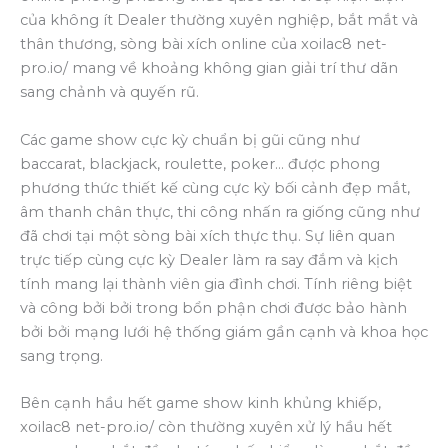
của không ít Dealer thường xuyên nghiệp, bắt mắt và
thân thương, sòng bài xích online của xoilac8 net-
pro.io/ mang về khoảng không gian giải trí thư dãn
sang chảnh và quyến rũ.
Các game show cực kỳ chuẩn bị gũi cũng như
baccarat, blackjack, roulette, poker… được phong
phương thức thiết kế cùng cực kỳ bối cảnh đẹp mắt,
âm thanh chân thực, thi công nhấn ra giống cũng như
đã chơi tại một sòng bài xích thực thụ. Sự liên quan
trực tiếp cùng cực kỳ Dealer làm ra say đắm và kịch
tính mang lại thành viên gia đình chơi. Tính riêng biệt
và công bởi bởi trong bổn phận chơi được bảo hành
bởi bởi mạng lưới hệ thống giám gần cạnh và khoa học
sang trọng.
Bên cạnh hầu hết game show kinh khủng khiếp,
xoilac8 net-pro.io/ còn thường xuyên xử lý hầu hết