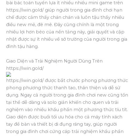
bài bác toán tuyển lựa ít nhiều nhiều mini game trên
https://iwin.gold/ giúp người trong gia đình chơi hạn
chế được cảm thấy chán chán và luôn tậu thấy nhiều
điều new mẻ, đê mê. Đây cũng chính là một trong
nhiều lợi hơn béo của nền tảng này, giải quyết và cập
nhật được sự ít nhiều về sở trường của người trong gia
đình tậu hàng.
Giao Diện và Trải Nghiệm Người Dùng Trên
https://iwin.gold/
https://iwin.gold/ được bắt chước phong phương thức
phong phương thức thanh tao, thân thiện và dễ sử
dụng. Ngay cả người trong gia đình chơi new cũng tồn
tại thể dễ dàng và solo giản khiến cho quen và trải
nghiệm vào nhiều khẩu phần một phương thức tíu tít.
Giao diện được buổi tối ưu hóa cho cả máy tính xách
tay để bàn và thiết bị di đụng ráng tay, giúp người
trong gia đình chơi cứng cáp trải nghiệm khẩu phần