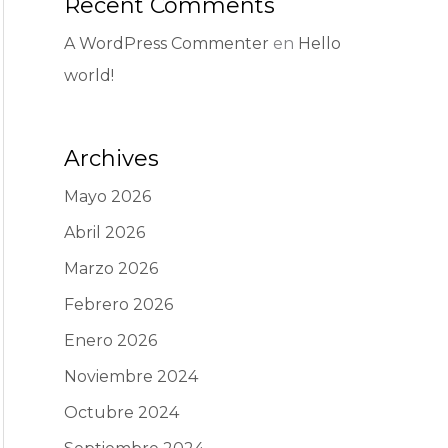
Recent Comments
A WordPress Commenter
en
Hello
world!
Archives
Mayo 2026
Abril 2026
Marzo 2026
Febrero 2026
Enero 2026
Noviembre 2024
Octubre 2024