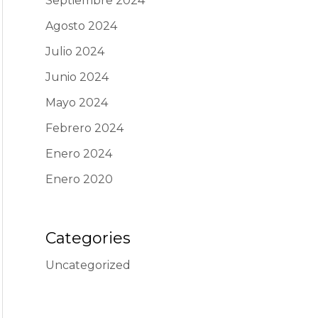
Septiembre 2024
Agosto 2024
Julio 2024
Junio 2024
Mayo 2024
Febrero 2024
Enero 2024
Enero 2020
Categories
Uncategorized