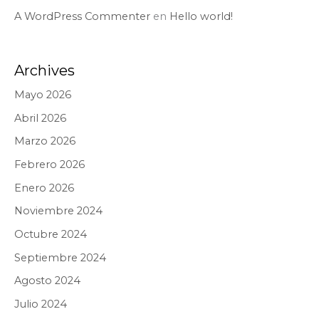
A WordPress Commenter
en
Hello world!
Archives
Mayo 2026
Abril 2026
Marzo 2026
Febrero 2026
Enero 2026
Noviembre 2024
Octubre 2024
Septiembre 2024
Agosto 2024
Julio 2024