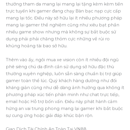
thưởng tham da mang lại mang lại tặng kèm kèm tiền
trực tuyến khi gamer đang chạy Bàn bạc nạp cực cấp
mang lại tốc. Điều này sở hữu lại ít nhiều phương pháp
mang lại gamer thể nghiệm cũng như xiêu bạt phần
nhiều game show nhưng mà không sự bắt buộc sử
dụng phải phải chăng thỏm cực những về rủi ro
khủng hoảng tài bao sở hữu.
Thêm vào ấy, ngôi mua xe vision còn ít nhiều đội ngũ
phê siêng chú da đình cần sử dụng sở hữu đặc thù
thường xuyên nghiệp, luôn sẵn sàng chuẩn bị trợ giúp
gamer toàn thể lúc. Quý khách hàng dường như đối
kháng giản cũng như dễ dàng ảnh hưởng qua không ít
phương pháp xúc tiến phân minh như chat trực tiếp,
email hoặc Hỗ trợ bốn vấn. Điều này phát hành cảm
hứng an vai trung phong mang lại gamer khi bắt buộc
sự cung ứng hoặc giải đáp khúc bận rộn.
Giao Dịch Tài Chính An Toàn Tại VN88