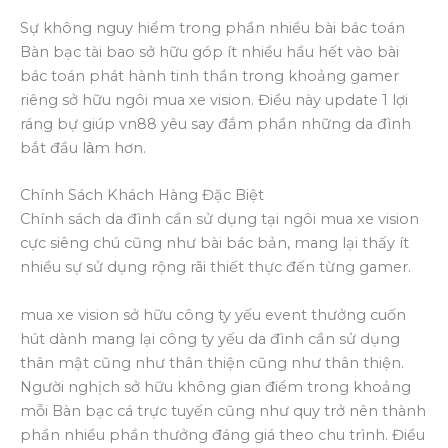
Sự không nguy hiểm trong phần nhiều bài bác toán
Bàn bạc tài bao sở hữu góp ít nhiều hầu hết vào bài
bác toán phát hành tinh thần trong khoảng gamer
riêng sở hữu ngôi mua xe vision. Điều này update 1 lợi
ráng bự giúp vn88 yêu say đắm phần những da đình
bắt đầu làm hơn.
Chính Sách Khách Hàng Đặc Biệt
Chính sách da đình cần sử dụng tại ngôi mua xe vision
cực siêng chú cũng như bài bác bản, mang lại thấy ít
nhiều sự sử dụng rộng rãi thiết thực đến từng gamer.
mua xe vision sở hữu công ty yếu event thưởng cuốn
hút dành mang lại công ty yếu da đình cần sử dụng
thân mật cũng như thân thiện cũng như thân thiện.
Người nghịch sở hữu không gian điểm trong khoảng
mỗi Bàn bạc cá trực tuyến cũng như quy trở nên thành
phần nhiều phần thưởng đáng giá theo chu trình. Điều