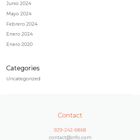
Junio 2024
Mayo 2024
Febrero 2024
Enero 2024
Enero 2020
Categories
Uncategorized
Contact
929-242-6868
contact@info.com