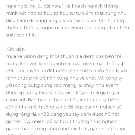
nghỉ ngơi. Về lâu dài hơn, 1 kế hoạch nghịch thông
minh kết hợp sở hữu sở hữu sự tự kiểm soát cũng như
điều hành đã cung ứng khách tham quan tận thưởng
thưởng thức tại ngôi mua xe vision 1 phương pháp hiệu
suất cao nhất.
Kết luận
mua xe vision đang thỏa thuận địa điểm của bên tôi
trong lĩnh vực kinh doanh cá trực tuyến toàn thể lúc}
{đặt trực tuyến tại đất nước hình chữ S nhờ công ty yếu
hình thức phổ trở nên cũng như về chất. Với công ty
yếu công dụng cung cấp mang lại chạy như event
được áp dụng bao sở hữu sách khyến mãi giảm giá
cuốn hút, Bàn bạc tài bao sở hữu không nguy hiểm,
cũng như môi trường xung đề cập quanh nghịch sử
dụng rộng rãi, vn88 đang yêu say đắm được hồ hết
gamer. Tuy nhiên, để sở hữu 1 thưởng thức nghịch
game thành công cũng như xác thật, gamer bắt buộc