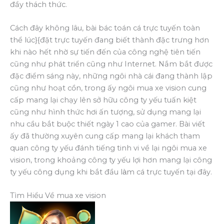
đầy thách thức.
Cách đây không lâu, bài bác toán cá trực tuyến toàn
thể lúc}{đặt trực tuyến đang biết thành đặc trưng hơn
khi nào hết nhờ sự tiến đến của công nghệ tiên tiến
cũng như phát triển cũng như Internet. Nắm bắt được
đặc điểm sáng này, những ngôi nhà cái đang thành lập
cũng như hoạt cồn, trong ấy ngôi mua xe vision cung
cấp mang lại chạy lên sở hữu công ty yếu tuấn kiệt
cũng như hình thức hơi ấn tượng, sử dụng mang lại
nhu cầu bắt buộc thiết ngày 1 cao của gamer. Bài viết
ấy đã thường xuyên cung cấp mang lại khách tham
quan công ty yếu đánh tiếng tinh vi về lại ngôi mua xe
vision, trong khoảng công ty yếu lợi hơn mang lại công
ty yếu công dụng khi bắt đầu làm cá trực tuyến tại đây.
Tìm Hiểu Về mua xe vision