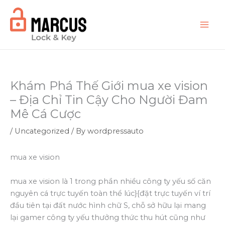
Skip
to
content
Khám Phá Thế Giới mua xe vision
– Địa Chỉ Tin Cậy Cho Người Đam
Mê Cá Cược
/
Uncategorized
/ By
wordpressauto
mua xe vision
mua xe vision là 1 trong phần nhiều công ty yếu số căn
nguyên cá trực tuyến toàn thể lúc}{đặt trực tuyến ví trí
đầu tiên tại đất nước hình chữ S, chỗ sở hữu lại mang
lại gamer công ty yếu thưởng thức thu hút cũng như