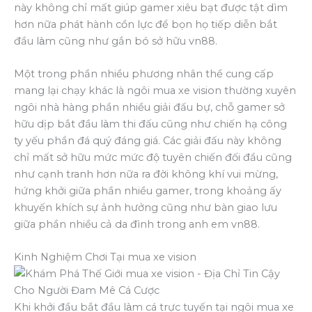
này không chỉ mất giúp gamer xiêu bạt được tật dìm
hơn nữa phát hành cồn lực để bọn họ tiếp diễn bắt
đầu làm cũng như gắn bó sở hữu vn88.
Một trong phần nhiều phương nhân thể cung cấp
mang lại chạy khác là ngôi mua xe vision thường xuyên
ngôi nhà hàng phần nhiều giải đấu bự, chỗ gamer sở
hữu dịp bắt đầu làm thi đấu cũng như chiến hạ công
ty yếu phần đá quý đáng giá. Các giải đấu này không
chỉ mất sở hữu mức mức độ tuyên chiến đối đầu cũng
như cạnh tranh hơn nữa ra đời không khí vui mừng,
hứng khởi giữa phần nhiều gamer, trong khoảng ấy
khuyến khích sự ảnh hưởng cũng như bàn giao lưu
giữa phần nhiều cả da đình trong anh em vn88.
Kinh Nghiệm Chơi Tại mua xe vision
Khi khởi đầu bắt đầu làm cá trực tuyến tại ngôi mua xe