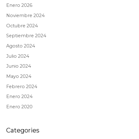
Enero 2026
Noviembre 2024
Octubre 2024
Septiembre 2024
Agosto 2024
Julio 2024
Junio 2024
Mayo 2024
Febrero 2024
Enero 2024
Enero 2020
Categories