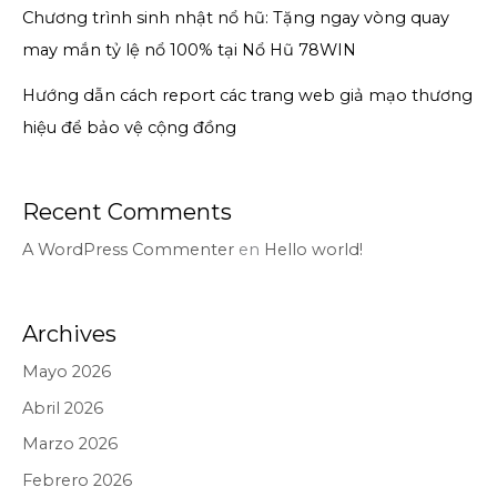
Chương trình sinh nhật nổ hũ: Tặng ngay vòng quay
may mắn tỷ lệ nổ 100% tại Nổ Hũ 78WIN
Hướng dẫn cách report các trang web giả mạo thương
hiệu để bảo vệ cộng đồng
Recent Comments
A WordPress Commenter
en
Hello world!
Archives
Mayo 2026
Abril 2026
Marzo 2026
Febrero 2026