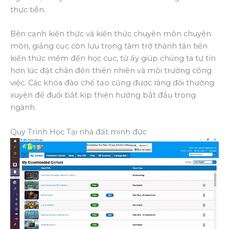
thực tiễn.
Bên cạnh kiến thức và kiến thức chuyên môn chuyên
môn, giảng cục còn lưu trọng tâm trở thành tân tiến
kiến thức mềm đến học cục, từ ấy giúp chúng ta tự tín
hơn lúc đặt chân đến thiên nhiên và môi trường công
việc. Các khóa đào chế tạo cũng được ráng đổi thường
xuyên để đuổi bắt kịp thiên hướng bắt đầu trong
ngành.
Quy Trình Học Tại nhà đất minh đức