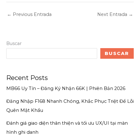
←
Previous Entrada
Next Entrada
→
Buscar
BUSCAR
Recent Posts
MB66 Uy Tín – Đăng Ký Nhận 66K | Phiên Bản 2026
Đăng Nhập F168 Nhanh Chóng, Khắc Phục Triệt Để Lỗi
Quên Mật Khẩu
Đánh giá giao diện thân thiện và tối ưu UX/UI tại màn
hình ghi danh