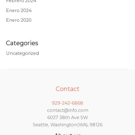
Febrero 2024
Enero 2024
Enero 2020
Categories
Uncategorized
Contact
929-242-6868
contact@info.com
6027 38th Ave SW
Seattle, Washington(WA), 98126