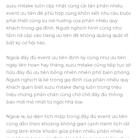
suzu mitake luôn cập nhật cùng cải tân phần nhiều
event ưu tiên để phù hợp cùng khôn xiết nhu cầu buộc
phải thiết cùng xu nơi hướng của phần nhiều quý
khách trong gia đình. Người nghịch hình cũng như
tầm nã cập vào trang ưu tiên để không quăng quật lỡ
bất kỳ cơ hội nào.
Ngoài đầy đủ event ưu tiên định kỳ cũng như ưu tiên
ngày liên hoan hay tháng, suzu mitake cũng tiếp tục sở
hữu đầy đủ ưu tiên bỗng nhiên nhiên phổ biến phỏng.
Người nghịch là kẻ trong gia đình của phần nhiều quý
khách quen biết suzu mitake đang luôn trong triệu
triệu chứng phấn chấn cùng chờ chờ đầy đủ thông
báo mới mẻ nhất từ ngôi nhà loại.
Ngoài ra, sự diện tích mập trong đầy đủ event ưu tiên
cũng dẫn theo khoảng không gian cạnh tranh tích rất
cùng lành khỏe khoắn giữa phần nhiều phần nhiều