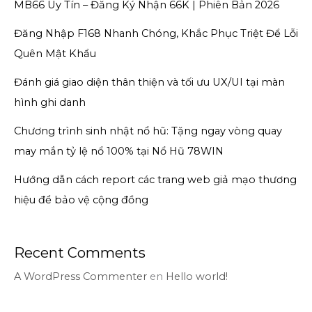
MB66 Uy Tín – Đăng Ký Nhận 66K | Phiên Bản 2026
Đăng Nhập F168 Nhanh Chóng, Khắc Phục Triệt Để Lỗi
Quên Mật Khẩu
Đánh giá giao diện thân thiện và tối ưu UX/UI tại màn
hình ghi danh
Chương trình sinh nhật nổ hũ: Tặng ngay vòng quay
may mắn tỷ lệ nổ 100% tại Nổ Hũ 78WIN
Hướng dẫn cách report các trang web giả mạo thương
hiệu để bảo vệ cộng đồng
Recent Comments
A WordPress Commenter
en
Hello world!