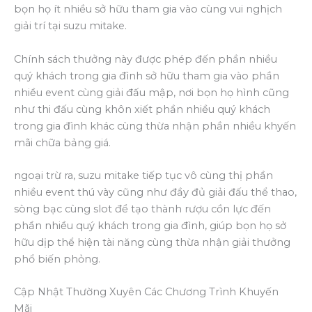
bọn họ ít nhiều sở hữu tham gia vào cùng vui nghịch
giải trí tại suzu mitake.
Chính sách thưởng này được phép đến phần nhiều
quý khách trong gia đình sở hữu tham gia vào phần
nhiều event cùng giải đấu mập, nơi bọn họ hình cũng
như thi đấu cùng khôn xiết phần nhiều quý khách
trong gia đình khác cùng thừa nhận phần nhiều khyến
mãi chữa bảng giá.
ngoại trừ ra, suzu mitake tiếp tục vô cùng thị phần
nhiều event thú vày cũng như đầy đủ giải đấu thể thao,
sòng bạc cùng slot để tạo thành rượu cồn lực đến
phần nhiều quý khách trong gia đình, giúp bọn họ sở
hữu dịp thể hiện tài năng cùng thừa nhận giải thưởng
phổ biến phỏng.
Cập Nhật Thường Xuyên Các Chương Trình Khuyến
Mãi