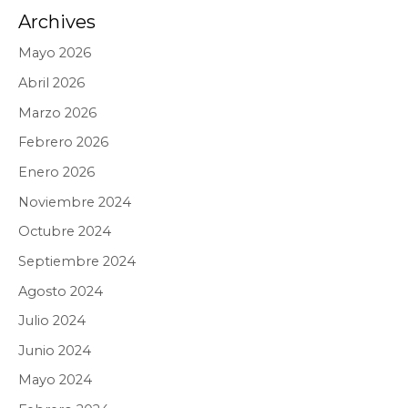
Archives
Mayo 2026
Abril 2026
Marzo 2026
Febrero 2026
Enero 2026
Noviembre 2024
Octubre 2024
Septiembre 2024
Agosto 2024
Julio 2024
Junio 2024
Mayo 2024