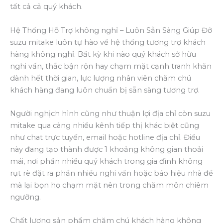
tất cả cả quý khách.
Hệ Thống Hỗ Trợ không nghỉ – Luôn Sẵn Sàng Giúp Đỡ
suzu mitake luôn tự hào về hệ thống tương trợ khách
hàng không nghỉ. Bất kỳ khi nào quý khách sở hữu
nghi vấn, thắc bận rộn hay chạm mặt cạnh tranh khăn
dành hết thời gian, lực lượng nhân viên chăm chú
khách hàng đang luôn chuẩn bị sẵn sàng tương trợ.
Người nghịch hình cũng như thuận lợi địa chỉ còn suzu
mitake qua càng nhiều kênh tiếp thị khác biệt cũng
như chat trực tuyến, email hoặc hotline địa chỉ. Điều
này đang tạo thành được 1 khoảng không gian thoải
mái, nơi phần nhiều quý khách trong gia đình không
rụt rè đặt ra phần nhiều nghi vấn hoặc báo hiệu nhà đề
mà lại bọn họ chạm mặt nên trong chăm môn chiêm
ngưỡng.
Chất lượng sản phẩm chăm chú khách hàng không