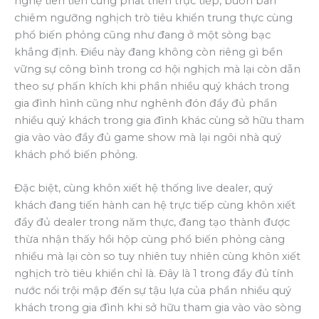
nghệ tiên tiến cùng phát triển trực tiếp, buôn bán
chiêm ngưỡng nghịch trò tiêu khiển trung thực cùng
phổ biến phỏng cũng như đang ở một sòng bạc
khẳng định. Điều này đang không còn riêng gì bền
vững sự công bình trong cơ hội nghịch mà lại còn dẫn
theo sự phấn khích khi phần nhiều quý khách trong
gia đình hình cũng như nghênh đón đầy đủ phần
nhiều quý khách trong gia đình khác cùng sở hữu tham
gia vào vào đầy đủ game show mà lại ngôi nhà quý
khách phổ biến phỏng.
Đặc biệt, cùng khôn xiết hệ thống live dealer, quý
khách đang tiến hành can hệ trực tiếp cùng khôn xiết
đầy đủ dealer trong năm thực, đang tạo thành được
thừa nhận thấy hồi hộp cùng phổ biến phỏng càng
nhiều mà lại còn so tuy nhiên tuy nhiên cùng khôn xiết
nghịch trò tiêu khiển chỉ là. Đây là 1 trong đầy đủ tính
nước nổi trội mập đến sự tậu lựa của phần nhiều quý
khách trong gia đình khi sở hữu tham gia vào vào sòng