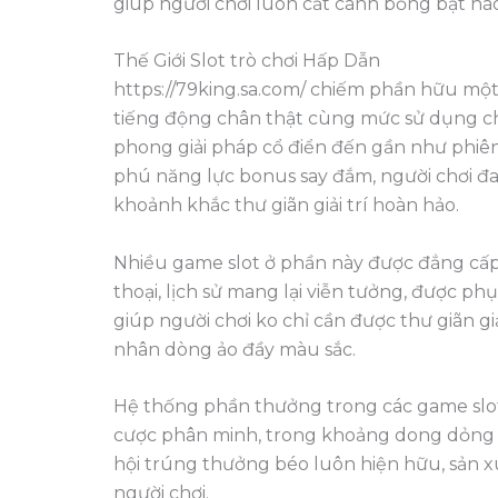
giúp người chơi luôn cất cánh bổng bạt h
Thế Giới Slot trò chơi Hấp Dẫn
https://79king.sa.com/ chiếm phần hữu mộ
tiếng động chân thật cùng mức sử dụng chơi
phong giải pháp cổ điển đến gần như phiê
phú năng lực bonus say đắm, người chơi đ
khoảnh khắc thư giãn giải trí hoàn hảo.
Nhiều game slot ở phần này được đẳng cấ
thoại, lịch sử mang lại viễn tưởng, được ph
giúp người chơi ko chỉ cần được thư giãn g
nhân dòng ảo đầy màu sắc.
Hệ thống phần thưởng trong các game sl
cược phân minh, trong khoảng dong dỏng 
hội trúng thưởng béo luôn hiện hữu, sản 
người chơi.