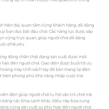
ình hiện đại, quan tâm cùng khách hàng, dễ dàng
uý bạn đọc bắt đầu chơi. Các năng lực được sắp
gọn cùng trực quan, giúp người chơi dễ dàng
uộc phải yếu.
 tiếng động chân thật đang sản xuất được một
 hảo đến người chơi. Giao diện được buổi tối ưu
khoảng máy tính xách tay để bàn mang lại điện
ất hiện phong phú khả năng nhập cuộc trải
iên diện giúp người chơi tụ hội vào trò chơi mà
m bằng các khía cạnh khác. Điều này bửa xung
hàng cùng sản xuất sự phù hợp đến người chơi.