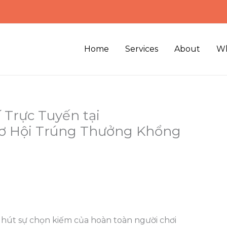
Home
Services
About
Wh
 Trực Tuyến tại
Cơ Hội Trúng Thưởng Khổng
 hút sự chọn kiếm của hoàn toàn người chơi