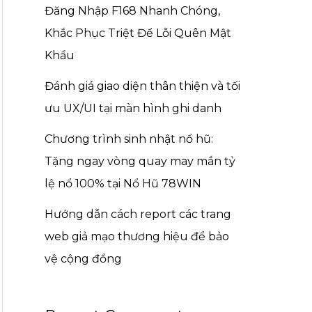
Đăng Nhập F168 Nhanh Chóng,
Khắc Phục Triệt Để Lỗi Quên Mật
Khẩu
Đánh giá giao diện thân thiện và tối
ưu UX/UI tại màn hình ghi danh
Chương trình sinh nhật nổ hũ:
Tặng ngay vòng quay may mắn tỷ
lệ nổ 100% tại Nổ Hũ 78WIN
Hướng dẫn cách report các trang
web giả mạo thương hiệu để bảo
vệ cộng đồng