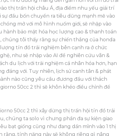
 trực nhỏ đường mang đến gần hơn với tín đồ trải
 thị trấn hội châu Á, địa điểm nhu yếu giải trí
ới sự đầu bốn chuyển ra tiêu dũng mạnh mẽ vào
 chóng mở với mô hình nuốm giới, sẽ nhập vào
u hành bảo mật hóa học lượng cao & thanh toán
 chúng tôi thấy rằng sự chiến thắng của honda
 lượng tín đồ trải nghiệm bên cạnh ra ở chức
ghệ, như sẽ nhập vào AI để nghiên cứu vãn &
hách du lịch với trải nghiệm cá nhân hóa hơn, hạn
đáng với. Tuy nhiên, lịch sử canh tân & phát
 hành nào cũng yêu cầu đương đầu với thách
giorno 50cc 2 thì sẽ khôn khéo điều chỉnh để
rno 50cc 2 thì xây dừng thị trấn hội tín đồ trải
u, chúng ta solo vì chưng phần đa sự kiện giao
êu bạt giống cũng như đang dấn mình vào 1 thị
ch rằng, tính năng này sẽ không riêng gì nâng