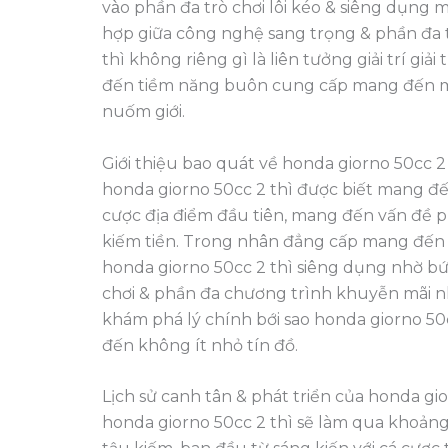
vào phần đa trò chơi lôi kéo & siêng dụng 
hợp giữa công nghệ sang trọng & phần đa 
thì không riêng gì là liên tưởng giải trí gi
đến tiềm năng buôn cung cấp mang đến man
nuốm giới.
Giới thiệu bao quát về honda giorno 50cc 2
honda giorno 50cc 2 thì được biết mang đ
cược địa điểm đầu tiên, mang đến vấn đề phối 
kiếm tiền. Trong nhân đẳng cấp mang đến 
honda giorno 50cc 2 thì siêng dụng nhờ bức
chơi & phần đa chương trình khuyễn mãi nhiề
khám phá lý chính bới sao honda giorno 50
đến không ít nhỏ tín đồ.
Lịch sử canh tân & phát triển của honda gio
honda giorno 50cc 2 thì sẽ làm qua khoản