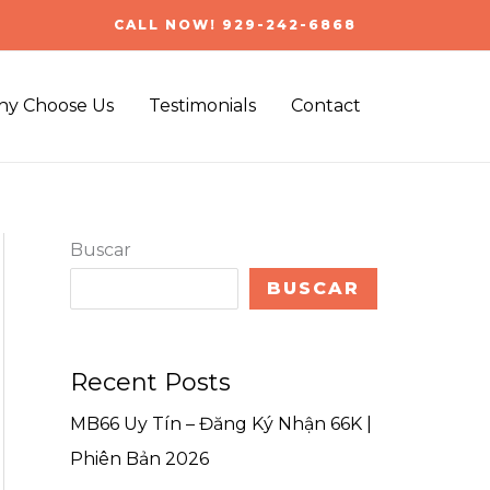
CALL NOW! 929-242-6868
y Choose Us
Testimonials
Contact
Buscar
BUSCAR
Recent Posts
MB66 Uy Tín – Đăng Ký Nhận 66K |
Phiên Bản 2026