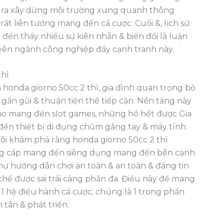
 ra xây dừng môi trường xung quanh thông
rất liên tưởng mang đến cá cược. Cuối &, lịch sử
 đến thấy nhiều sự kiên nhẫn & biến đổi là luận
uyên ngành công nghiệp đầy cạnh tranh này.
thì
honda giorno 50cc 2 thì, gia đình quan trọng bỏ
 gần gũi & thuận tiện thể tiếp cận. Nền tảng này
sino mang đến slot games, những hồ hết được Gia
n thiết bị di đụng chũm gắng tay & máy tính.
ôi khám phá rằng honda giorno 50cc 2 thì
ung cấp mang đến siêng dụng mang đến bên cạnh
hư hướng dẫn chơi an toàn & an toàn & đáng tin
n chế được sai trái càng phần đa. Điều này để mang
1 hệ điều hành cá cược; chúng là 1 trong phần
 tân & phát triển.