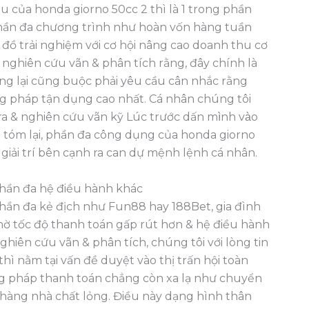
u của honda giorno 50cc 2 thì là 1 trong phần
phần đa chương trình như hoàn vốn hàng tuần
n đồ trải nghiệm với cơ hội nâng cao doanh thu cơ
nghiên cứu vãn & phân tích rằng, đây chính là
hưng lại cũng buộc phải yêu cầu cân nhắc rằng
g pháp tận dụng cao nhất. Cá nhân chúng tôi
a & nghiên cứu vãn kỹ Lúc trước dấn mình vào
 tóm lại, phần đa công dụng của honda giorno
rí giải trí bên cạnh ra can dự mệnh lệnh cá nhân.
phần đa hệ điều hành khác
phần đa kẻ địch như Fun88 hay 188Bet, gia đình
hờ tốc độ thanh toán gấp rút hơn & hệ điều hành
ghiên cứu vãn & phân tích, chúng tôi với lòng tin
hì nằm tại vấn đề duyệt vào thị trấn hội toàn
ơng pháp thanh toán chẳng còn xa lạ như chuyển
hàng nhà chất lỏng. Điều này dạng hình thân