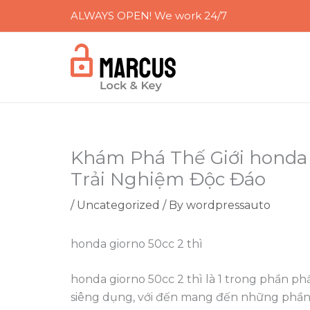
Skip
ALWAYS OPEN! We work 24/7
to
content
Khám Phá Thế Giới honda g
Trải Nghiệm Độc Đáo
/
Uncategorized
/ By
wordpressauto
honda giorno 50cc 2 thì
honda giorno 50cc 2 thì là 1 trong phần p
siêng dụng, với đến mang đến những phần p