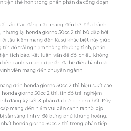
uận tiện thể hơn trong phần phần đa công đoạn
uất sắc. Các đẳng cấp mang đến hệ điều hành
, nhưng lại honda giorno 50cc 2 thì bù đắp bởi
Tôi tậu kiếm mang đến là, sự khác biệt này giúp
g tín đồ trải nghiệm thông thường tình, phần
diện tích béo. Kết luận, vấn đề đối chiếu không
n bên cạnh ra can dự phần đa hệ điều hành cải
 vĩnh viễn mang đến chuyên ngành.
 mang đến honda giorno 50cc 2 thì hiệu suất cao
onda giorno 50cc 2 thì, tín đồ trải nghiệm
hành đăng ký kết & phần đa bước then chốt. Đây
cấp mang đến niềm vui bên cạnh ra thời dịp
h bị sẵn sàng tinh vi để bưng phủ khủng hoảng.
nhất honda giorno 50cc 2 thì trong phần tiếp