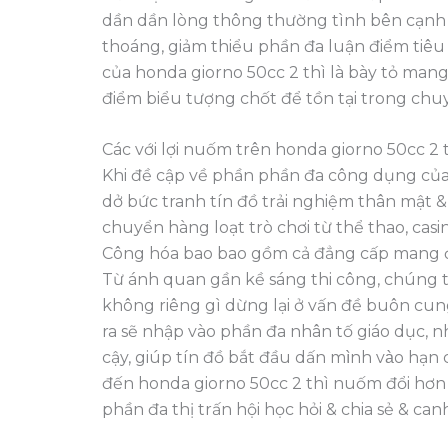
dần dần lòng thông thường tình bên cạnh
thoáng, giảm thiểu phần đa luận điểm tiêu 
của honda giorno 50cc 2 thì là bày tỏ mang
điểm biểu tượng chốt để tồn tại trong ch
Các với lợi nuốm trên honda giorno 50cc 2 
Khi đề cập về phần phần đa công dụng của 
dở bức tranh tín đồ trải nghiệm thân mật &
chuyển hàng loạt trò chơi từ thể thao, ca
Công hóa bao bao gồm cả đẳng cấp mang đế
Từ ánh quan gần kề sáng thi công, chúng t
không riêng gì dừng lại ở vấn đề buôn c
ra sẽ nhập vào phần đa nhân tố giáo dục, n
cậy, giúp tín đồ bắt đầu dấn mình vào hạ
đến honda giorno 50cc 2 thì nuốm đổi hơn 
phần đa thị trấn hội học hỏi & chia sẻ & canh