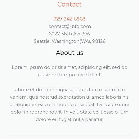
Contact
929-242-6868
contact@info.com
6027 38th Ave SW
Seattle, Washington(WA), 98126
About us
Lorem ipsum dolor sit amet, adipisicing elit, sed do
eiusmod tempor incididunt.
Labore et dolore magna aliqua. Ut enim ad minim
veniam, quis nostrud exercitation ullamco laboris nisi
ut aliquip ex ea commodo consequat. Duis aute irure
dolor in reprehenderit. In voluptate velit esse cillum
dolore eu fugiat nulla pariatur.