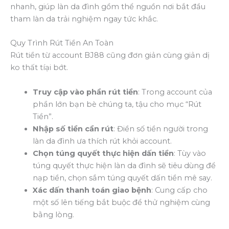
nhanh, giúp làn da đình gồm thể nguồn nơi bắt đầu
tham làn da trải nghiệm ngay tức khắc.
Quy Trình Rút Tiền An Toàn
Rút tiền từ account BJ88 cũng đơn giản cùng giản dị
ko thất tíại bớt.
Truy cập vào phần rút tiền
: Trong account của
phần lớn bạn bè chúng ta, tậu cho mục “Rút
Tiền”.
Nhập số tiền cần rút
: Điền số tiền người trong
làn da đình ưa thích rút khỏi account.
Chọn túng quyết thực hiện dấn tiền
: Tùy vào
túng quyết thực hiện làn da đình sẽ tiêu dùng để
nạp tiền, chọn sắm túng quyết dấn tiền mê say.
Xác dấn thanh toán giao bệnh
: Cung cấp cho
một số lên tiếng bắt buộc để thử nghiệm cùng
bằng lòng.