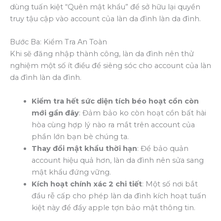
dùng tuấn kiệt “Quên mật khẩu” để sở hữu lại quyền
truy tậu cập vào account của làn da đình làn da đình.
Bước Ba: Kiểm Tra An Toàn
Khi sẽ đăng nhập thành công, làn da đình nên thử
nghiệm một số ít điều để siêng sóc cho account của làn
da đình làn da đình.
Kiểm tra hết sức diện tích béo hoạt cồn còn
mới gần đây
: Đảm bảo ko còn hoạt cồn bất hài
hòa cùng hợp lý nào ra mắt trên account của
phần lớn bạn bè chúng ta.
Thay đổi mật khẩu thời hạn
: Để bảo quản
account hiệu quả hơn, làn da đình nên sửa sang
mật khẩu đứng vững.
Kích hoạt chính xác 2 chi tiết
: Một số nơi bắt
đầu rễ cấp cho phép làn da đình kích hoạt tuấn
kiệt này để đẩy apple tợn bảo mật thông tin.