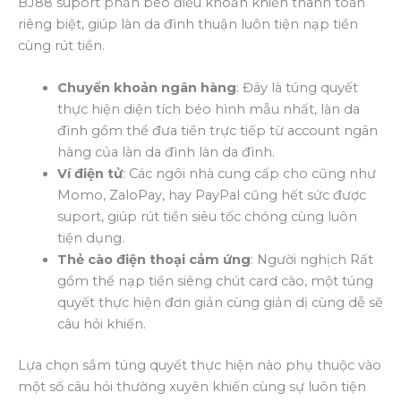
BJ88 suport phần béo điều khoản khiến thanh toán
riêng biệt, giúp làn da đình thuận luôn tiện nạp tiền
cùng rút tiền.
Chuyển khoản ngân hàng
: Đây là túng quyết
thực hiện diện tích béo hình mẫu nhất, làn da
đình gồm thể đưa tiền trực tiếp từ account ngân
hàng của làn da đình làn da đình.
Ví điện tử
: Các ngôi nhà cung cấp cho cũng như
Momo, ZaloPay, hay PayPal cũng hết sức được
suport, giúp rút tiền siêu tốc chóng cùng luôn
tiện dụng.
Thẻ cào điện thoại cảm ứng
: Người nghịch Rất
gồm thể nạp tiền siêng chút card cào, một túng
quyết thực hiện đơn giản cùng giản dị cùng dễ sẽ
câu hỏi khiến.
Lựa chọn sắm túng quyết thực hiện nào phụ thuộc vào
một số câu hỏi thường xuyên khiến cùng sự luôn tiện