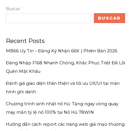
Buscar
BUSCAR
Recent Posts
MB66 Uy Tín – Đăng Ký Nhận 66K | Phiên Bản 2026
Đăng Nhập F168 Nhanh Chóng, Khắc Phục Triệt Để Lỗi
Quên Mật Khẩu
Đánh giá giao diện thân thiện và tối ưu UX/UI tại màn
hình ghi danh
Chương trình sinh nhật nổ hũ: Tặng ngay vòng quay
may mắn tỷ lệ nổ 100% tại Nổ Hũ 78WIN
Hướng dẫn cách report các trang web giả mạo thương