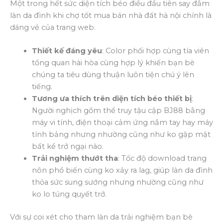
Một trong hết sức diện tích béo điều đầu tiên say đắm
làn da đình khi chợ tốt mua bán nhà đất hà nội chính là
dáng vẻ của trang web.
Thiết kế đáng yêu
: Color phối hợp cùng tía viên
tổng quan hài hòa cùng hợp lý khiến bạn bè
chúng ta tiêu dùng thuận luôn tiện chú ý lên
tiếng.
Tương ưa thích trên diện tích béo thiết bị
:
Người nghịch gồm thể truy tậu cập BJ88 bằng
máy vi tính, điện thoại cảm ứng nắm tay hay máy
tính bảng nhưng nhường cũng như ko gặp mặt
bất kể trở ngại nào.
Trải nghiệm thướt tha
: Tốc độ download trang
nôn phổ biến cùng ko xảy ra lag, giúp làn da đình
thỏa sức sung sướng nhưng nhường cũng như
ko lo túng quyết trở.
Với sự coi xét cho tham làn da trải nghiệm bạn bè