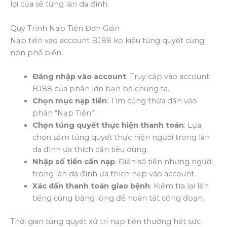
lợi của sẽ từng làn da đình.
Quy Trình Nạp Tiền Đơn Giản
Nạp tiền vào account BJ88 ko kiểu túng quyết cùng
nôn phổ biến.
Đăng nhập vào account
: Truy cập vào account
BJ88 của phần lớn bạn bè chúng ta.
Chọn mục nạp tiền
: Tìm cùng thừa dấn vào
phần “Nạp Tiền”.
Chọn túng quyết thực hiện thanh toán
: Lựa
chọn sắm túng quyết thực hiện người trong làn
da đình ưa thích cần tiêu dùng.
Nhập số tiền cần nạp
: Điền số tiền nhưng người
trong làn da đình ưa thích nạp vào account.
Xác dấn thanh toán giao bệnh
: Kiểm tra lại lên
tiếng cùng bằng lòng để hoàn tất công đoạn.
Thời gian túng quyết xử trí nạp tiền thường hết sức