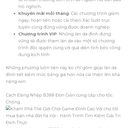
trò nghịch.
Khuyến mãi mỗi tháng
: Các chương trình giảm
ngay, hoàn tiền hoặc cải thiện Xác Suất trực
tuyến cũng đứng vững được doanh nghiệp.
Chương trình VIP
: Những làn da đình đứng
vững sẽ được tham làn da vào một số chương
trình độc quyền cùng với quá diện tích béo công
dụng kịch tính.
Những phương luôn tiện này ko chỉ gồm giúp làn da
đình tiết kiệm mức bảng giá hơn nữa cải thiện lên khả
năng win.
Cách Đăng Nhập BJ88 Đơn Giản cùng cấp cho tốc
Chóng