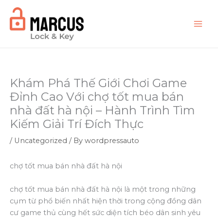
Skip
to
content
Khám Phá Thế Giới Chơi Game
Đỉnh Cao Với chợ tốt mua bán
nhà đất hà nội – Hành Trình Tìm
Kiếm Giải Trí Đích Thực
/
Uncategorized
/ By
wordpressauto
chợ tốt mua bán nhà đất hà nội
chợ tốt mua bán nhà đất hà nội là một trong những
cụm từ phổ biến nhất hiện thời trong cộng đồng dân
cư game thủ cùng hết sức diện tích béo dân sinh yêu