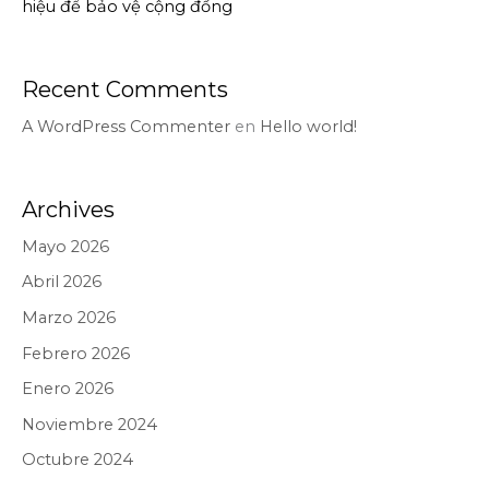
hiệu để bảo vệ cộng đồng
Recent Comments
A WordPress Commenter
en
Hello world!
Archives
Mayo 2026
Abril 2026
Marzo 2026
Febrero 2026
Enero 2026
Noviembre 2024
Octubre 2024