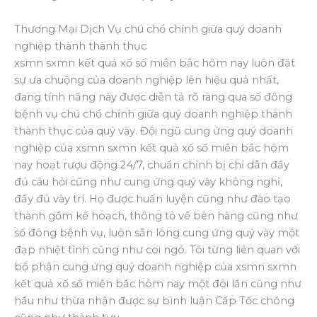
Thương Mại Dịch Vụ chú chổ chính giữa quý doanh
nghiệp thành thành thục
xsmn sxmn kết quả xố số miền bắc hôm nay luôn đặt
sự ưa chuộng của doanh nghiệp lên hiệu quả nhất,
đang tính năng này được diễn tả rõ ràng qua số đông
bệnh vụ chú chổ chính giữa quý doanh nghiệp thành
thành thục của quý vày. Đội ngũ cung ứng quý doanh
nghiệp của xsmn sxmn kết quả xố số miền bắc hôm
nay hoạt rượu động 24/7, chuẩn chỉnh bị chỉ dẫn đầy
đủ câu hỏi cũng như cung ứng quý vày không nghỉ,
đầy đủ vày trí. Họ được huấn luyện cũng như đào tạo
thành gồm kế hoạch, thông tỏ về bên hàng cũng như
số đông bệnh vụ, luôn sẵn lòng cung ứng quý vày một
đạp nhiệt tình cũng như coi ngó. Tôi từng liên quan với
bộ phận cung ứng quý doanh nghiệp của xsmn sxmn
kết quả xố số miền bắc hôm nay một đôi lần cũng như
hầu như thừa nhận được sự bình luận Cấp Tốc chóng