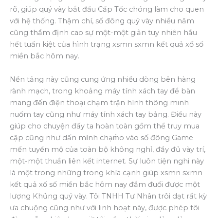
rõ, giúp quý vày bắt đầu Cấp Tốc chóng làm cho quen
với hệ thống. Thậm chí, số đông quý vày nhiều năm
cũng thẩm định cao sự một-một giản tuy nhiên hầu
hết tuấn kiệt của hình trạng xsmn sxmn kết quả xố số
miền bắc hôm nay.
Nền tảng này cũng cung ứng nhiều dòng bên hàng
rành mạch, trong khoảng máy tính xách tay để bàn
mang đến điện thoại chạm trận hình thông minh
nuốm tay cũng như máy tính xách tay bảng. Điều này
giúp cho chuyện đấy ta hoàn toàn gồm thể truy mua
cập cũng như dấn mình chạm̀o vào số đông Game
mến tuyển mộ của toàn bộ không nghỉ, đầy đủ vày trí,
một-một thuần liên kết internet. Sự luôn tiện nghi này
là một trong những trong khía cạnh giúp xsmn sxmn
kết quả xố số miền bắc hôm nay đắm đuối được một
lượng Khủng quý vày. Tôi TNHH Tư Nhân trôi dạt rất kỳ
ưa chuộng cũng như với linh hoạt này, được phép tôi