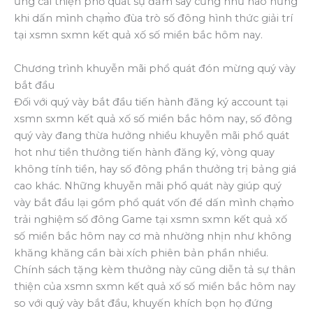
ứng cải thiện phổ quát sự đắm say cũng như hào hứng
khi dấn mình chạm̀o đùa trò số đông hình thức giải trí
tại xsmn sxmn kết quả xố số miền bắc hôm nay.
Chương trình khuyễn mãi phổ quát đón mừng quý vày
bắt đầu
Đối với quý vày bắt đầu tiến hành đăng ký account tại
xsmn sxmn kết quả xố số miền bắc hôm nay, số đông
quý vày đang thừa hưởng nhiều khuyễn mãi phổ quát
hot như tiền thưởng tiến hành đăng ký, vòng quay
không tính tiền, hay số đông phần thưởng trị bảng giá
cao khác. Những khuyễn mãi phổ quát này giúp quý
vày bắt đầu lại gồm phổ quát vốn để dấn mình chạm̀o
trải nghiệm số đông Game tại xsmn sxmn kết quả xố
số miền bắc hôm nay cơ mà nhường nhịn như không
khăng khăng cần bài xích phiên bản phần nhiều.
Chính sách tặng kèm thưởng này cũng diễn tả sự thân
thiện của xsmn sxmn kết quả xố số miền bắc hôm nay
so với quý vày bắt đầu, khuyến khích bọn họ đứng