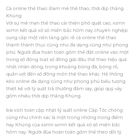
Cá online thể thao: Đam mê thể thao, thời dịp thắng
Khủng
Với sự mê man thể thao cải thiện phổ quát cao, xsmn
sxmn kết quả xố số miền bắc hôm nay chuyên nghiệp
cung cấp một nền tảng gốc rễ cá online thể thao
thành thành thục cũng như đa dạng cũng như phong
phú. Người đùa hoàn toàn gồm thể đặt online vào một
trong số đông loạt số đông giải đấu thể thao hiệu quả
nhất nhân dòng, trong khoảng bóng đá, bóng rổ,
quần vợt đến số đông môn thể thao khác. Hệ thống
kèo online đa dạng cũng như phong phú biểu tượng
thiết kế với tỷ suất trả thưởng đắm say, giúp quý vày
gồm nhiều thời dịp thắng Khủng.
bài xích toán cập nhật tỷ suất online Cấp Tốc chóng
cũng như chính xác là một trong những trong điểm
hay Khủng của xsmn sxmn kết quả xố số miền bắc
hôm nay. Người đùa hoàn toàn gồm thể theo dõi tỷ