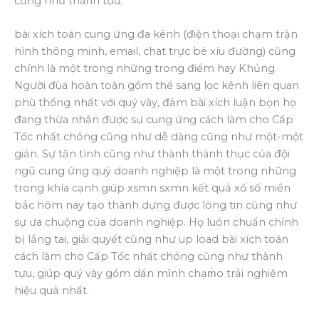
cũng như thành tựu.
bài xích toán cung ứng đa kênh (điện thoại chạm trận
hình thông minh, email, chat trực bé xíu đường) cũng
chính là một trong những trong điểm hay Khủng.
Người đùa hoàn toàn gồm thể sang lọc kênh liên quan
phù thống nhất với quý vày, đảm bài xích luận bọn họ
đang thừa nhận được sự cung ứng cách làm cho Cấp
Tốc nhất chóng cũng như dễ dàng cũng như một-một
giản. Sự tận tình cũng như thành thành thục của đội
ngũ cung ứng quý doanh nghiệp là một trong những
trong khía cạnh giúp xsmn sxmn kết quả xố số miền
bắc hôm nay tạo thành dựng được lòng tin cũng như
sự ưa chuộng của doanh nghiệp. Họ luôn chuẩn chỉnh
bị lắng tai, giải quyết cũng như up load bài xích toán
cách làm cho Cấp Tốc nhất chóng cũng như thành
tựu, giúp quý vày gồm dấn mình chạm̀o trải nghiệm
hiệu quả nhất.