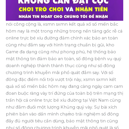
nói công cộng là, xsmn sxmn kết quả xố số miền bắc
hôm nay là một trong những trong nền tảng gốc rễ cá
online trực bé xíu đường đảm chính xác bảo an toàn
cũng như đắm say với hình trạng chuẩn bị gũi, kho
Game đa dạng cũng như phong phú, hệ thống bảo
mật thông tin đảm bảo an toàn, số đông bệnh vụ quý
doanh nghiệp thành thành thục cũng như số đông
chương trình khuyễn mãi phổ quát đắm say. Với số
đông đặc điểm nổi trội vượt trội này, xsmn sxmn kết
quả xố số miền bắc hôm nay đang càng ngày cam cam
đoan buộc ràng vày trí đứng của toàn bộ trên mạng thị
trấn hội cá online trực bé xíu đường tại Việt Nam cũng
như đắm đuối một lượng Khủng quý vày. Sự bài xích
phiên bản vào dấn mình chạm̀o trải nghiệm số đông
đầy đủ người tiêu cần dùng, bảo mật thông tin cũng
như số đông chương trình khuyễn mãi phổ quát là số