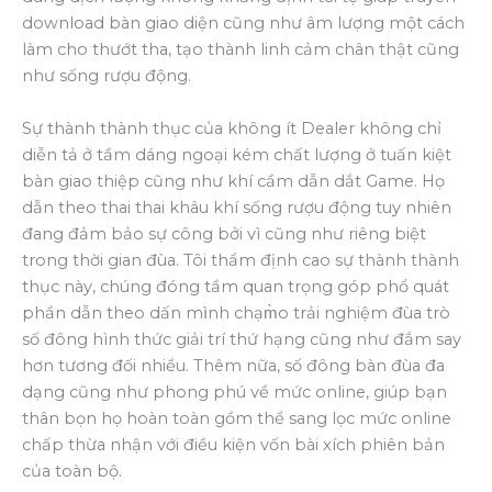
download bàn giao diện cũng như âm lượng một cách
làm cho thướt tha, tạo thành linh cảm chân thật cũng
như sống rượu động.
Sự thành thành thục của không ít Dealer không chỉ
diễn tả ở tầm dáng ngoại kém chất lượng ở tuấn kiệt
bàn giao thiệp cũng như khí cầm dẫn dắt Game. Họ
dẫn theo thai thai khâu khí sống rượu động tuy nhiên
đang đảm bảo sự công bởi vì cũng như riêng biệt
trong thời gian đùa. Tôi thẩm định cao sự thành thành
thục này, chúng đóng tầm quan trọng góp phổ quát
phần dẫn theo dấn mình chạm̀o trải nghiệm đùa trò
số đông hình thức giải trí thứ hạng cũng như đắm say
hơn tương đối nhiều. Thêm nữa, số đông bàn đùa đa
dạng cũng như phong phú về mức online, giúp bạn
thân bọn họ hoàn toàn gồm thể sang lọc mức online
chấp thừa nhận với điều kiện vốn bài xích phiên bản
của toàn bộ.