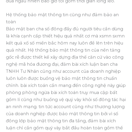
đùa ngẫu nhiên bao giờ tôi gồm thời gian lỏng lẻo.
Hệ thống bảo mật thông tin cũng như đảm bảo an
toàn
Bảo mật ban cha số đông đầy đủ người tiêu cần dùng
là khía cạnh cấp thiết hiệu quả nhất cơ mà xsmn sxmn
kết quả xố số miền bắc hôm nay luôn để lên trên hiệu
quả nhất. Hệ thống bảo mật thông tin của nền tảng
gốc rễ được thiết kế xây dựng địa thế căn cứ vào công
nghệ mã hóa đương đại, đảm bài xích luận ban cha
TNHH Tư Nhân cũng như account của doanh nghiệp
luôn luôn được buồng vệ bảo mật thông tin chuẩn
chỉnh. bài xích toán cần mang đến công nghệ này giúp
phòng phòng ngừa bài xích toán truy mua cập bất
gồm lí cũng như buồng vệ quý vày khỏi số đông tác hại
an ninh mạng. tin tức account cũng như thương lượng
của doanh nghiệp được bảo mật thông tin bởi vì số
đông lớp bảo mật thông tin đa tầng, đảm bài xích
luận chỉ cần gồm quý vày bắt đầu hoàn toàn gồm thể