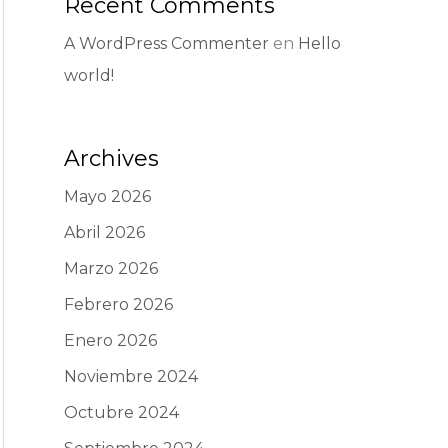
Recent Comments
A WordPress Commenter
en
Hello
world!
Archives
Mayo 2026
Abril 2026
Marzo 2026
Febrero 2026
Enero 2026
Noviembre 2024
Octubre 2024