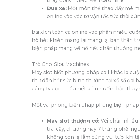
thay đổi khi điều kiện cá online.
Đua xe:
Một môn thể thao đầy mê man
online vào véc tơ vận tốc tức thời cùn
bài xích toán cá online vào phần nhiều cuộ
hồ hết khiến mang lại mang lại bản thân tr
biện pháp mang về hồ hết phần thưởng m
Trò Chơi Slot Machines
Máy slot biết phương pháp call khác là cuộc
thư dãn hết sức bình thường tại xổ số đài b
công ty cũng hầu hết kiên nuốm hẳn thay đổ
Một vài phong biện pháp phong biện pháp m
Máy slot thượng cổ:
Với phần nhiều 
trái cây, chuông hay 7 trúng phệ, ng
không còn lạ lẫm cùng vui tươi khi tậ