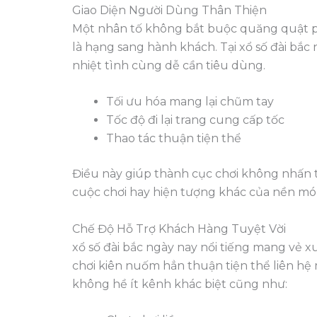
Giao Diện Người Dùng Thân Thiện
Một nhân tố không bắt buộc quăng quật p
là hạng sang hành khách. Tại xổ số đài bắc
nhiệt tình cùng dễ cần tiêu dùng.
Tối ưu hóa mang lại chũm tay
Tốc độ đi lại trang cung cấp tốc
Thao tác thuận tiện thể
Điều này giúp thành cục chơi không nhấn t
cuộc chơi hay hiện tượng khác của nền mó
Chế Độ Hỗ Trợ Khách Hàng Tuyệt Vời
xổ số đài bắc ngày nay nổi tiếng mang vẻ
chơi kiên nuốm hẳn thuận tiện thể liên h
không hề ít kênh khác biệt cũng như: