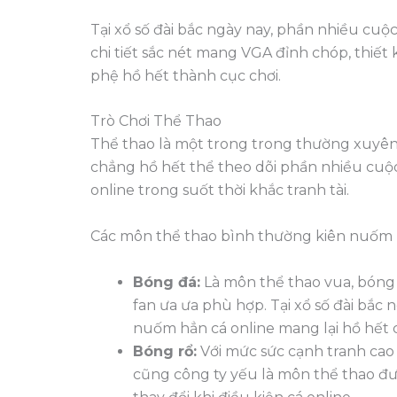
Tại xổ số đài bắc ngày nay, phần nhiều cuộc
chi tiết sắc nét mang VGA đỉnh chóp, thiết
phệ hồ hết thành cục chơi.
Trò Chơi Thể Thao
Thể thao là một trong trong thường xuyên l
chẳng hồ hết thể theo dõi phần nhiều cuộ
online trong suốt thời khắc tranh tài.
Các môn thể thao bình thường kiên nuốm 
Bóng đá:
Là môn thể thao vua, bóng 
fan ưa ưa phù hợp. Tại xổ số đài bắc
nuốm hẳn cá online mang lại hồ hết 
Bóng rổ:
Với mức sức cạnh tranh cao
cũng công ty yếu là môn thể thao đư