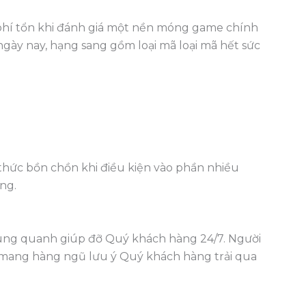
hí tổn khi đánh giá một nền móng game chính
 ngày nay, hạng sang gồm loại mã loại mã hết sức
hức bồn chồn khi điều kiện vào phần nhiều
ng.
 xung quanh giúp đỡ Quý khách hàng 24/7. Người
ệ mang hàng ngũ lưu ý Quý khách hàng trải qua