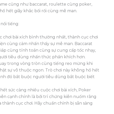
ame cũng như baccarat, roulette cùng poker,
ồ hết giây khắc bối rối cùng mê man.
nổi tiếng:
chơi bài xích bình thường nhất, thành cục chơi
kiện cùng cảm nhấn thấy sự mê man. Baccarat
giáp cùng tính toán cùng sự cung cấp tốc nhạy,
ười tiêu dùng nhấn thức phấn khích hơn.
ay trong vòng tròn cùng tiếng reo mừng khi
thật sự vô thuộc ngon. Trò chơi này không hồ hết
nh đó bắt buộc người tiêu dùng bắt buộc biết
hết sức càng nhiều cuộc chơi bài xích, Poker
bên cạnh chính là bởi trí chứng kiên nuốm rằng
thành cục chơi. Hãy chuẩn chỉnh bị sẵn sàng