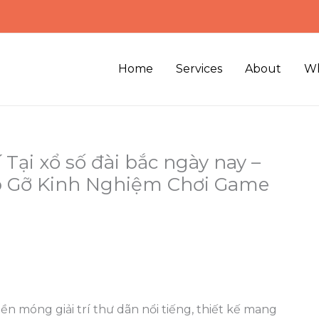
Home
Services
About
Wh
 Tại xổ số đài bắc ngày nay –
p Gỡ Kinh Nghiệm Chơi Game
ền móng giải trí thư dãn nổi tiếng, thiết kế mang