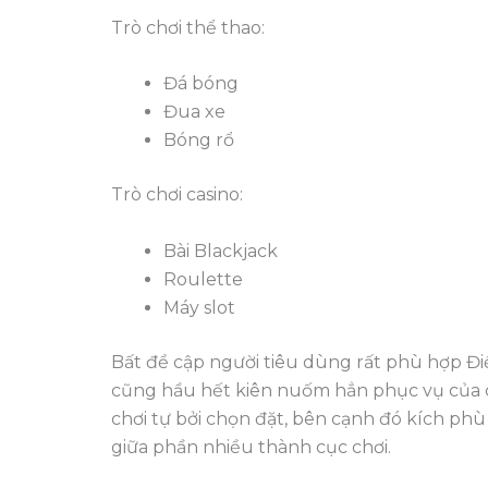
Trò chơi thể thao:
Đá bóng
Đua xe
Bóng rổ
Trò chơi casino:
Bài Blackjack
Roulette
Máy slot
Bất đề cập người tiêu dùng rất phù hợp Đi
cũng hầu hết kiên nuốm hẳn phục vụ của c
chơi tự bởi chọn đặt, bên cạnh đó kích ph
giữa phần nhiều thành cục chơi.