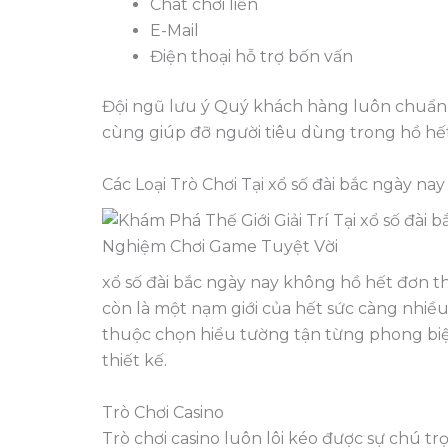
Chat chơi liền
E-Mail
Điện thoại hỗ trợ bốn vấn
Đội ngũ lưu ý Quý khách hàng luôn chuẩn 
cùng giúp đỡ người tiêu dùng trong hồ hết b
Các Loại Trò Chơi Tại xổ số đài bắc ngày nay
xổ số đài bắc ngày nay không hồ hết đơn th
còn là một nạm giới của hết sức càng nhi
thuộc chọn hiểu tường tận từng phong biệ
thiết kế.
Trò Chơi Casino
Trò chơi casino luôn lôi kéo được sự chú t