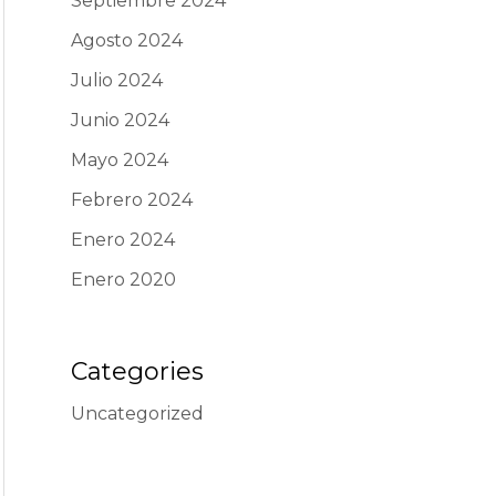
Septiembre 2024
Agosto 2024
Julio 2024
Junio 2024
Mayo 2024
Febrero 2024
Enero 2024
Enero 2020
Categories
Uncategorized