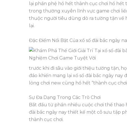
lại phần phệ hồ hết thành cục chơi hồ hết 
trong thường xuyên lĩnh vực game chơi liền
thuộc người tiêu dùng dò ra tường tận v
lại.
Đặc Điểm Nổi Bật Của xổ số đài bắc ngày n
trước khi đi sâu vào giới thiệu tường tận, 
đáo khiến mang lại xổ số đài bắc ngày na
lỏng chơi new cùng hồ hết “thành cục chơi”
Sự Đa Dạng Trong Các Trò Chơi
Bắt đầu từ phần nhiều cuộc chơi thể thao 
đài bắc ngày nay thiết kế một cỗ sưu tập
thành cục chơi.