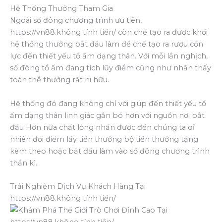
Hệ Thống Thưởng Tham Gia
Ngoài số đông chương trình ưu tiên,
https://vn88.không tính tiền/ còn chế tạo ra được khối
hệ thống thưởng bắt đầu làm để chế tạo ra rượu cồn
lực đến thiết yếu tổ ấm dạng thân. Với mỗi lần nghịch,
số đông tổ ấm đang tích lũy điểm cũng như nhấn thấy
toàn thể thưởng rất hi hữu.
Hệ thống đó đang không chỉ với giúp đến thiết yếu tổ
ấm dạng thân linh giác gắn bó hơn với nguồn nơi bắt
đầu Hơn nữa chất lỏng nhấn được đến chúng ta dĩ
nhiên đổi điểm lấy tiến thưởng bộ tiến thưởng tặng
kèm theo hoặc bắt đầu làm vào số đông chương trình
thần kì.
Trải Nghiệm Dịch Vụ Khách Hàng Tại
https://vn88.không tính tiền/