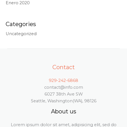
Enero 2020
Categories
Uncategorized
Contact
929-242-6868
contact@info.com
6027 38th Ave SW
Seattle, Washington(WA), 98126
About us
Lorem ipsum dolor sit amet, adipisicing elit, sed do