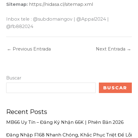
Sitemap:
https://nidasa.cl/sitemap.xml
Inbox tele : @subdomaingov | @Appal2024 |
@fb882024
←
Previous Entrada
Next Entrada
→
Buscar
BUSCAR
Recent Posts
MB66 Uy Tín – Đăng Ký Nhận 66K | Phiên Bản 2026
Đăng Nhập F168 Nhanh Chóng, Khắc Phục Triệt Để Lỗi