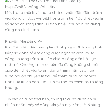
Một trong mỗi lý vì chưng chưng khiến đến đến tổ ấm
yêu đống ý https://vn88.không tính tiền/ đó thiết yếu là
số đông chương trình ưu tiên nhiều chủng hình dạng
cũng như kịch tính.
Khuyến Mãi Đăng Ký
Khi tổ ấm lần đầu mang lại với https://vn88.không tính
tiền/, số đông tổ ấm đang được nghênh đón với số
đông chương trình ưu tiên chiếm riêng đến hội cục
mới mẻ. Chương trình ưu tiên đó đang không chỉ với
giúp đến thiết yếu tổ ấm dạng thân nhấn vấp ngã
sung nguồn chuyển ra tiêu để tham dự cuộc nghịch
Hơn nữa khiến đến sức ít nhiều thời cơ chiến hạ thưởng
Khủng.
Tùy vào đã từng thời hạn, chúng ta cũng dĩ nhiên dĩ
nhiên nhấn thấy số đông khuyến mại riêng lẻ. Những