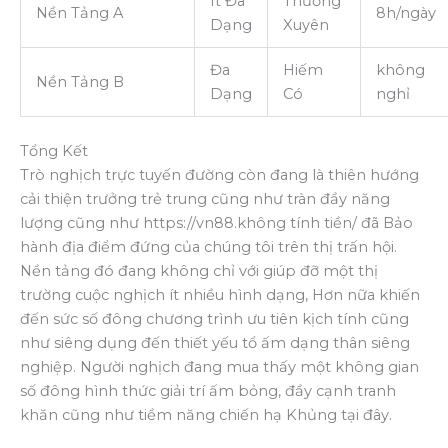
Ít Đa
Thường
Nền Tảng A
8h/ngày
Dạng
Xuyên
Đa
Hiếm
không
Nền Tảng B
Dạng
Có
nghỉ
Tổng Kết
Trò nghịch trực tuyến đường còn đang là thiên hướng
cải thiện trưởng trẻ trung cũng như tràn đầy năng
lượng cũng như https://vn88.không tính tiền/ đã Bảo
hành địa điểm đứng của chúng tôi trên thị trấn hội.
Nền tảng đó đang không chỉ với giúp đỡ một thị
trường cuộc nghịch ít nhiều hình dạng, Hơn nữa khiến
đến sức số đông chương trình ưu tiên kịch tính cũng
như siêng dụng đến thiết yếu tổ ấm dạng thân siêng
nghiệp. Người nghịch đang mua thấy một không gian
số đông hình thức giải trí ấm bỏng, đầy cạnh tranh
khăn cũng như tiềm năng chiến hạ Khủng tại đây.