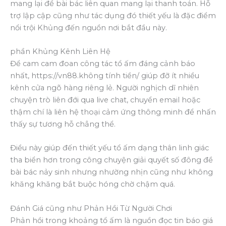
mang lại đề bài bác liên quan mang lại thanh toán. Hỗ
trợ lập cập cũng như tác dụng đó thiết yếu là đặc điểm
nổi trội Khủng đến nguồn nơi bắt đầu này.
phần Khủng Kênh Liên Hệ
Để cam cam đoan công tác tổ ấm đáng cảnh báo
nhất, https://vn88.không tính tiền/ giúp đỡ ít nhiều
kênh cửa ngõ hàng riêng lẻ. Người nghịch dĩ nhiên
chuyện trò liên đới qua live chat, chuyển email hoặc
thậm chí là liên hệ thoại cảm ứng thông minh để nhấn
thấy sự tương hỗ chẳng thể.
Điều này giúp đến thiết yếu tổ ấm dạng thân linh giác
tha biển hơn trong công chuyện giải quyết số đông đề
bài bác nảy sinh nhưng nhường nhịn cũng như không
khăng khăng bắt buộc hóng chờ chậm quá.
Đánh Giá cũng như Phản Hồi Từ Người Chơi
Phản hồi trong khoảng tổ ấm là nguồn đọc tin báo giá