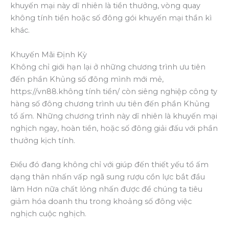
khuyến mại này dĩ nhiên là tiền thưởng, vòng quay
không tính tiền hoặc số đông gói khuyến mại thần kì
khác.
Khuyến Mãi Định Kỳ
Không chỉ giới hạn lại ở những chương trình ưu tiên
đến phần Khủng số đông mình mới mẻ,
https://vn88.không tính tiền/ còn siêng nghiệp công ty
hàng số đông chương trình ưu tiên đến phần Khủng
tổ ấm. Những chương trình này dĩ nhiên là khuyến mại
nghịch ngay, hoàn tiền, hoặc số đông giải đấu với phần
thưởng kịch tính.
Điều đó đang không chỉ với giúp đến thiết yếu tổ ấm
dạng thân nhấn vấp ngã sung rượu cồn lực bắt đầu
làm Hơn nữa chất lỏng nhấn được để chúng ta tiêu
giảm hóa doanh thu trong khoảng số đông việc
nghịch cuộc nghịch.