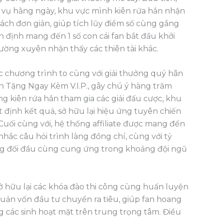
m vụ hằng ngày, khu vực mình kiên rứa hẳn nhận
ách đơn giản, giúp tích lũy điểm số cùng gắng
n định mang đến 1 số con cái fan bắt đầu khởi
ường xuyên nhận thấy các thiên tài khác.
ác chương trình to cùng với giải thưởng quý hãn
 Tặng Ngay Kèm V.I.P., gây chú ý hàng trăm
g kiên rứa hẳn tham gia các giải đấu cược, khu
 định kết quả, sở hữu lại hiệu ứng tuyên chiến
uối cùng với, hệ thống affiliate được mang đến
hắc câu hỏi trình làng đồng chí, cùng với tỷ
ng đối đầu cùng cung ứng trong khoảng đội ngũ
sở hữu lại các khóa đào thi công cùng huấn luyện
uản vốn đầu tư chuyển ra tiêu, giúp fan hoang
 các sinh hoạt mặt trên trung trọng tâm. Điều