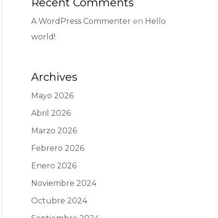
Recent Comments
A WordPress Commenter
en
Hello
world!
Archives
Mayo 2026
Abril 2026
Marzo 2026
Febrero 2026
Enero 2026
Noviembre 2024
Octubre 2024