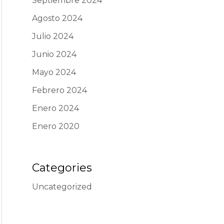
Septiembre 2024
Agosto 2024
Julio 2024
Junio 2024
Mayo 2024
Febrero 2024
Enero 2024
Enero 2020
Categories
Uncategorized