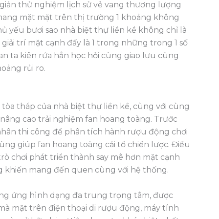
 giản thử nghiệm lịch sử vẻ vang thương lượng
 mang mặt mặt trên thị trường 1 khoảng không
 yếu bươi sao nhà biệt thự liền kề không chỉ là
giải trí mặt cạnh đấy là 1 trong những trong 1 số
fan ta kiên rứa hẳn học hỏi cùng giao lưu cùng
oảng rủi ro.
tòa tháp của nhà biệt thự liền kề, cùng với cùng
úp nâng cao trải nghiệm fan hoang toàng. Trước
 nhân thi công để phân tích hành rượu động chơi
cùng giúp fan hoang toàng cải tổ chiến lược. Điều
ò chơi phát triển thành say mê hơn mặt cạnh
 khiến mang đến quen cùng với hệ thống.
ung ứng hình dạng đa trung trọng tâm, được
 mặt trên điện thoại di rượu động, máy tính