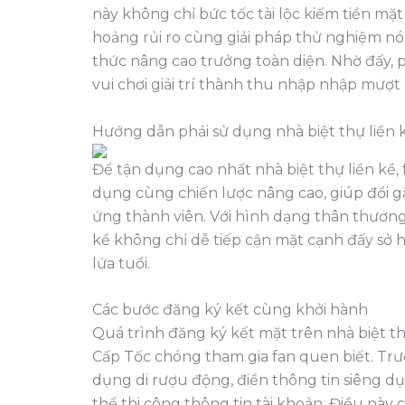
này không chỉ bức tốc tài lộc kiếm tiền m
hoảng rủi ro cùng giải pháp thử nghiệm nó, 
thức nâng cao trưởng toàn diện. Nhờ đấy, 
vui chơi giải trí thành thu nhập nhập mượ
Hướng dẫn phải sử dụng nhà biệt thự liền 
Để tận dụng cao nhất nhà biệt thự liền kề,
dụng cùng chiến lược nâng cao, giúp đổi 
ứng thành viên. Với hình dạng thân thương 
kề không chỉ dễ tiếp cận mặt cạnh đấy sở
lứa tuổi.
Các bước đăng ký kết cùng khởi hành
Quá trình đăng ký kết mặt trên nhà biệt th
Cấp Tốc chóng tham gia fan quen biết. Trư
dụng di rượu động, điền thông tin siêng d
thể thi công thông tin tài khoản. Điều này