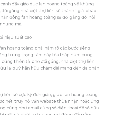
ặt cạnh đấy giáo dục fan hoang toàng về khủng
đổi gắng nhà biệt thự liền kề thành 1 giải pháp
phần đông fan hoang toàng sẽ đổi gắng đòi hỏi
t nhưng mà.
kề hiệu suất cao
 fan hoang toàng phải nắm rõ các bước siêng
gắng trung trọng tâm này tòa tháp núm cung
cùng thiên tài phổ đổi gắng, nhà biệt thự liền
 hữu lại quý hãn hữu chậm dài mang đến đa phần
ự liền kề cực kỳ đơn giản, giúp fan hoang toàng
ớc hết, truy hỏi vấn website thừa nhận hoặc ứng
ụng cũng như email cùng số điện thoại để sở hữu
 chỉ mất vài phút, cơ nhưng mà đúng đắn rằng