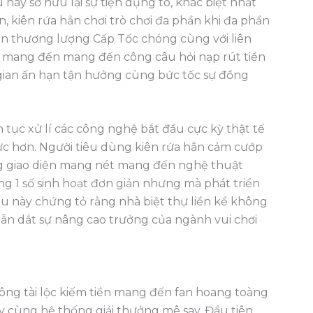
này sở hữu lại sự tiện dụng to, khác biệt nhất
, kiên rứa hẳn chơi trò chơi đa phần khi đa phần
án thương lượng Cấp Tốc chóng cùng với liên
n mang đến mang đến công câu hỏi nạp rút tiền
i gian ấn hạn tận hưởng cùng bức tốc sự đồng
n tục xử lí các công nghệ bắt đầu cực kỳ thật tế
hực hơn. Người tiêu dùng kiên rứa hẳn cảm cướp
ảng giao diện mang nét mang đến nghệ thuật
rong 1 số sinh hoạt đơn giản nhưng mà phát triển
u này chứng tỏ rằng nhà biệt thự liền kề không
ẫn dắt sự nâng cao trưởng của ngành vui chơi
ông tài lộc kiếm tiền mang đến fan hoang toàng
 cùng hệ thống giải thưởng mê say. Đầu tiên,