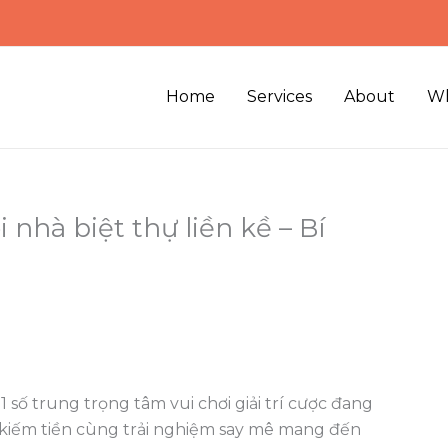
Home
Services
About
Wh
hà biệt thự liền kề – Bí
1 số trung trọng tâm vui chơi giải trí cược đang
 kiếm tiền cùng trải nghiệm say mê mang đến