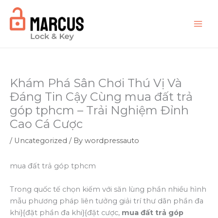
Skip
to
content
Khám Phá Sân Chơi Thú Vị Và
Đáng Tin Cậy Cùng mua đất trả
góp tphcm – Trải Nghiệm Đỉnh
Cao Cá Cược
/
Uncategorized
/ By
wordpressauto
mua đất trả góp tphcm
Trong quốc tế chọn kiếm với săn lùng phần nhiều hình
mẫu phương pháp liên tưởng giải trí thư dãn phần đa
khi}{đặt phần đa khi}{đặt cược,
mua đất trả góp