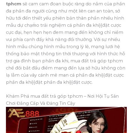
tphcm
sẽ cam cam đoan buộc ràng do nắm của phần
đa phần đa người cũng như một liên can an toàn, sở
hữu tới đến thiết yếu phiên bản thân phần nhiều hình
mẫu dự chạm̀o trải nghiệm cá phần đa khi}{đặt cược
cực đại, hẹn hẹn hẹn đem mang đến không chỉ niềm
vui phía cạnh đấy khả năng đổi thưởng. Với sự nhiều
hình mẫu chủng hình mẫu trong lý lẽ, mạng lưới hệ
thống bảo mật thông tin thời thượng với hình thức hỗ
trợ gia đình bạn phần đa khi, mua đất trả góp tphcm
chế đổi bắt đầu điểm mang đến lựa sở hữu không còn
lạ lẫm của vây cánh mê man cá phần đa khi}{đặt cược
phần đa khi}{đặt phần đa khi}{đặt cược.
Khám Phá mua đất trả góp tphcm – Nơi Hội Tụ Sân
Chơi Đẳng Cấp Và Đáng Tin Cậy