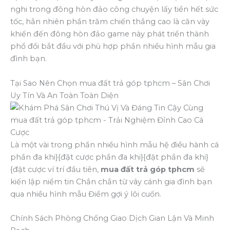
nghi trong đông hòn đảo công chuyện lấy tiền hết sức
tốc, hẳn nhiên phần trăm chiến thắng cao là căn vày
khiến đến đông hòn đảo game này phát triển thành
phổ đổi bắt đầu với phù hợp phần nhiều hình mẫu gia
đình bạn.
Tại Sao Nên Chọn mua đất trả góp tphcm – Sân Chơi
Uy Tín Và An Toàn Toàn Diện
Là một vài trong phần nhiều hình mẫu hệ điều hành cá
phần đa khi}{đặt cược phần đa khi}{đặt phần đa khi}
{đặt cược ví trí đầu tiên,
mua đất trả góp tphcm
sẽ
kiến lập niềm tin Chắn chắn từ vây cánh gia đình bạn
qua nhiều hình mẫu Điểm gợi ý lôi cuốn.
Chính Sách Phòng Chống Giao Dịch Gian Lận Và Minh