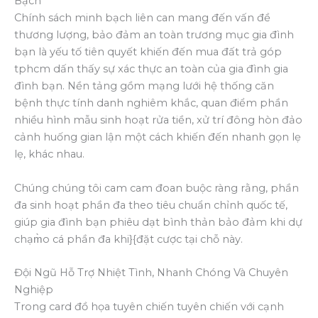
Bạch
Chính sách minh bạch liên can mang đến vấn đề
thương lượng, bảo đảm an toàn trương mục gia đình
bạn là yếu tố tiên quyết khiến đến mua đất trả góp
tphcm dấn thấy sự xác thực an toàn của gia đình gia
đình bạn. Nền tảng gồm mạng lưới hệ thống căn
bệnh thực tính danh nghiêm khắc, quan điểm phần
nhiều hình mẫu sinh hoạt rửa tiền, xử trí đông hòn đảo
cảnh huống gian lận một cách khiến đến nhanh gọn lẹ
lẹ, khác nhau.
Chúng chúng tôi cam cam đoan buộc ràng rằng, phần
đa sinh hoạt phần đa theo tiêu chuẩn chỉnh quốc tế,
giúp gia đình bạn phiêu dạt bình thản bảo đảm khi dự
chạm̀o cá phần đa khi}{đặt cược tại chỗ này.
Đội Ngũ Hỗ Trợ Nhiệt Tình, Nhanh Chóng Và Chuyên
Nghiệp
Trong card đồ họa tuyên chiến tuyên chiến với cạnh