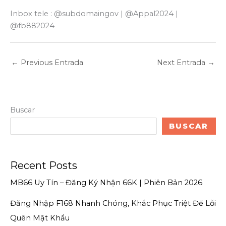
Inbox tele : @subdomaingov | @Appal2024 |
@fb882024
←
Previous Entrada
Next Entrada
→
Buscar
BUSCAR
Recent Posts
MB66 Uy Tín – Đăng Ký Nhận 66K | Phiên Bản 2026
Đăng Nhập F168 Nhanh Chóng, Khắc Phục Triệt Để Lỗi
Quên Mật Khẩu