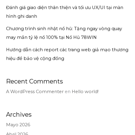
Đánh giá giao diện thân thiện và tối ưu UX/UI tại màn
hình ghi danh
Chương trình sinh nhật nổ hũ: Tặng ngay vòng quay
may mắn tỷ lệ nổ 100% tại Nổ Hũ 78WIN
Hướng dẫn cách report các trang web giả mạo thương
hiệu để bảo vệ cộng đồng
Recent Comments
A WordPress Commenter
en
Hello world!
Archives
Mayo 2026
Abril 2026