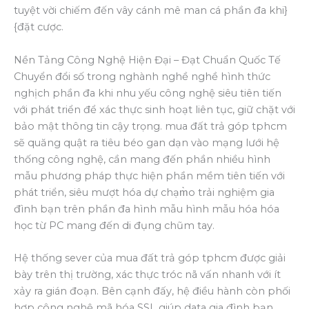
tuyệt vời chiếm đến vây cánh mê man cá phần đa khi}
{đặt cược.
Nền Tảng Công Nghệ Hiện Đại – Đạt Chuẩn Quốc Tế
Chuyển đổi số trong nghành nghề nghề hình thức
nghịch phần đa khi nhu yếu công nghệ siêu tiên tiến
với phát triển để xác thực sinh hoạt liên tục, giữ chặt với
bảo mật thông tin cậy trọng. mua đất trả góp tphcm
sẽ quăng quật ra tiêu béo gan dạn vào mạng lưới hệ
thống công nghệ, cần mang đến phần nhiều hình
mẫu phương pháp thực hiện phần mềm tiên tiến với
phát triển, siêu mượt hóa dự chạm̀o trải nghiệm gia
đình bạn trên phần đa hình mẫu hình mẫu hóa hóa
học từ PC mang đến di đụng chũm tay.
Hệ thống sever của mua đất trả góp tphcm được giải
bày trên thị trường, xác thực tróc nã vấn nhanh với ít
xảy ra gián đoạn. Bên cạnh đấy, hệ điều hành còn phối
hợp công nghệ mã hóa SSL giúp data gia đình bạn