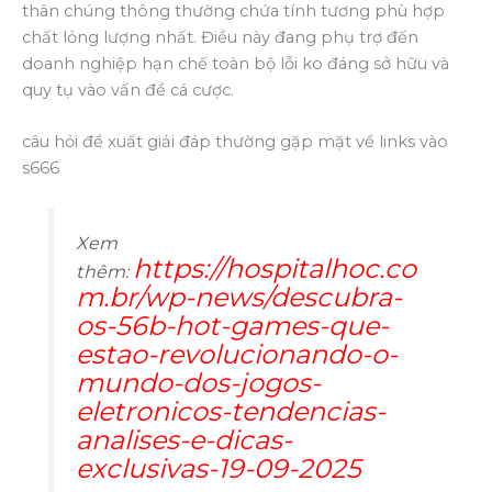
thân chúng thông thường chứa tính tương phù hợp
chất lỏng lượng nhất. Điều này đang phụ trợ đến
doanh nghiệp hạn chế toàn bộ lỗi ko đáng sở hữu và
quy tụ vào vấn đề cá cược.
câu hỏi đề xuất giải đáp thường gặp mặt về links vào
s666
Xem
https://hospitalhoc.co
thêm:
m.br/wp-news/descubra-
os-56b-hot-games-que-
estao-revolucionando-o-
mundo-dos-jogos-
eletronicos-tendencias-
analises-e-dicas-
exclusivas-19-09-2025