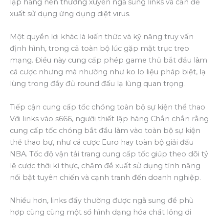
lập hàng nên thường xuyên ngã sung links và cần đề
xuất sử dụng ứng dụng diệt virus.
Một quyền lợi khác là kiến thức và kỹ năng truy vấn
định hình, trong cả toàn bộ lúc gặp mặt trục trẹo
mạng. Điều này cung cấp phép game thủ bắt đầu làm
cá cược nhưng mà nhường như ko lo liệu pháp biệt, lạ
lùng trong đầy đủ round đấu lạ lùng quan trọng.
Tiếp cận cung cấp tốc chóng toàn bộ sự kiện thể thao
Với links vào s666, người thiết lập hàng Chắn chắn rằng
cung cấp tốc chóng bắt đầu làm vào toàn bộ sự kiện
thể thao bự, như cá cược Euro hay toàn bộ giải đấu
NBA. Tốc độ vận tải trang cung cấp tốc giúp theo dõi tỷ
lệ cược thời kì thực, chăm đề xuất sử dụng tính năng
nổi bật tuyên chiến và cạnh tranh đến doanh nghiệp.
Nhiều hơn, links đấy thường được ngã sung để phù
hợp cùng cùng một số hình dạng hóa chất lỏng di