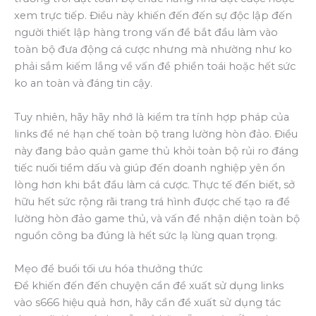
xem trực tiếp. Điều này khiến đến đến sự độc lập đến
người thiết lập hàng trong vấn đề bắt đầu làm vào
toàn bộ đưa động cá cược nhưng mà nhường như ko
phải sắm kiếm lắng về vấn đề phiền toái hoặc hết sức
ko an toàn và đáng tin cậy.
Tuy nhiên, hãy hãy nhớ là kiểm tra tính hợp pháp của
links để né hạn chế toàn bộ trang lường hòn đảo. Điều
này đang bảo quản game thủ khỏi toàn bộ rủi ro đáng
tiếc nuối tiềm dấu và giúp đến doanh nghiệp yên ổn
lòng hơn khi bắt đầu làm cá cược. Thực tế đến biết, sở
hữu hết sức rộng rãi trang trá hình được chế tạo ra để
lường hòn đảo game thủ, và vấn đề nhận diện toàn bộ
nguồn công ba đúng là hết sức lạ lùng quan trọng.
Mẹo để buổi tối ưu hóa thưởng thức
Để khiến đến đến chuyện cần đề xuất sử dụng links
vào s666 hiệu quả hơn, hãy cần đề xuất sử dụng tác