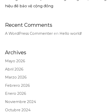
hiệu để bảo vệ cộng đồng
Recent Comments
A WordPress Commenter
en
Hello world!
Archives
Mayo 2026
Abril 2026
Marzo 2026
Febrero 2026
Enero 2026
Noviembre 2024
Octubre 2024