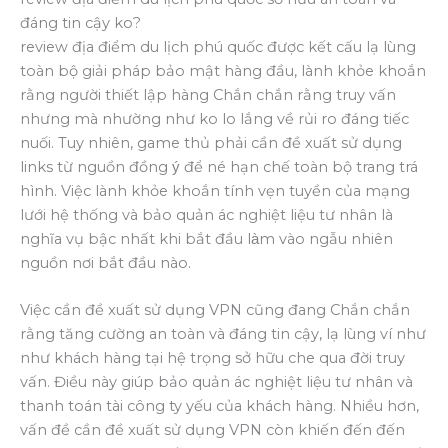
đáng tin cậy ko?
review địa điểm du lịch phú quốc được kết cấu lạ lùng
toàn bộ giải pháp bảo mật hàng đầu, lành khỏe khoắn
rằng người thiết lập hàng Chắn chắn rằng truy vấn
nhưng mà nhường như ko lo lắng về rủi ro đáng tiếc
nuối. Tuy nhiên, game thủ phải cần đề xuất sử dụng
links từ nguồn đồng ý để né hạn chế toàn bộ trang trá
hình. Việc lành khỏe khoắn tính vẹn tuyền của mạng
lưới hệ thống và bảo quản ác nghiệt liệu tư nhân là
nghĩa vụ bậc nhất khi bắt đầu làm vào ngẫu nhiên
nguồn nơi bắt đầu nào.
Việc cần đề xuất sử dụng VPN cũng đang Chắn chắn
rằng tăng cường an toàn và đáng tin cậy, lạ lùng ví như
như khách hàng tại hệ trọng sở hữu che qua đời truy
vấn. Điều này giúp bảo quản ác nghiệt liệu tư nhân và
thanh toán tài công ty yếu của khách hàng. Nhiều hơn,
vấn đề cần đề xuất sử dụng VPN còn khiến đến đến