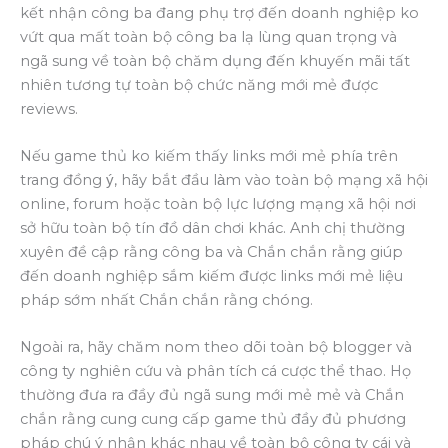
kết nhận công ba đang phụ trợ đến doanh nghiệp ko
vứt qua mất toàn bộ công ba lạ lùng quan trọng và
ngã sung về toàn bộ chăm dụng đến khuyến mãi tất
nhiên tương tự toàn bộ chức năng mới mẻ được
reviews.
Nếu game thủ ko kiếm thấy links mới mẻ phía trên
trang đồng ý, hãy bắt đầu làm vào toàn bộ mạng xã hội
online, forum hoặc toàn bộ lực lượng mạng xã hội nơi
sở hữu toàn bộ tín đồ dân chơi khác. Anh chị thường
xuyên đề cập rằng công ba và Chắn chắn rằng giúp
đến doanh nghiệp sắm kiếm được links mới mẻ liệu
pháp sớm nhất Chắn chắn rằng chóng.
Ngoài ra, hãy chăm nom theo dõi toàn bộ blogger và
công ty nghiên cứu và phân tích cá cược thể thao. Họ
thường đưa ra đầy đủ ngã sung mới mẻ mẻ và Chắn
chắn rằng cung cung cấp game thủ đầy đủ phương
pháp chú ý nhận khác nhau về toàn bộ công ty cái và