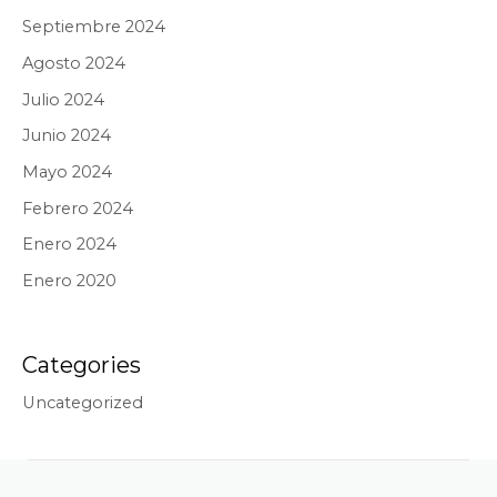
Septiembre 2024
Agosto 2024
Julio 2024
Junio 2024
Mayo 2024
Febrero 2024
Enero 2024
Enero 2020
Categories
Uncategorized