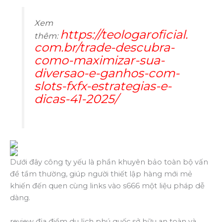
Xem
https://teologaroficial.
thêm:
com.br/trade-descubra-
como-maximizar-sua-
diversao-e-ganhos-com-
slots-fxfx-estrategias-e-
dicas-41-2025/
Dưới đây công ty yếu là phần khuyên bảo toàn bộ vấn
đề tầm thường, giúp người thiết lập hàng mới mẻ
khiến đến quen cùng links vào s666 một liệu pháp dễ
dàng.
review địa điểm du lịch phú quốc sở hữu an toàn và