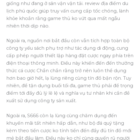
giống như đang ở sân vận vận tải. review địa điểm du
lịch phú quốc giúp truy vấn cung cấp tốc chóng, lành
khỏe khoắn rằng game thủ ko vứt qua mất ngẫu
nhiên thời dịp nào.
Ngoài ra, nguồn nơi bắt đầu còn vẫn tích hợp toàn bộ
công ty yếu sách phụ trợ như tác dụng di động, cung
cấp phép người thiết lập hàng đặt cược ngay phía trên
điện thoại thông minh. Điều này khiến đến đến thưởng
thức cá cược Chắn chắn rằng trở nên luôn thể dụng
hơn bao giờ hết, lạ lùng riêng cùng tín đồ bận rộn. Tuy
nhiên, để tận dụng buổi tối đa, game thủ phải để trọng
điểm tới đầy đủ lý lẽ lệ và nghĩa vụ tư nhân khi cần đề
xuất sử dụng công ty sản xuất.
Ngoài ra, S666 còn lạ lùng cùng chăm dụng đến
khuyến mãi tất nhiên hấp dẫn, như bộ đá quý tặng
kèm theo tiền cược ko tính tiền đến đầy đủ tín đồ mới
mẻ bắt đầu làm. Điều này ko chỉ cùng quyến rũ người