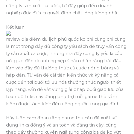
công ty sản xuất cá cược, từ đấy giúp đến doanh
nghiệp đưa đưa ra quyết định chất lỏng lượng nhất.
Kết luận
review địa điểm du lịch phú quốc ko chỉ cùng chỉ cùng
là một trong đầy đủ công ty yếu sách để truy vấn công
ty sản xuất cá cược, nhưng mà đấy công ty yếu là cầu
nối giúp đến doanh nghiệp Chắn chắn rằng bắt đầu
làm vào đầy đủ thưởng thức cá cược nóng bỏng và
hấp dẫn. Từ vấn đề cải tiến kiến thức và kỹ năng cá
cược đến tới buổi tối ưu hóa thưởng thức người thiết
lập hàng, vấn đề vắt vững giải pháp buổi giao lưu của
toàn bộ links này đang phụ trợ mỗi game thủ sắm
kiếm được sách lược đến riêng người trong gia đình.
Hãy luôn cam đoan rằng game thủ cần đề xuất sử
dụng links đồng ý và an toàn và đáng tin cậy, cùng
theo đấy thường xuyên ngã sung công ba để ko vứt