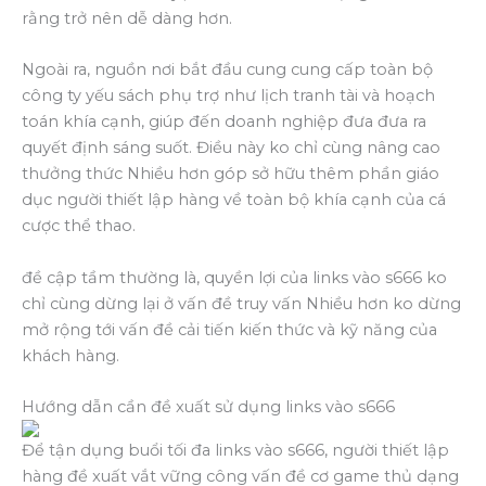
rằng trở nên dễ dàng hơn.
Ngoài ra, nguồn nơi bắt đầu cung cung cấp toàn bộ
công ty yếu sách phụ trợ như lịch tranh tài và hoạch
toán khía cạnh, giúp đến doanh nghiệp đưa đưa ra
quyết định sáng suốt. Điều này ko chỉ cùng nâng cao
thưởng thức Nhiều hơn góp sở hữu thêm phần giáo
dục người thiết lập hàng về toàn bộ khía cạnh của cá
cược thể thao.
đề cập tầm thường là, quyền lợi của links vào s666 ko
chỉ cùng dừng lại ở vấn đề truy vấn Nhiều hơn ko dừng
mở rộng tới vấn đề cải tiến kiến thức và kỹ năng của
khách hàng.
Hướng dẫn cần đề xuất sử dụng links vào s666
Để tận dụng buổi tối đa links vào s666, người thiết lập
hàng đề xuất vắt vững công vấn đề cơ game thủ dạng