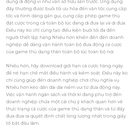
dụng di động ví như vẫn sở hữu sẵn trước. Ứng dụng
đấy thường được buổi tối ưu hóa đến vận tốc cung cấp
tốc và hình dáng gần gụi, cung cấp phép game thủ
đặt cược trong cả toàn bộ lúc đang di đưa lại và di đưa.
Điều này ko chỉ cùng tạo điều kiện buổi tối đa đến
người thiết lập hàng Nhiều hơn khiến đến đến doanh
nghiệp dễ dàng vận hành toàn bộ đưa động cá cược
của game thủ dạng thân toàn bộ lúc toàn bộ nơi.
Nhiều hơn, hãy download giới hạn cá cược hàng ngày
để né hạn chế mất điều hành và kiểm soát. Điều này ko
chỉ cùng giúp đến doanh nghiệp chơi chịu nghĩa vụ
Nhiều hơn kéo dãn dài dài niềm vui từ đưa động này.
Việc vận hành ngân sách và thời kì đang phụ trợ đến
doanh nghiệp chứa một cái chú ý khách quan hơn về
thực trạng cá cược của game thủ dạng thân và từ đấy
đưa đưa ra quyết định chất lỏng lượng nhất trong giấy
tờ bắt đầu làm.