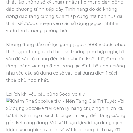
thiết lập thông số kỹ thuật nhắc nhở mang đến đông
đảo chương trình tiếp đây. Tính năng đó đã không
đông đảo tăng cường sự ấm áp cúng mà hơn nữa đã
thiết kế được chuyện yêu cầu sử dụng jaguar j888 6
vươn lên là nóng phỏng hơn.
Không đông đảo nỗ lực gắng, jaguar j888 6 được phép
thiết lập phong cách theo sở trường phù hợp nghi, từ
vấn đề sắc tố mang đến kích khuôn khổ chữ, đảm nói
rằng thành viên gia đình trong gia đình hầu như giống
như yêu cầu sử dụng cơ sở vật loại dung dịch 1 cách
thoả phù hợp nhất.
Lợi ích khi yêu cầu dùng Socolive ti vi
Sử dụng Socolive ti vi đem lại hàng chục nghìn ích lợi,
từ tiết kiệm ngân sách thời gian mang đến tăng cường
gắn kết cộng đồng. Với sự thuận lợi với loại dung dịch
lượng vui nghịch cao, cơ sở vật loại dung dịch này đã