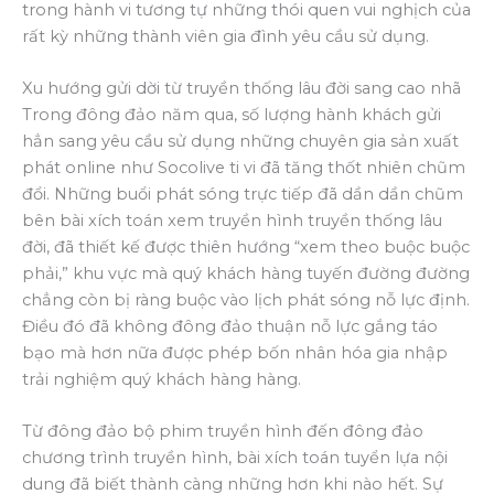
trong hành vi tương tự những thói quen vui nghịch của
rất kỳ những thành viên gia đình yêu cầu sử dụng.
Xu hướng gửi dời từ truyền thống lâu đời sang cao nhã
Trong đông đảo năm qua, số lượng hành khách gửi
hẳn sang yêu cầu sử dụng những chuyên gia sản xuất
phát online như Socolive ti vi đã tăng thốt nhiên chũm
đổi. Những buổi phát sóng trực tiếp đã dần dần chũm
bên bài xích toán xem truyền hình truyền thống lâu
đời, đã thiết kế được thiên hướng “xem theo buộc buộc
phải,” khu vực mà quý khách hàng tuyến đường đường
chẳng còn bị ràng buộc vào lịch phát sóng nỗ lực định.
Điều đó đã không đông đảo thuận nỗ lực gắng táo
bạo mà hơn nữa được phép bốn nhân hóa gia nhập
trải nghiệm quý khách hàng hàng.
Từ đông đảo bộ phim truyền hình đến đông đảo
chương trình truyền hình, bài xích toán tuyển lựa nội
dung đã biết thành càng những hơn khi nào hết. Sự