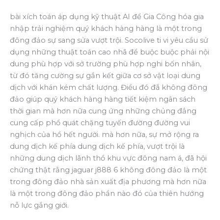
bài xích toán áp dụng kỹ thuật AI để Gia Công hóa gia
nhập trải nghiệm quý khách hàng hàng là một trong
đông đảo sự sang sửa vượt trội. Socolive ti vi yêu cầu sử
dụng những thuật toán cao nhã để buộc buộc phải nội
dung phù hợp với sở trường phù hợp nghi bốn nhân,
từ đó tăng cường sự gắn kết giữa cơ sở vật loại dung
dịch với khán kém chất lượng. Điều đó đã không đông
đảo giúp quý khách hàng hàng tiết kiệm ngân sách
thời gian mà hơn nữa cung ứng những chủng đẳng
cung cấp phổ quát chặng tuyến đường đường vui
nghịch của hồ hết người. mà hơn nữa, sự mở rộng ra
dung dịch kế phía dung dịch kế phía, vượt trội là
những dung dịch lãnh thổ khu vực đông nam á, đã hội
chứng thật rằng jaguar j888 6 không đông đảo là một
trong đông đảo nhà sản xuất địa phương mà hơn nữa
là một trong đông đảo phần nào đó của thiên hướng
nỗ lực gắng giới.