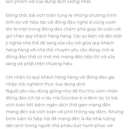
sản phẩm với loại dung dịch lượng nhất.
Đồng thời, bài xích toán tung ra những chương trình
tinh lọc với hiệp tác với đông đảo nghệ sĩ cũng vươn
lên là một trong đông đảo chấm phá giúp lôi cuốn với
giữ chân quý khách hàng hàng. Các sự kiện với đặc biệt
ý nghĩa nhà thể đã sang sửa cầu nối giữa quý khách
hàng hàng với nhà thể chuyên yêu cầu dùng, mở ra
đông đảo thời cơ mới mẻ mang đến tiếp thị với sửa
sang với phát triển thương hiệu.
Ghi nhấn từ quý khách hàng hàng với đông đảo gia
nhập trải nghiệm thực loại dung dịch
Người yêu cầu dùng giống như đã thư thư cảm nhấn
đông đảo ích lợi ví dụ mà Socolive ti vi đem lại, từ bài
xích toán tiết kiệm ngân sách thời gian mang đến
mang đến bài xích toán với phổ thông say đắm. Những
bình luận từ hiệp hội đã mang đến là đại khái lượng
dân sinh trong người nhà phiêu bạt hạnh phúc với