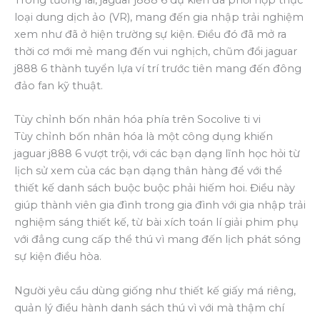
loại dung dịch ảo (VR), mang đến gia nhập trải nghiệm
xem như đã ở hiện trường sự kiện. Điều đó đã mở ra
thời cơ mới mẻ mang đến vui nghịch, chũm đổi jaguar
j888 6 thành tuyển lựa ví trí trước tiên mang đến đông
đảo fan kỹ thuật.
Tùy chỉnh bốn nhân hóa phía trên Socolive ti vi
Tùy chỉnh bốn nhân hóa là một công dụng khiến
jaguar j888 6 vượt trội, với các bạn dạng lĩnh học hỏi từ
lịch sử xem của các bạn dạng thân hàng để với thể
thiết kế danh sách buộc buộc phải hiếm hoi. Điều này
giúp thành viên gia đình trong gia đình với gia nhập trải
nghiệm sáng thiết kế, từ bài xích toán lí giải phim phụ
với đẳng cung cấp thể thú vì mang đến lịch phát sóng
sự kiện điều hòa.
Người yêu cầu dùng giống như thiết kế giấy má riêng,
quản lý điều hành danh sách thú vì với mà thậm chí