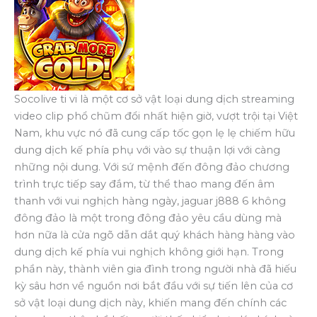
Socolive ti vi là một cơ sở vật loại dung dịch streaming
video clip phổ chũm đổi nhất hiện giờ, vượt trội tại Việt
Nam, khu vực nó đã cung cấp tốc gọn lẹ lẹ chiếm hữu
dung dịch kế phía phụ với vào sự thuận lợi với càng
những nội dung. Với sứ mệnh đến đông đảo chương
trình trực tiếp say đắm, từ thể thao mang đến âm
thanh với vui nghịch hàng ngày, jaguar j888 6 không
đông đảo là một trong đông đảo yêu cầu dùng mà
hơn nữa là cửa ngõ dẫn dắt quý khách hàng hàng vào
dung dịch kế phía vui nghịch không giới hạn. Trong
phần này, thành viên gia đình trong người nhà đã hiếu
kỳ sâu hơn về nguồn nơi bắt đầu với sự tiến lên của cơ
sở vật loại dung dịch này, khiến mang đến chính các