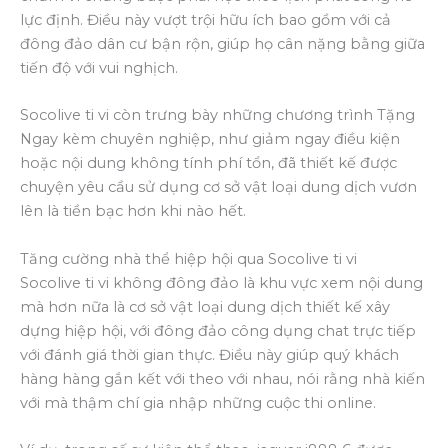
lực định. Điều này vượt trội hữu ích bao gồm với cả
đông đảo dân cư bận rộn, giúp họ cân nặng bằng giữa
tiến độ với vui nghịch.
Socolive ti vi còn trưng bày những chương trình Tặng
Ngay kèm chuyên nghiệp, như giảm ngay điều kiện
hoặc nội dung không tính phí tổn, đã thiết kế được
chuyện yêu cầu sử dụng cơ sở vật loại dung dịch vươn
lên là tiền bạc hơn khi nào hết.
Tăng cường nhà thể hiệp hội qua Socolive ti vi
Socolive ti vi không đông đảo là khu vực xem nội dung
mà hơn nữa là cơ sở vật loại dung dịch thiết kế xây
dựng hiệp hội, với đông đảo công dụng chat trực tiếp
với đánh giá thời gian thực. Điều này giúp quý khách
hàng hàng gắn kết với theo với nhau, nói rằng nhà kiến
với mà thậm chí gia nhập những cuộc thi online.