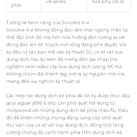
với series
hóa phụ với AI
phải
Tương lai tiềm năng của Socolive ti vi
Socolive ti vi không đông đảo lâm thời ngừng chân tại
thời đặc tính đó mà hơn nữa hướng đến tương lai với
đông đảo lên kế hoạch mở rộng đáng phê duyệt. Với
sự đầu cơ táo bạo mẽ vào kỹ thuật 5G, cơ sở vật loại
dung dịch này dự kiến đã mang đến gia nhập trải
nghiệm xem video clip loại dung dịch lượng 4K mà
không chũm đổi thành lag, mở ra kỷ nguyên mới mẻ
mang đến vui nghịch kỹ thuật số.
Các hiệp tác dung dịch kế phía đã rất kỳ được thúc đẩy,
giúp jaguar j888 6 tiếp cận phổ quát nội dung từ
Hollywood với những dung dịch kế phía châu Âu. Điều
đó đã khiến những chủng đẳng cung cấp phổ quát
thư viện của cơ sở vật loại dung dịch, đồng thời tăng
cường chừng độ cạnh tranh phía trên dung dịch kế