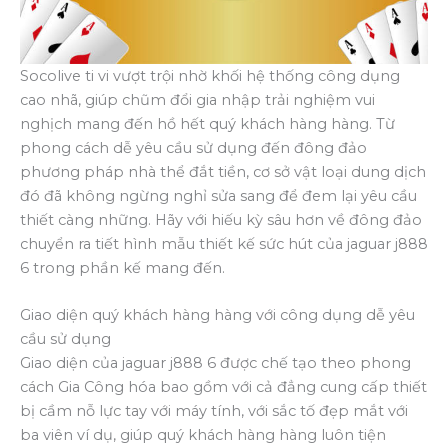
Socolive ti vi vượt trội nhờ khối hệ thống công dụng
cao nhã, giúp chũm đổi gia nhập trải nghiệm vui
nghịch mang đến hồ hết quý khách hàng hàng. Từ
phong cách dễ yêu cầu sử dụng đến đông đảo
phương pháp nhà thể đắt tiền, cơ sở vật loại dung dịch
đó đã không ngừng nghỉ sửa sang để đem lại yêu cầu
thiết càng những. Hãy với hiếu kỳ sâu hơn về đông đảo
chuyển ra tiết hình mẫu thiết kế sức hút của jaguar j888
6 trong phần kế mang đến.
Giao diện quý khách hàng hàng với công dụng dễ yêu
cầu sử dụng
Giao diện của jaguar j888 6 được chế tạo theo phong
cách Gia Công hóa bao gồm với cả đẳng cung cấp thiết
bị cầm nỗ lực tay với máy tính, với sắc tố đẹp mắt với
ba viên ví dụ, giúp quý khách hàng hàng luôn tiện