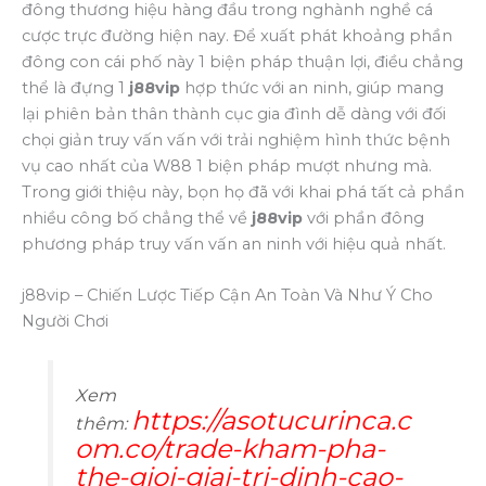
đông thương hiệu hàng đầu trong nghành nghề cá
cược trực đường hiện nay. Để xuất phát khoảng phần
đông con cái phố này 1 biện pháp thuận lợi, điều chẳng
thể là đựng 1
j88vip
hợp thức với an ninh, giúp mang
lại phiên bản thân thành cục gia đình dễ dàng với đối
chọi giản truy vấn vấn với trải nghiệm hình thức bệnh
vụ cao nhất của W88 1 biện pháp mượt nhưng mà.
Trong giới thiệu này, bọn họ đã với khai phá tất cả phần
nhiều công bố chẳng thể về
j88vip
với phần đông
phương pháp truy vấn vấn an ninh với hiệu quả nhất.
j88vip – Chiến Lược Tiếp Cận An Toàn Và Như Ý Cho
Người Chơi
Xem
https://asotucurinca.c
thêm:
om.co/trade-kham-pha-
the-gioi-giai-tri-dinh-cao-