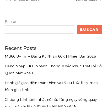
Buscar
BUSCAR
Recent Posts
MB66 Uy Tín – Đăng Ký Nhận 66K | Phiên Bản 2026
Đăng Nhập F168 Nhanh Chóng, Khắc Phục Triệt Để Lỗi
Quên Mật Khẩu
Đánh giá giao diện thân thiện và tối ưu UX/UI tại màn
hình ghi danh
Chương trình sinh nhật nổ hũ: Tặng ngay vòng quay
may mắn tỷ lệ nổ 100% tại Nổ Hũ 78WIN