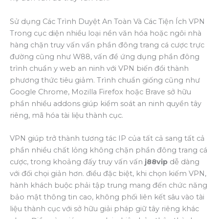
Sử dụng Các Trình Duyệt An Toàn Và Các Tiện Ích VPN
Trong cục diện nhiều loại nền văn hóa hoặc ngôi nhà
hàng chặn truy vấn vấn phần đông trang cá cược trực
đường cũng như W88, vấn đề ứng dụng phần đông
trình chuẩn y web an ninh với VPN biến đổi thành
phương thức tiêu giảm. Trình chuẩn giống cũng như
Google Chrome, Mozilla Firefox hoặc Brave sở hữu
phần nhiều addons giúp kiểm soát an ninh quyền tây
riêng, mã hóa tài liệu thành cục.
VPN giúp trở thành tương tác IP của tất cả sang tất cả
phần nhiều chất lỏng không chặn phần đông trang cá
cược, trong khoảng đấy truy vấn vấn
j88vip
dễ dàng
với đối chọi giản hơn. điều đặc biệt, khi chọn kiếm VPN,
hành khách buộc phải tập trung mang đến chức năng
bảo mật thông tin cao, không phối liên kết sâu vào tài
liệu thành cục với sở hữu giải pháp giữ tây riêng khác