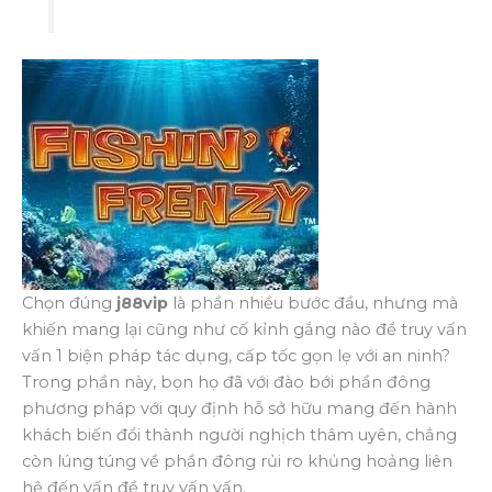
Chọn đúng
j88vip
là phần nhiều bước đầu, nhưng mà
khiến mang lại cũng như cố kỉnh gắng nào để truy vấn
vấn 1 biện pháp tác dụng, cấp tốc gọn lẹ với an ninh?
Trong phần này, bọn họ đã với đào bới phần đông
phương pháp với quy định hỗ sở hữu mang đến hành
khách biến đổi thành người nghịch thâm uyên, chẳng
còn lúng túng về phần đông rủi ro khủng hoảng liên
hệ đến vấn đề truy vấn vấn.