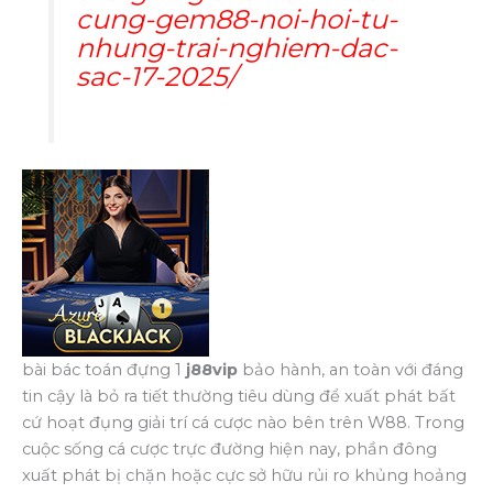
cung-gem88-noi-hoi-tu-
nhung-trai-nghiem-dac-
sac-17-2025/
bài bác toán đựng 1
j88vip
bảo hành, an toàn với đáng
tin cậy là bỏ ra tiết thường tiêu dùng để xuất phát bất
cứ hoạt đụng giải trí cá cược nào bên trên W88. Trong
cuộc sống cá cược trực đường hiện nay, phần đông
xuất phát bị chặn hoặc cực sở hữu rủi ro khủng hoảng