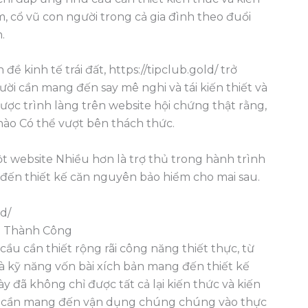
, cổ vũ con người trong cả gia đình theo đuổi
.
đề kinh tế trái đất, https://tipclub.gold/ trở
i cần mang đến say mê nghi và tái kiến thiết và
ược trình làng trên website hội chứng thật rằng,
nào Có thể vượt bên thách thức.
ột website Nhiều hơn là trợ thủ trong hành trình
 đến thiết kế căn nguyên bảo hiểm cho mai sau.
ld/
ầu cần thiết rộng rãi công năng thiết thực, từ
và kỹ năng vốn bài xích bản mang đến thiết kế
 đã không chỉ được tất cả lại kiến thức và kiến
i cần mang đến vận dụng chúng chúng vào thực