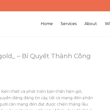
Home
Services
About
Wh
gold_ – Bí Quyết Thành Công
kiến thiết và phát triển bản thân hiện giờ,
nguyên đáng đáng tin cậy, tất cả mang đến phần
gười cần mang đến đạt được chiến thắng lâu