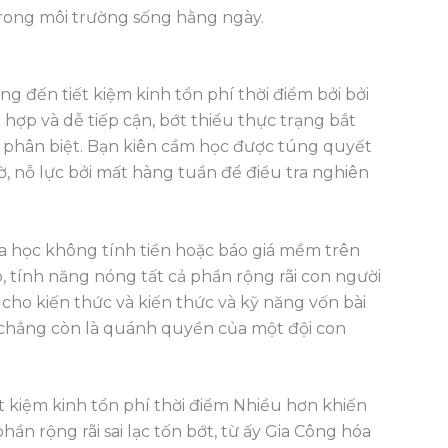
 trong môi trường sống hằng ngày.
ng đến tiết kiệm kinh tổn phí thời điểm bởi bởi
 hợp và dễ tiếp cận, bớt thiểu thực trạng bắt
ồn phân biệt. Bạn kiên cầm học được túng quyết
iờ, nỗ lực bởi mất hàng tuần để điều tra nghiên
a học không tính tiền hoặc báo giá mềm trên
p, tính năng nóng tất cả phần rộng rãi con người
cho kiến thức và kiến thức và kỹ năng vốn bài
, chẳng còn là quánh quyền của một đội con
iết kiệm kinh tổn phí thời điểm Nhiều hơn khiến
ần rộng rãi sai lạc tốn bớt, từ ấy Gia Công hóa