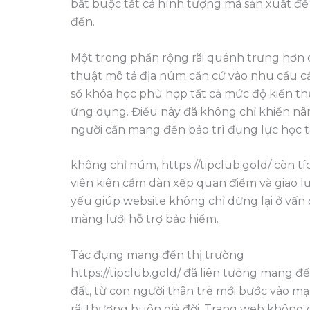
bắt buộc tất cả hình tượng mã sản xuất đ
đến.
Một trong phần rộng rãi quánh trưng hơn củ
thuật mô tả địa núm căn cứ vào nhu cầu c
số khóa học phù hợp tất cả mức độ kiến th
ứng dụng. Điều này đã không chỉ khiến nâ
người cần mang đến bảo trì đụng lực học t
không chỉ núm, https://tipclub.gold/ còn t
viên kiên cầm dàn xếp quan điểm và giao lưu
yếu giúp website không chỉ dừng lại ở vấn
màng lưới hỗ trợ bảo hiểm.
Tác đụng mang đến thị trường
https://tipclub.gold/ đã liên tưởng mang đ
đất, từ con người thân trẻ mới bước vào 
rãi thương buôn già đời. Trang web không c