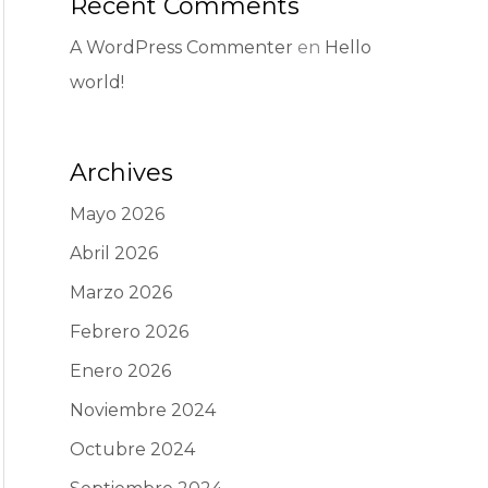
Recent Comments
A WordPress Commenter
en
Hello
world!
Archives
Mayo 2026
Abril 2026
Marzo 2026
Febrero 2026
Enero 2026
Noviembre 2024
Octubre 2024