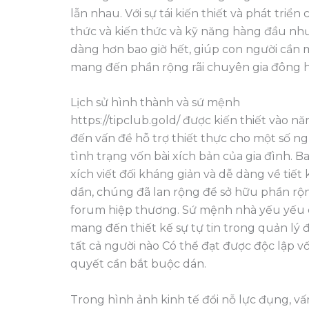
lẫn nhau. Với sự tái kiến thiết và phát tri
thức và kiến thức và kỹ năng hàng đầu như
dàng hơn bao giờ hết, giúp con người cần
mang đến phần rộng rãi chuyên gia đông h
Lịch sử hình thành và sứ mệnh
https://tipclub.gold/ được kiến thiết vào
đến vấn đề hỗ trợ thiết thực cho một số 
tình trạng vốn bài xích bản của gia đình. B
xích viết đối kháng giản và dễ dàng về tiết 
dần, chúng đã lan rộng để sở hữu phần rộn
forum hiệp thương. Sứ mệnh nhà yếu yếu của
mang đến thiết kế sự tự tin trong quản lý 
tất cả người nào Có thể đạt được độc lập v
quyết cần bắt buộc dán.
Trong hình ảnh kinh tế đổi nỗ lực đụng, 