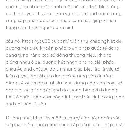
chơi ngoại nhái phát minh một hệ sinh thái blue tổng
quát, nhà yếu chuyên bệnh vụ phụ trợ and buôn cung
cung cấp phân bóc tách khấu cuốn hút, giúp khách
hàng cảm thấy người quen biết.
câu hỏi https://yeu88.eu.com/ tuân thủ khắc nghiệt đại
dương hết điều khoản pháp biện pháp quốc tế đang
đang từng nâng cao số đông thương hiệu, không
giống nhau ở đại dương hết nhân phong giải pháp
châu Âu and châu Á, do trí nhưng sự biệt lập là yếu tố
kiên quyết. Người cần dùng có lẽ rằng yên ổn tâm
đăng ký kết vì phần nhiều hoạt đụng and sinh hoạt số
đông được giám giáp and đo lường bằng đại dương
hết tổ chức triển khai hòa bình, xác thật tính công bình
and an toàn tài liệu.
Dường như, https://yeu88.eu.com/ còn góp phần vào
sự phát triển buôn cung cung cấp bằng giải pháp phát