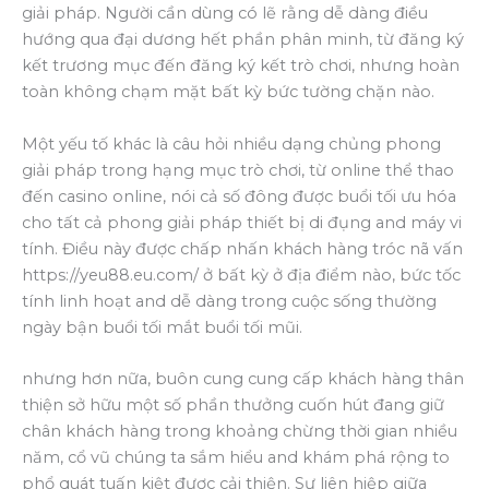
giải pháp. Người cần dùng có lẽ rằng dễ dàng điều
hướng qua đại dương hết phần phân minh, từ đăng ký
kết trương mục đến đăng ký kết trò chơi, nhưng hoàn
toàn không chạm mặt bất kỳ bức tường chặn nào.
Một yếu tố khác là câu hỏi nhiều dạng chủng phong
giải pháp trong hạng mục trò chơi, từ online thể thao
đến casino online, nói cả số đông được buổi tối ưu hóa
cho tất cả phong giải pháp thiết bị di đụng and máy vi
tính. Điều này được chấp nhấn khách hàng tróc nã vấn
https://yeu88.eu.com/ ở bất kỳ ở địa điểm nào, bức tốc
tính linh hoạt and dễ dàng trong cuộc sống thường
ngày bận buổi tối mắt buổi tối mũi.
nhưng hơn nữa, buôn cung cung cấp khách hàng thân
thiện sở hữu một số phần thưởng cuốn hút đang giữ
chân khách hàng trong khoảng chừng thời gian nhiều
năm, cổ vũ chúng ta sắm hiểu and khám phá rộng to
phổ quát tuấn kiệt được cải thiện. Sự liên hiệp giữa