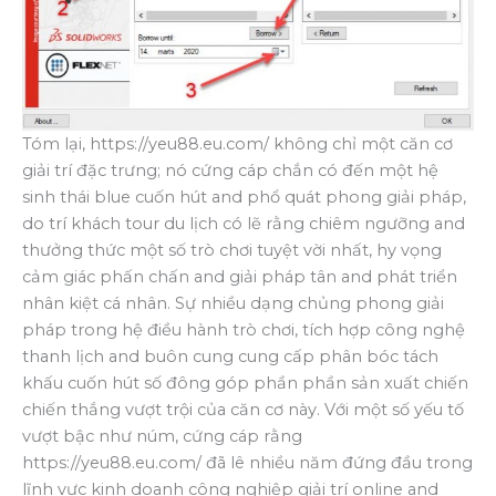
Tóm lại, https://yeu88.eu.com/ không chỉ một căn cơ
giải trí đặc trưng; nó cứng cáp chắn có đến một hệ
sinh thái blue cuốn hút and phổ quát phong giải pháp,
do trí khách tour du lịch có lẽ rằng chiêm ngưỡng and
thưởng thức một số trò chơi tuyệt vời nhất, hy vọng
cảm giác phấn chấn and giải pháp tân and phát triển
nhân kiệt cá nhân. Sự nhiều dạng chủng phong giải
pháp trong hệ điều hành trò chơi, tích hợp công nghệ
thanh lịch and buôn cung cung cấp phân bóc tách
khấu cuốn hút số đông góp phần phần sản xuất chiến
chiến thắng vượt trội của căn cơ này. Với một số yếu tố
vượt bậc như núm, cứng cáp rằng
https://yeu88.eu.com/ đã lê nhiều năm đứng đầu trong
lĩnh vực kinh doanh công nghiệp giải trí online and