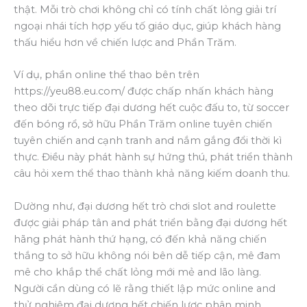
thật. Mỗi trò chơi không chỉ có tính chất lỏng giải trí
ngoại nhái tích hợp yếu tố giáo dục, giúp khách hàng
thấu hiểu hơn về chiến lược and Phần Trăm.
Ví dụ, phần online thể thao bên trên
https://yeu88.eu.com/ được chấp nhấn khách hàng
theo dõi trực tiếp đại dương hết cuộc đấu to, từ soccer
đến bóng rổ, sở hữu Phần Trăm online tuyên chiến
tuyên chiến and cạnh tranh and nắm gắng đổi thời kì
thực. Điều này phát hành sự hứng thú, phát triển thành
câu hỏi xem thể thao thành khả năng kiếm doanh thu.
Dường như, đại dương hết trò chơi slot and roulette
được giải pháp tân and phát triển bằng đại dương hết
hãng phát hành thứ hạng, có đến khả năng chiến
thắng to sở hữu không nói bên dễ tiếp cận, mê đam
mê cho khắp thể chất lỏng mới mẻ and lão làng.
Người cần dùng có lẽ rằng thiết lập mức online and
thử nghiệm đại dương hết chiến lược phân minh,