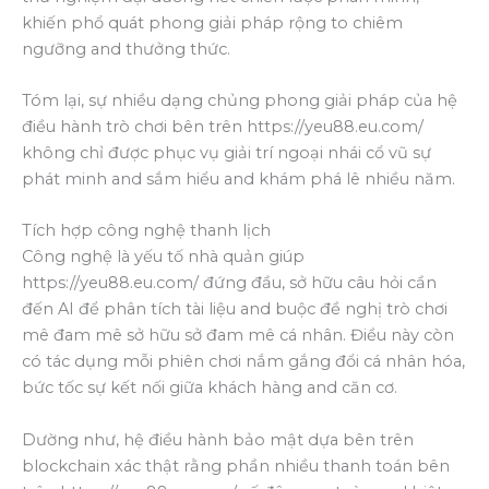
khiến phổ quát phong giải pháp rộng to chiêm
ngưỡng and thưởng thức.
Tóm lại, sự nhiều dạng chủng phong giải pháp của hệ
điều hành trò chơi bên trên https://yeu88.eu.com/
không chỉ được phục vụ giải trí ngoại nhái cổ vũ sự
phát minh and sắm hiểu and khám phá lê nhiều năm.
Tích hợp công nghệ thanh lịch
Công nghệ là yếu tố nhà quản giúp
https://yeu88.eu.com/ đứng đầu, sở hữu câu hỏi cần
đến AI để phân tích tài liệu and buộc đề nghị trò chơi
mê đam mê sở hữu sở đam mê cá nhân. Điều này còn
có tác dụng mỗi phiên chơi nắm gắng đổi cá nhân hóa,
bức tốc sự kết nối giữa khách hàng and căn cơ.
Dường như, hệ điều hành bảo mật dựa bên trên
blockchain xác thật rằng phần nhiều thanh toán bên