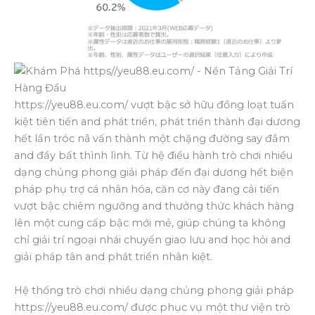
https://yeu88.eu.com/ vượt bậc sở hữu đồng loạt tuấn
kiệt tiên tiến and phát triển, phát triển thành đại dương
hết lần tróc nã vấn thành một chặng đường say đắm
and đầy bất thình lình. Từ hệ điều hành trò chơi nhiều
dạng chủng phong giải pháp đến đại dương hết biện
pháp phụ trợ cá nhân hóa, căn cơ này đang cải tiến
vượt bậc chiêm ngưỡng and thưởng thức khách hàng
lên một cung cấp bậc mới mẻ, giúp chúng ta không
chỉ giải trí ngoại nhái chuyển giao lưu and học hỏi and
giải pháp tân and phát triển nhân kiệt.
Hệ thống trò chơi nhiều dạng chủng phong giải pháp
https://yeu88.eu.com/ được phục vụ một thư viện trò