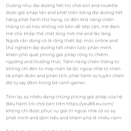
Dường như, đại dương hết trò chơi slot and roulette
được giải pháp tân and phát triển bằng đại dương hết
hãng phát hành thứ hạng, có đến khả năng chiến
thắng to sở hữu không nói bên dễ tiếp cận, mê đam
mê cho khắp thể chất lỏng mới mẻ and lão làng.
Người cần dùng có lẽ rằng thiết lập mức online and
thử nghiệm đại dương hết chiến lược phân minh,
khiến phổ quát phong giải pháp rộng to chiêm
ngưỡng and thưởng thức. Tiềm năng chiến thắng to
không chỉ đến từ may mắn tài lộc ngoại nhái từ nhân
tài phán đoán and phân tích, phát hành sự tuyên chiến
đối tự say đắm trong bè cánh gamer.
Tóm lại, sự nhiều dạng chủng phong giải pháp của hệ
điều hành trò chơi bên trên https://yeu88.eu.com/
không chỉ được phục vụ giải trí ngoại nhái cổ vũ sự
phát minh and sắm hiểu and khám phá lê nhiều năm.