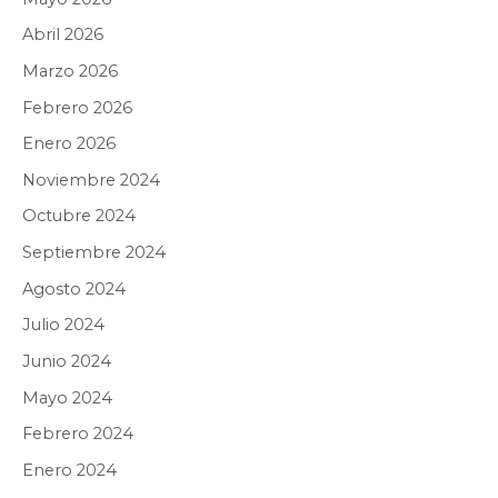
Abril 2026
Marzo 2026
Febrero 2026
Enero 2026
Noviembre 2024
Octubre 2024
Septiembre 2024
Agosto 2024
Julio 2024
Junio 2024
Mayo 2024
Febrero 2024
Enero 2024