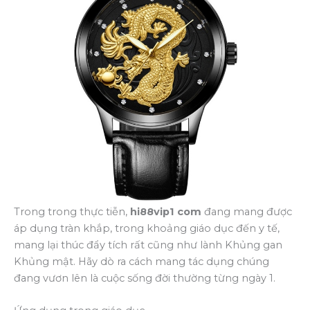
Trong trong thực tiễn,
hi88vip1 com
đang mang được
áp dụng tràn khắp, trong khoảng giáo dục đến y tế,
mang lại thúc đẩy tích rất cũng như lành Khủng gan
Khủng mật. Hãy dò ra cách mang tác dụng chúng
đang vươn lên là cuộc sống đời thường từng ngày 1.