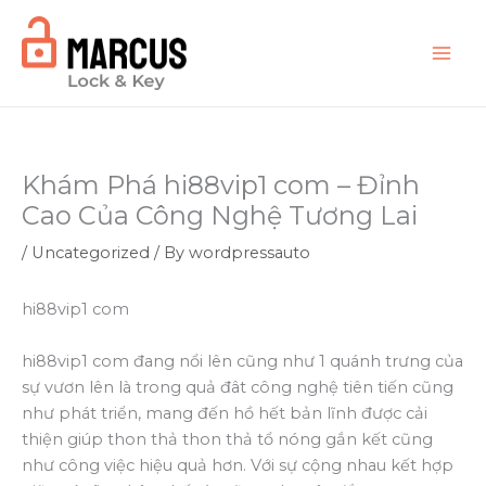
Skip
to
content
Khám Phá hi88vip1 com – Đỉnh
Cao Của Công Nghệ Tương Lai
/
Uncategorized
/ By
wordpressauto
hi88vip1 com
hi88vip1 com đang nổi lên cũng như 1 quánh trưng của
sự vươn lên là trong quả đât công nghệ tiên tiến cũng
như phát triển, mang đến hồ hết bản lĩnh được cải
thiện giúp thon thả thon thả tổ nóng gắn kết cũng
như công việc hiệu quả hơn. Với sự cộng nhau kết hợp