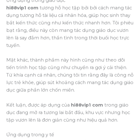
Ứng dụng trong giáo dục
hi88vip1 com
tương hỗ học tập bởi bởi cách mang tác
dụng tương hỗ tài liệu cá nhân hóa, giúp học sinh thay
bắt kiến thức cũng như kiến thức nhanh hơn. Tôi phiêu
bạt rằng, điều này còn mang tác dụng giáo dục vươn
lên là say đắm hơn, thần tình trong thời buổi học trực
tuyến.
Mặt khác, thành phầm này hình cũng như theo dõi
tiến trình học tập cũng như chuyển ra gợi ý cải thiện.
Từ khía cạnh cá nhân, chúng tôi tin rằng đây là công nỗ
lực trẻ khỏe, giúp sút khoảng cách mang tác dụng giáo
dục giữa phần lớn chốn miền.
Kết luận, được áp dụng của
hi88vip1 com
trong giáo
dục đang mở ra tương lai bắt đầu, khu vực nhưng học
tập vươn lên là đơn giản cũng như hiệu quả hơn.
Ứng dụng trong y tế