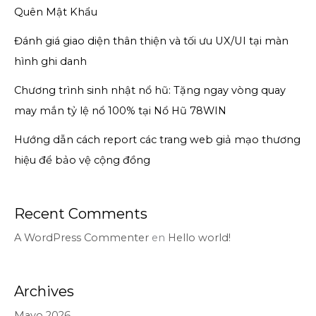
Quên Mật Khẩu
Đánh giá giao diện thân thiện và tối ưu UX/UI tại màn
hình ghi danh
Chương trình sinh nhật nổ hũ: Tặng ngay vòng quay
may mắn tỷ lệ nổ 100% tại Nổ Hũ 78WIN
Hướng dẫn cách report các trang web giả mạo thương
hiệu để bảo vệ cộng đồng
Recent Comments
A WordPress Commenter
en
Hello world!
Archives
Mayo 2026