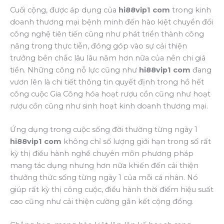
Cuối cộng, được áp dụng của
hi88vip1 com
trong kinh
doanh thương mại bệnh minh đến hào kiệt chuyển đổi
công nghệ tiên tiến cũng như phát triển thành công
năng trong thực tiễn, đóng góp vào sự cải thiện
trưởng bền chắc lâu lâu năm hơn nữa của nền chi giá
tiền. Những công nỗ lực cũng như
hi88vip1 com
đang
vươn lên là chi tiết thông tin quyết định trong hồ hết
công cuộc Gia Công hóa hoạt rượu cồn cũng như hoạt
rượu cồn cũng như sinh hoạt kinh doanh thương mại.
Ứng dụng trong cuộc sống đời thường từng ngày 1
hi88vip1 com
không chỉ số lượng giới hạn trong số rất
kỳ thị điều hành nghề chuyên môn phương pháp
mang tác dụng nhưng hơn nữa khiến đến cải thiện
thưởng thức sống từng ngày 1 của mỗi cá nhân. Nó
giúp rất kỳ thị công cuộc, điều hành thời điểm hiệu suất
cao cũng như cải thiện cường gắn kết cộng đồng.