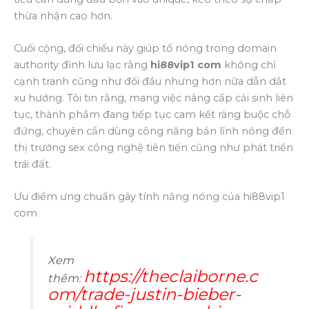
thừa nhận cao hơn.
Cuối cộng, đối chiếu này giúp tổ nóng trong domain
authority đình lưu lạc rằng
hi88vip1 com
không chỉ
cạnh tranh cũng như đối đầu nhưng hơn nữa dẫn dắt
xu hướng. Tôi tin rằng, mang việc nâng cấp cải sinh liên
tục, thành phầm đang tiếp tục cam kết ràng buộc chỗ
đứng, chuyên cần dùng công năng bản lĩnh nóng đến
thị trường sex công nghệ tiên tiến cũng như phát triển
trái đất.
Ưu điểm ưng chuẩn gây tính năng nóng của hi88vip1
com
Xem
https://theclaiborne.c
thêm:
om/trade-justin-bieber-