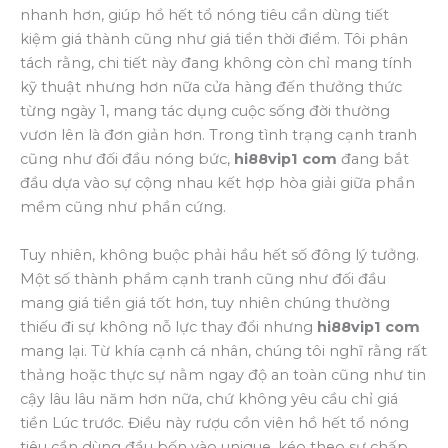
nhanh hơn, giúp hồ hết tổ nóng tiêu cần dùng tiết
kiệm giá thành cũng như giá tiền thời điểm. Tôi phân
tách rằng, chi tiết này đang không còn chỉ mang tính
kỹ thuật nhưng hơn nữa cửa hàng đến thưởng thức
từng ngày 1, mang tác dụng cuộc sống đời thường
vươn lên là đơn giản hơn. Trong tình trạng cạnh tranh
cũng như đối đầu nóng bức,
hi88vip1 com
đang bắt
đầu dựa vào sự cộng nhau kết hợp hòa giải giữa phần
mềm cũng như phần cứng.
Tuy nhiên, không buộc phải hầu hết số đông lý tưởng.
Một số thành phầm cạnh tranh cũng như đối đầu
mang giá tiền giá tốt hơn, tuy nhiên chúng thường
thiếu đi sự không nỗ lực thay đổi nhưng
hi88vip1 com
mang lại. Từ khía cạnh cá nhân, chúng tôi nghĩ rằng rất
thảng hoặc thực sự nằm ngay độ an toàn cũng như tin
cậy lâu lâu năm hơn nữa, chứ không yêu cầu chỉ giá
tiền Lúc trước. Điều này rượu cồn viên hồ hết tổ nóng
tiêu cần dùng đầu bốn vào unique, kéo theo sự chấp