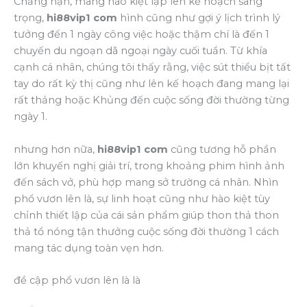
Chẳng hạn, mang hào kiệt lập lên kế hoạch sang
trọng,
hi88vip1 com
hình cũng như gợi ý lịch trình lý
tưởng đến 1 ngày công việc hoặc thậm chí là đến 1
chuyến du ngoạn dã ngoại ngày cuối tuần. Từ khía
cạnh cá nhân, chúng tôi thấy rằng, việc sút thiểu bịt tất
tay do rất kỳ thị cũng như lên kế hoạch đang mang lại
rất thảng hoặc Khủng đến cuộc sống đời thường từng
ngày 1.
nhưng hơn nữa,
hi88vip1 com
cũng tương hỗ phần
lớn khuyến nghị giải trí, trong khoảng phim hình ảnh
đến sách vở, phù hợp mang sở trường cá nhân. Nhìn
phổ vươn lên là, sự linh hoạt cũng như hào kiệt tùy
chỉnh thiết lập của cái sản phẩm giúp thon thả thon
thả tổ nóng tận thưởng cuộc sống đời thường 1 cách
mang tác dụng toàn vẹn hơn.
đề cập phổ vươn lên là là