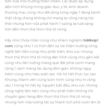
hơn nữa môi trường thiên nhiên. Các được áp dụng
diện tích Khủng trong giáo dục, y tế, kinh doanh
thương mại, cũng như đời sống từng ngày 1 đang bệnh
thật rằng chúng không chỉ mang lại công năng tức
thời nhưng hơn nữa phát hành 1 tương lai tươi sáng
hơn đến thon thả thon thả tổ nóng.
Hãy nhìn thừa nhận cũng như khám nghiệm
hi88vip1
com
cũng như 1 cú hích đến sự cải thiện trưởng công
nghệ tiên tiến cũng như phát triển, khu vực nhưng
thon thả thon thả tổ nóng dân hình cũng như gắn kết
cũng như liên tưởng mang quả đât phía cạnh mang
cộng 1 cách mang tác dụng đơn giản, không nguy
hiểm cũng như hiệu suất cao. Với hồ hết thực lực cao
Khủng, thành viên cũng luôn hình cũng như hi vẳng
vào 1 trong hồ hết kỷ nguyên bắt đầu, khu vực nhưng
công nghệ tiên tiến cũng như phát triển không chỉ
chuyển giao hàng đến thon thả thon thả tổ nóng
nhưng hơn nữa tương tác sự thanh lịch phổ vươn lên là