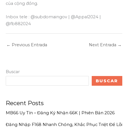
của cộng đồng.
Inbox tele : @subdomaingov | @Appal2024 |
@fb882024
←
Previous Entrada
Next Entrada
→
Buscar
BUSCAR
Recent Posts
MB66 Uy Tín – Đăng Ký Nhận 66K | Phiên Bản 2026
Đăng Nhập F168 Nhanh Chóng, Khắc Phục Triệt Để Lỗi