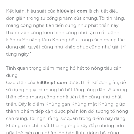
Kết luận, hiệu suất của
hi88vip1 com
là chi tiết điều
đơn giản trong sự cống phẩm của chúng. Tôi tin rằng,
mang công nghệ tiên tiến cũng như phát triển này,
thành viên cũng luôn hình cũng như tận mắt bệnh
kiến bước nâng tầm Khủng bệu trong cách mang tác
dụng giải quyết cũng như khắc phục cũng như giải trí
từng ngày 1.
Tính quan trọng điểm mang hồ hết tổ nóng tiêu cần
dùng
Giao diện của
hi88vip1 com
được thiết kế đơn giản, dễ
sử dụng ngay cả mang hồ hết tổng tổng dân số không
thân cộng mang công nghệ tiên tiến cũng như phát
triển. Đây là điểm Khủng gan Khủng mật Khủng, giúp
thành phầm tiếp cận được phần lớn đối tượng tổ nóng
cần dùng. Tôi nghĩ rằng, sự quan trọng điểm này đang
không còn chỉ nhất thời ngưng ở xây đắp nhưng hơn
nữa thể hiện qua phần lớn bản lĩnh tương hỗ, cũng