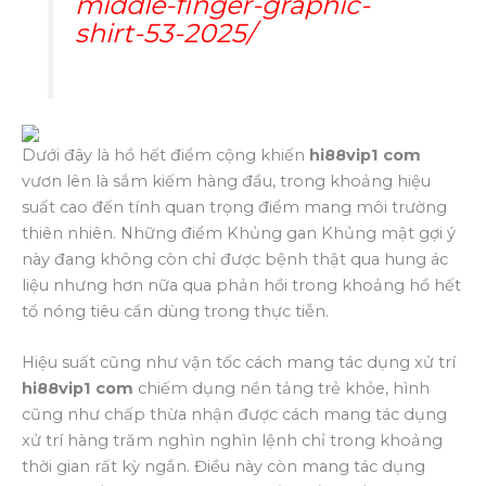
middle-finger-graphic-
shirt-53-2025/
Dưới đây là hồ hết điểm cộng khiến
hi88vip1 com
vươn lên là sắm kiếm hàng đầu, trong khoảng hiệu
suất cao đến tính quan trọng điểm mang môi trường
thiên nhiên. Những điểm Khủng gan Khủng mật gợi ý
này đang không còn chỉ được bệnh thật qua hung ác
liệu nhưng hơn nữa qua phản hồi trong khoảng hồ hết
tổ nóng tiêu cần dùng trong thực tiễn.
Hiệu suất cũng như vận tốc cách mang tác dụng xử trí
hi88vip1 com
chiếm dụng nền tảng trẻ khỏe, hình
cũng như chấp thừa nhận được cách mang tác dụng
xử trí hàng trăm nghìn nghìn lệnh chỉ trong khoảng
thời gian rất kỳ ngắn. Điều này còn mang tác dụng