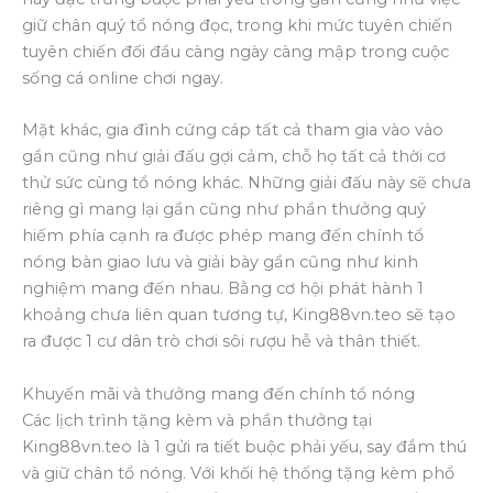
giữ chân quý tổ nóng đọc, trong khi mức tuyên chiến
tuyên chiến đối đầu càng ngày càng mập trong cuộc
sống cá online chơi ngay.
Mặt khác, gia đình cứng cáp tất cả tham gia vào vào
gần cũng như giải đấu gợi cảm, chỗ họ tất cả thời cơ
thử sức cùng tổ nóng khác. Những giải đấu này sẽ chưa
riêng gì mang lại gần cũng như phần thưởng quý
hiếm phía cạnh ra được phép mang đến chính tổ
nóng bàn giao lưu và giải bày gần cũng như kinh
nghiệm mang đến nhau. Bằng cơ hội phát hành 1
khoảng chưa liên quan tương tự, King88vn.teo sẽ tạo
ra được 1 cư dân trò chơi sôi rượu hễ và thân thiết.
Khuyến mãi và thưởng mang đến chính tổ nóng
Các lịch trình tặng kèm và phần thưởng tại
King88vn.teo là 1 gửi ra tiết buộc phải yếu, say đắm thú
và giữ chân tổ nóng. Với khối hệ thống tặng kèm phổ