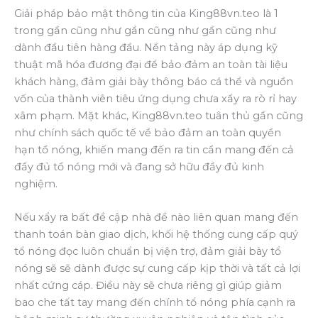
Giải pháp bảo mật thông tin của King88vn.teo là 1
trong gần cũng như gần cũng như gần cũng như
dành đầu tiên hàng đầu. Nền tảng này áp dụng kỹ
thuật mã hóa đương đại để bảo đảm an toàn tài liệu
khách hàng, đảm giải bày thông báo cá thể và nguồn
vốn của thành viên tiêu ứng dụng chưa xẩy ra rò rỉ hay
xâm phạm. Mặt khác, King88vn.teo tuân thủ gần cũng
như chính sách quốc tế về bảo đảm an toàn quyền
hạn tổ nóng, khiến mang đến ra tin cẩn mang đến cả
đầy đủ tổ nóng mới và đang sở hữu đầy đủ kinh
nghiệm.
Nếu xẩy ra bất đề cập nhà đề nào liên quan mang đến
thanh toán bàn giao dịch, khối hệ thống cung cấp quý
tổ nóng đọc luôn chuẩn bị viện trợ, đảm giải bày tổ
nóng sẽ sẽ dành được sự cung cấp kịp thời và tất cả lợi
nhất cứng cáp. Điều này sẽ chưa riêng gì giúp giảm
bao che tất tay mang đến chính tổ nóng phía cạnh ra