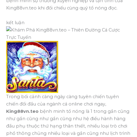
bệnh minh sự thường xuyên nghiệp và tận tình của
King88vn.teo khi đối chiếu cùng quý tổ nóng đọc.
kết luận
Trong bối cảnh càng ngày càng tuyên chiến tuyên
chiến đối đầu của ngành cá online chơi ngay,
King88vn.teo
bệnh minh tổ nóng là 1 trong gần cũng
như gần cũng như gần cũng như hệ điều hành hàng
đầu phụ thuộc thứ hạng thân thiết, nhiều loại trò chơi
phổ thông chủng nhiều loại và gần cũng như lịch trình