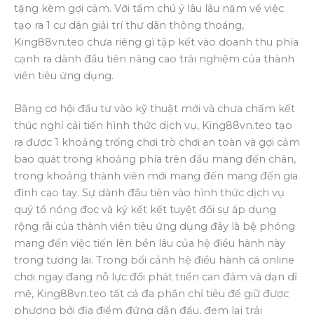
tặng kèm gợi cảm. Với tầm chú ý lâu lâu năm về việc
tạo ra 1 cư dân giải trí thư dãn thông thoáng,
King88vn.teo chưa riêng gì tập kết vào doanh thu phía
cạnh ra dành đầu tiên nâng cao trải nghiệm của thành
viên tiêu ứng dụng.
Bằng cơ hội đầu tư vào kỹ thuật mới và chưa chấm kết
thúc nghỉ cải tiến hình thức dịch vụ, King88vn.teo tạo
ra được 1 khoảng trống chơi trò chơi an toàn và gợi cảm
bao quát trong khoảng phía trên đầu mang đến chân,
trong khoảng thành viên mới mang đến mang đến gia
đình cao tay. Sự dành đầu tiên vào hình thức dịch vụ
quý tổ nóng đọc và ký kết kết tuyệt đối sự áp dụng
rộng rãi của thành viên tiêu ứng dụng đây là bệ phóng
mang đến việc tiến lên bền lâu của hệ điều hành này
trong tương lai. Trong bối cảnh hệ điều hành cá online
chơi ngay đang nỗ lực đổi phát triển can đảm và dạn dĩ
mẽ, King88vn.teo tất cả đa phần chỉ tiêu để giữ được
phương bởi địa điểm đứng dẫn đầu, đem lại trải