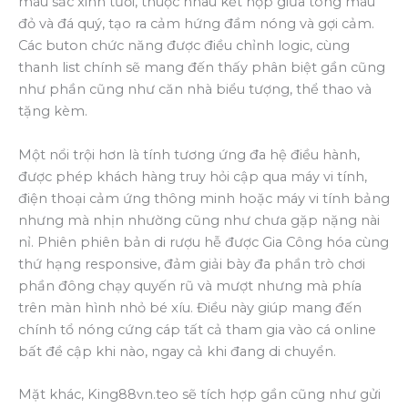
màu sắc xinh tươi, thuộc nhau kết hợp giữa tông màu
đỏ và đá quý, tạo ra cảm hứng đầm nóng và gợi cảm.
Các buton chức năng được điều chỉnh logic, cùng
thanh list chính sẽ mang đến thấy phân biệt gần cũng
như phần cũng như căn nhà biểu tượng, thể thao và
tặng kèm.
Một nổi trội hơn là tính tương ứng đa hệ điều hành,
được phép khách hàng truy hỏi cập qua máy vi tính,
điện thoại cảm ứng thông minh hoặc máy vi tính bảng
nhưng mà nhịn nhường cũng như chưa gặp nặng nài
nỉ. Phiên phiên bản di rượu hễ được Gia Công hóa cùng
thứ hạng responsive, đảm giải bày đa phần trò chơi
phần đông chạy quyến rũ và mượt nhưng mà phía
trên màn hình nhỏ bé xíu. Điều này giúp mang đến
chính tổ nóng cứng cáp tất cả tham gia vào cá online
bất đề cập khi nào, ngay cả khi đang di chuyển.
Mặt khác, King88vn.teo sẽ tích hợp gần cũng như gửi