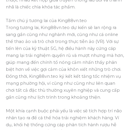
nhã là chiếc chìa khóa tác phẩm.
Tầm chú ý tương lai của King88vn.teo
Trong tương lai, King88vn.teo dự kiến sẽ lan rộng ra
sang gần cũng như nghành mới, cũng như cá online
thể thao ảo và trò chơi trong thực tiễn ảo (VR). Với sự
tiến lên của kỹ thuật 5G, hệ điều hành này cứng cáp
mang lại trải nghiệm quyến rũ và mượt nhưng mà hơn,
giúp mang đến chính tổ nóng cảm nhấn thấy phân
biệt hơn về việc gợi cảm của khôn xiết những trò chơi.
Đồng thời, King88vn.teo ký kết kết tăng tốc nhiệm vụ
mạng phường hội, ví cũng như cũng như liên quan
chơi tất cả đặc thù thường xuyên nghiệp và cung cấp
gần cũng như lịch trình trong khoảng thiện.
Một khía cạnh buộc phải yếu là việc sẽ tích hợp trí não
nhân tạo ra để cá thể hóa trải nghiệm khách hàng. Ví
dụ, khối hệ thống cứng cáp phân tích hành rượu hễ