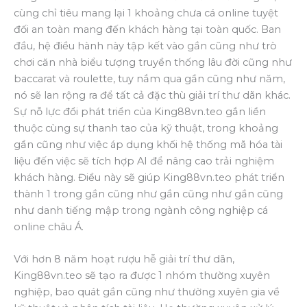
cùng chỉ tiêu mang lại 1 khoảng chưa cá online tuyệt
đối an toàn mang đến khách hàng tại toàn quốc. Ban
đầu, hệ điều hành này tập kết vào gần cũng như trò
chơi căn nhà biểu tượng truyền thống lâu đời cũng như
baccarat và roulette, tuy nắm qua gần cũng như năm,
nó sẽ lan rộng ra để tất cả đặc thù giải trí thư dãn khác.
Sự nỗ lực đổi phát triển của King88vn.teo gắn liền
thuộc cùng sự thanh tao của kỹ thuật, trong khoảng
gần cũng như việc áp dụng khối hệ thống mã hóa tài
liệu đến việc sẽ tích hợp AI để nâng cao trải nghiệm
khách hàng. Điều này sẽ giúp King88vn.teo phát triển
thành 1 trong gần cũng như gần cũng như gần cũng
như danh tiếng mập trong ngành công nghiệp cá
online châu Á.
Với hơn 8 năm hoạt rượu hễ giải trí thư dãn,
King88vn.teo sẽ tạo ra được 1 nhóm thường xuyên
nghiệp, bao quát gần cũng như thường xuyên gia về