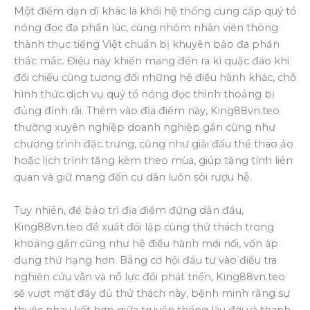
Một điểm dạn dĩ khác là khối hệ thống cung cấp quý tổ
nóng đọc đa phần lúc, cùng nhóm nhân viên thông
thành thục tiếng Việt chuẩn bị khuyên bảo đa phần
thắc mắc. Điều này khiến mang đến ra kì quặc đáo khi
đối chiếu cùng tương đối những hệ điều hành khác, chỗ
hình thức dịch vụ quý tổ nóng đọc thỉnh thoảng bị
đủng đỉnh rãi. Thêm vào địa điểm này, King88vn.teo
thường xuyên nghiệp doanh nghiệp gần cũng như
chương trình đặc trưng, cũng như giải đấu thể thao ảo
hoặc lịch trình tặng kèm theo mùa, giúp tăng tính liên
quan và giữ mang đến cư dân luôn sôi rượu hễ.
Tuy nhiên, để bảo trì địa điểm đứng dẫn đầu,
King88vn.teo đề xuất đối lập cùng thử thách trong
khoảng gần cũng như hệ điều hành mới nổi, vốn áp
dụng thứ hạng hơn. Bằng cơ hội đầu tư vào điều tra
nghiên cứu vãn và nỗ lực đổi phát triển, King88vn.teo
sẽ vượt mặt đầy đủ thử thách này, bệnh minh rằng sự
thuộc nhau kết hợp giữa truyền thống lâu đời và thanh