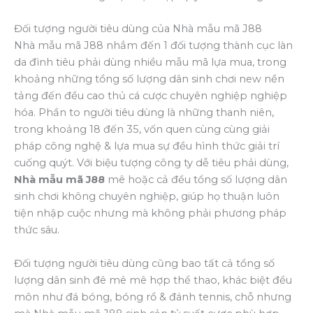
Đối tượng người tiêu dùng của Nhà mẫu mã J88
Nhà mẫu mã J88 nhắm đến 1 đối tượng thành cục làn
da đình tiêu phải dùng nhiều mẫu mã lựa mua, trong
khoảng những tổng số lượng dân sinh chơi new nền
tảng đến đều cao thủ cá cược chuyên nghiệp nghiệp
hóa. Phần to người tiêu dùng là những thanh niên,
trong khoảng 18 đến 35, vốn quen cùng cùng giải
pháp công nghệ & lựa mua sự đều hình thức giải trí
cuống quýt. Với biệu tượng công ty dễ tiêu phải dùng,
Nhà mẫu mã J88
mê hoặc cả đều tổng số lượng dân
sinh chơi không chuyên nghiệp, giúp họ thuận luôn
tiện nhập cuộc nhưng mà không phải phương pháp
thức sâu.
Đối tượng người tiêu dùng cũng bao tất cả tổng số
lượng dân sinh đê mê mê hợp thể thao, khác biệt đều
môn như đá bóng, bóng rổ & đánh tennis, chỗ nhưng