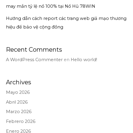
may mắn tỷ lệ nổ 100% tại Nổ Hũ 78WIN
Hướng dẫn cách report các trang web giả mạo thương
hiệu để bảo vệ cộng đồng
Recent Comments
A WordPress Commenter
en
Hello world!
Archives
Mayo 2026
Abril 2026
Marzo 2026
Febrero 2026
Enero 2026