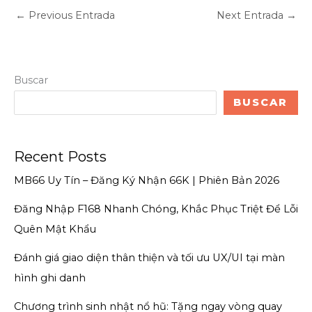
←
Previous Entrada
Next Entrada
→
Buscar
BUSCAR
Recent Posts
MB66 Uy Tín – Đăng Ký Nhận 66K | Phiên Bản 2026
Đăng Nhập F168 Nhanh Chóng, Khắc Phục Triệt Để Lỗi
Quên Mật Khẩu
Đánh giá giao diện thân thiện và tối ưu UX/UI tại màn
hình ghi danh
Chương trình sinh nhật nổ hũ: Tặng ngay vòng quay