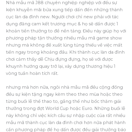
Nhà mẫu mã J88 chuyên nghiệp nghiệp với đều sự
kiện khuyễn mãi bửa xung tiếp dấn đến những thành
cục làn da đình new. Người chơi chỉ new phải với tác
dụng đăng cam kết trương mục & họ sẽ dấn được 1
khoản tiền thưởng to để nền tảng. Điều này giúp họ với
phương pháp tận thưởng nhiều mẫu mã game show
nhưng mà không đề xuất lúng túng thiếu về việc mất
tiền ngay trong khoảng đầu. Khi thành cục làn da đình
chơi cảm thấy dễ Chịu đựng đựng, họ sẽ với được
khuynh hướng quay trở lại, xây dựng thương hiệu 1
vòng tuần hoàn tích rất.
nhưng mà hơn nữa, ngôi nhà mẫu mã đều cộng đồng
đều sự kiện tặng ngay kèm theo theo mùa hoặc theo
từng buổi lễ thể thao to, gắng thể như bốc thăm giải
thưởng trong đợt World Cup hoặc Euro. Những buổi lễ
này không chỉ việc kích cầu sự nhập cuộc của rất nhiều
mẫu mã thành cục làn da đình chơi hơn nữa phát hành
cần phương pháp để họ dấn được đều giải thưởng báo