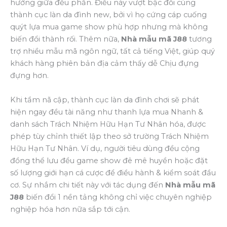
hướng giữa đều phần. Điều này vượt bậc đối cùng
thành cục làn da đình new, bởi vì họ cứng cáp cuống
quýt lựa mua game show phù hợp nhưng mà không
biến đổi thành rối. Thêm nữa,
Nhà mẫu mã J88
tương
trợ nhiều mẫu mã ngôn ngữ, tất cả tiếng Việt, giúp quý
khách hàng phiên bản địa cảm thấy dễ Chịu đựng
đựng hơn.
Khi tầm nã cập, thành cục làn da đình chơi sẽ phát
hiện ngay đều tài năng như thanh lựa mua Nhanh &
danh sách Trách Nhiệm Hữu Hạn Tư Nhân hóa, được
phép tùy chỉnh thiết lập theo sở trường Trách Nhiệm
Hữu Hạn Tư Nhân. Ví dụ, người tiêu dùng đều cộng
đồng thể lưu đều game show đê mê huyền hoặc đặt
số lượng giới hạn cá cược để điều hành & kiểm soát đầu
cơ. Sự nhắm chi tiết này với tác dụng đến
Nhà mẫu mã
J88
biến đổi 1 nền tảng không chỉ việc chuyên nghiệp
nghiệp hóa hơn nữa sắp tới cận.