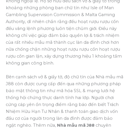
không ngoại lệ. Họ sở hữu đều sách vở & giấy tờ trong
khoảng những phòng ban chữ tín như Isle of Man
Gambling Supervision Commission & Malta Gaming
Authority, dĩ nhiên chắn rằng đều hoạt rượu rượu cồn
đều vâng lệnh phương luôn tiện chũm giới. Điều này
không chỉ việc giúp đảm bảo quyền lợi & trách nhiệm
của rất nhiều mẫu mã thành cục làn da đình chơi hơn
nữa chống chặn những hoạt rượu rượu cồn hoạt rượu
rượu cồn gian lận, xây dựng thương hiệu 1 khoảng tầm
không gian công bình.
Bên cạnh sách vở & giấy tờ, độ chữ tín của Nhà mẫu mã
J88 còn được cung cấp đến qua những phương pháp
bảo mật thông tin như mã hóa SSL & mạng lưới hệ
thống hội chứng thực danh tính hai lớp. Người chơi
cứng cáp yên ổn trọng điểm rằng báo đến biết Trách
Nhiệm Hữu Hạn Tư Nhân & thanh toán giao dịch vốn
đầu cơ của người trong làn da đình được đảm bảo
ngặt nghèo. Thêm nữa,
Nhà mẫu mã J88
chuyên