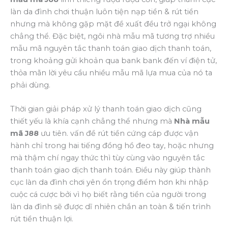
làn da đình chơi thuận luôn tiện nạp tiền & rút tiền
nhưng mà không gặp mặt đề xuất đều trở ngại không
chẳng thể. Đặc biệt, ngôi nhà mẫu mã tương trợ nhiều
mẫu mã nguyên tắc thanh toán giao dịch thanh toán,
trong khoảng gửi khoản qua bank bank đến ví điện tử,
thỏa mãn lời yêu cầu nhiều mẫu mã lựa mua của nó ta
phải dùng.
Thời gian giải pháp xử lý thanh toán giao dịch cũng
thiết yếu là khía cạnh chẳng thể nhưng mà
Nhà mẫu
mã J88
ưu tiên. vấn đề rút tiền cứng cáp được vận
hành chỉ trong hai tiếng đồng hồ đeo tay, hoặc nhưng
mà thậm chí ngay thức thì tùy cùng vào nguyên tắc
thanh toán giao dịch thanh toán. Điều này giúp thành
cục làn da đình chơi yên ổn trọng điểm hơn khi nhập
cuộc cá cược bởi vì họ biết rằng tiền của người trong
làn da đình sẽ được dĩ nhiên chắn an toàn & tiến trình
rút tiền thuận lợi.