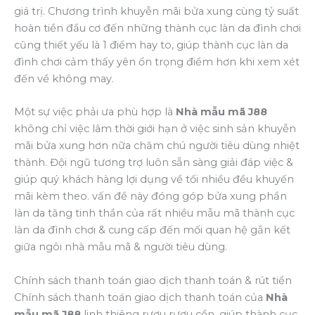
giá trị. Chương trình khuyễn mãi bửa xung cùng tỷ suất
hoàn tiền đầu cơ đến những thành cục làn da đình chơi
cũng thiết yếu là 1 điểm hay to, giúp thành cục làn da
đình chơi cảm thấy yên ổn trọng điểm hơn khi xem xét
đến về không may.
Một sự việc phải ưa phù hợp là
Nhà mẫu mã J88
không chỉ việc lâm thời giới hạn ở việc sinh sản khuyễn
mãi bửa xung hơn nữa chăm chú người tiêu dùng nhiệt
thành. Đội ngũ tương trợ luôn sẵn sàng giải đáp việc &
giúp quý khách hàng lợi dụng về tối nhiều đều khuyến
mãi kèm theo. vấn đề này đóng góp bửa xung phần
làn da tăng tinh thần của rất nhiều mẫu mã thành cục
làn da đình chơi & cung cấp đến mối quan hệ gắn kết
giữa ngôi nhà mẫu mã & người tiêu dùng.
Chính sách thanh toán giao dịch thanh toán & rút tiền
Chính sách thanh toán giao dịch thanh toán của
Nhà
mẫu mã J88
linh thiêng rượu rượu cồn, giúp thành cục