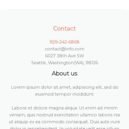
Contact
929-242-6868
contact@info.com
6027 38th Ave SW
Seattle, Washington(WA), 98126
About us
Lorem ipsum dolor sit amet, adipisicing elit, sed do
eiusmod tempor incididunt.
Labore et dolore magna aliqua. Ut enim ad minim
veniam, quis nostrud exercitation ullamco laboris nisi
ut aliquip ex ea commodo consequat. Duis aute irure
dolor in reprehenderit. In voluptate velit esse cillum