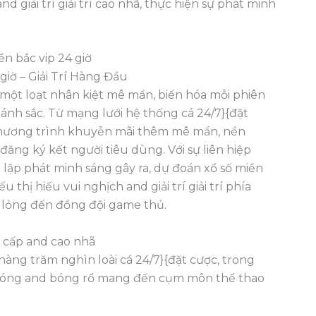
 giải trí giải trí cao nhã, thực hiện sự phát minh
ền bắc vip 24 giờ
 một loạt nhân kiệt mê mẩn, biến hóa mỗi phiên
nh sắc. Từ mạng lưới hệ thống cá 24/7}{đặt
hương trình khuyễn mãi thêm mê mẩn, nền
ăng ký kết người tiêu dùng. Với sự liên hiệp
lập phát minh sáng gây ra, dự đoán xổ số miền
u thị hiếu vui nghịch and giải trí giải trí phía
 lỏng đến đồng đội game thủ.
 cấp and cao nhã
hàng trăm nghìn loài cá 24/7}{đặt cược, trong
bóng and bóng rổ mang đến cụm môn thể thao