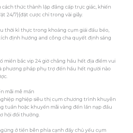
ện cách thức thành lập đẳng cấp trực giác, khiến
t 24/7}{đặt cược chỉ trong vài giây.
 thời kì thực trong khoảng cụm giải đấu béo,
ích định hướng and công cha quyết định sáng
ố miền bắc vip 24 giờ chẳng hầu hết địa điểm vui
nh là phương pháp phụ trợ đến hầu hết người nào
ợc.
ến mãi mê mẩn
 nghiệp nghiệp siêu thị cụm chương trình khuyễn
g tuần hoặc khuyến mãi vàng đến lần nạp đầu
ơ hội đổi thưởng.
ngừng ở tiền bên phía cạnh đấy chủ yếu cụm