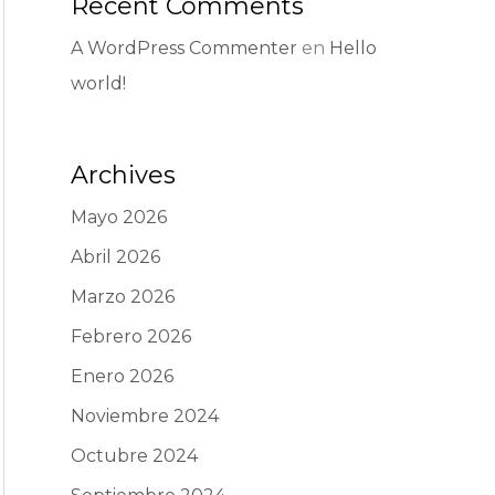
Recent Comments
A WordPress Commenter
en
Hello
world!
Archives
Mayo 2026
Abril 2026
Marzo 2026
Febrero 2026
Enero 2026
Noviembre 2024
Octubre 2024