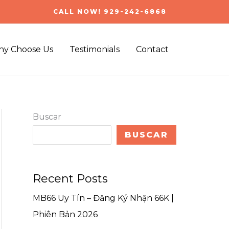
CALL NOW! 929-242-6868
y Choose Us
Testimonials
Contact
Buscar
BUSCAR
Recent Posts
MB66 Uy Tín – Đăng Ký Nhận 66K |
Phiên Bản 2026