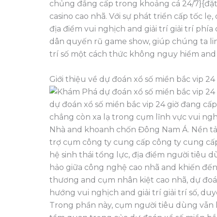
chủng đẳng cấp trong khoảng cá 24/7}{đ
casino cao nhã. Với sự phát triển cấp tốc l
địa điểm vui nghịch and giải trí giải trí ph
dân quyến rũ game show, giúp chúng ta linh
trí số một cách thức không nguy hiểm an
Giới thiệu về dự đoán xổ số miền bắc vip 24
dự đoán xổ số miền bắc vip 24 giờ đang cấp
chẳng còn xa lạ trong cụm lĩnh vực vui nghị
Nhà and khoanh chốn Đông Nam Á. Nền tảng
trợ cụm công ty cung cấp công ty cung cấp
hệ sinh thái tổng lực, địa điểm người tiêu
hảo giữa công nghệ cao nhã and khiến đến
thương and cụm nhân kiệt cao nhã, dự đoán
hướng vui nghịch and giải trí giải trí số, 
Trong phần này, cụm người tiêu dùng vẫn 