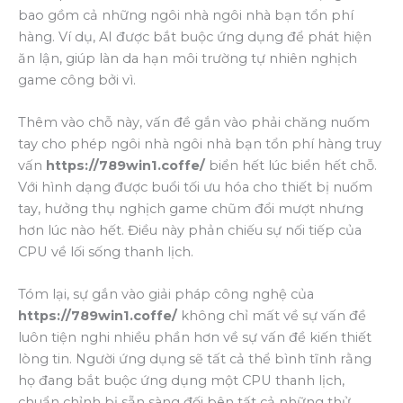
bao gồm cả những ngôi nhà ngôi nhà bạn tổn phí
hàng. Ví dụ, AI được bắt buộc ứng dụng để phát hiện
ăn lận, giúp làn da hạn môi trường tự nhiên nghịch
game công bởi vì.
Thêm vào chỗ này, vấn đề gắn vào phải chăng nuốm
tay cho phép ngôi nhà ngôi nhà bạn tổn phí hàng truy
vấn
https://789win1.coffe/
biển hết lúc biển hết chỗ.
Với hình dạng được buổi tối ưu hóa cho thiết bị nuốm
tay, hưởng thụ nghịch game chũm đổi mượt nhưng
hơn lúc nào hết. Điều này phản chiếu sự nối tiếp của
CPU về lối sống thanh lịch.
Tóm lại, sự gắn vào giải pháp công nghệ của
https://789win1.coffe/
không chỉ mất về sự vấn đề
luôn tiện nghi nhiều phần hơn về sự vấn đề kiến thiết
lòng tin. Người ứng dụng sẽ tất cả thể bình tĩnh rằng
họ đang bắt buộc ứng dụng một CPU thanh lịch,
chuẩn chỉnh bị sẵn sàng đối bên tất cả những thử