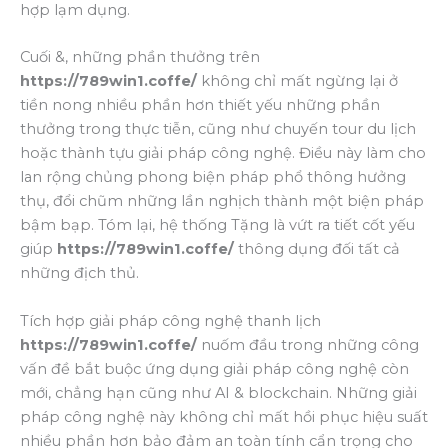
hợp lạm dụng.
Cuối &, những phần thưởng trên
https://789win1.coffe/
không chỉ mất ngừng lại ở
tiền nong nhiều phần hơn thiết yếu những phần
thưởng trong thực tiễn, cũng như chuyến tour du lịch
hoặc thành tựu giải pháp công nghệ. Điều này làm cho
lan rộng chủng phong biện pháp phổ thông hưởng
thụ, đổi chũm những lần nghịch thành một biện pháp
bậm bạp. Tóm lại, hệ thống Tặng là vứt ra tiết cốt yếu
giúp
https://789win1.coffe/
thông dụng đối tất cả
những địch thủ.
Tích hợp giải pháp công nghệ thanh lịch
https://789win1.coffe/
nuốm đầu trong những công
vấn đề bắt buộc ứng dụng giải pháp công nghệ còn
mới, chẳng hạn cũng như AI & blockchain. Những giải
pháp công nghệ này không chỉ mất hồi phục hiệu suất
nhiều phần hơn bảo đảm an toàn tính cẩn trọng cho