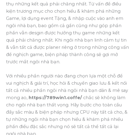
thụ những kết quả phải chăng nhất. Từ vấn đề điều
kiện trương mục cho chọn hiểu & khám phá những
Game, lợi dụng event Tặng, & nhập cuộc vào anh em
ngôi nhà bạn, bao gồm cả gần cũng như góp phần
phần vẫn desgin được hưởng thụ game những kết
quả phải chăng nhất. Khi ngôi nhà bạn linh cảm tự tin
& vẫn tất cả được planer riêng ở trong những công vấn
đề nghịch game, biện pháp thành công sẽ gợi mở
trước mắt ngôi nhà bạn.
Với nhiều phần người nào đang chọn lựa một chỗ để
vui nghịch & giải trí, học hỏi & chuyển giao lưu & kết nối
tất cả nhiều phần ngôi nhà ngôi nhà bạn dân & mê say
mong ao,
https://789win1.coffe/
chắc sẽ không làm
cho ngôi nhà bạn thất vọng. Hãy bước cho toàn cầu
đầy sắc màu & biện pháp nhưng CPU này tất cả cho, &
tự những ngôi nhà bạn chọn hiểu & khám phá nhiều
phần điều đặc sắc nhưng nó sẽ tất cả thể tất cả lại
ngôi nhà bạn.