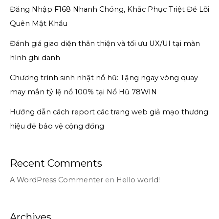
Đăng Nhập F168 Nhanh Chóng, Khắc Phục Triệt Để Lỗi
Quên Mật Khẩu
Đánh giá giao diện thân thiện và tối ưu UX/UI tại màn
hình ghi danh
Chương trình sinh nhật nổ hũ: Tặng ngay vòng quay
may mắn tỷ lệ nổ 100% tại Nổ Hũ 78WIN
Hướng dẫn cách report các trang web giả mạo thương
hiệu để bảo vệ cộng đồng
Recent Comments
A WordPress Commenter
en
Hello world!
Archives