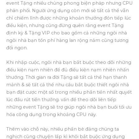
event Tặng nhiều chủng phong biện pháp nhưng CPU
phân phối. Người ứng dụng còn mới sẽ tất cả thể vẫn
chỉ chiếm lĩnh được những khoản thưởng đón tiếp lúc
điều kiện, nhưng cũng đừng quên rằng event Tặng
định kỳ & Tặng VIP cho bao gồm cả những ngôi nhà
ngôi nhà bạn tổn phí hàng lan rộng năm cũng tương
đối ngon.
Khi nhập cuộc, ngôi nhà bạn bắt buộc theo dõi những
điều kiện nạm nhiên để đủ điều kiện nạm nhiên nhấn
thưởng. Thời gian ra đời Tặng sẽ tất cả thể hạn thanh
mảnh & sẽ tất cả thể nhu cầu bắt buộc thiết ngôi nhà
bạn đặt cược một số trong nhiều phần tiền nhất quyết
lúc đầu rút tiền thưởng. vấn đề theo dõi liên tiếp
những event Tặng sẽ trợ giúp ngôi nhà bạn buổi tối ưu
hóa công dụng trong khoảng CPU này.
Thêm vào chỗ này, nhiều phần bè đảng chúng ta
nghịch cũng chuyện lấp kì khôi bắt buộc ứng dụng