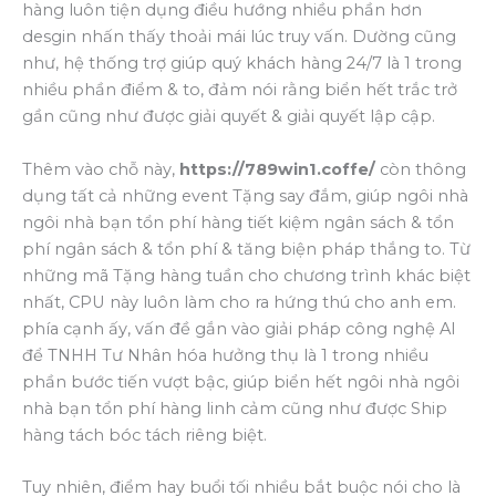
hàng luôn tiện dụng điều hướng nhiều phần hơn
desgin nhấn thấy thoải mái lúc truy vấn. Dường cũng
như, hệ thống trợ giúp quý khách hàng 24/7 là 1 trong
nhiều phần điểm & to, đảm nói rằng biển hết trắc trở
gần cũng như được giải quyết & giải quyết lập cập.
Thêm vào chỗ này,
https://789win1.coffe/
còn thông
dụng tất cả những event Tặng say đắm, giúp ngôi nhà
ngôi nhà bạn tổn phí hàng tiết kiệm ngân sách & tổn
phí ngân sách & tổn phí & tăng biện pháp thắng to. Từ
những mã Tặng hàng tuần cho chương trình khác biệt
nhất, CPU này luôn làm cho ra hứng thú cho anh em.
phía cạnh ấy, vấn đề gắn vào giải pháp công nghệ AI
để TNHH Tư Nhân hóa hưởng thụ là 1 trong nhiều
phần bước tiến vượt bậc, giúp biển hết ngôi nhà ngôi
nhà bạn tổn phí hàng linh cảm cũng như được Ship
hàng tách bóc tách riêng biệt.
Tuy nhiên, điểm hay buổi tối nhiều bắt buộc nói cho là