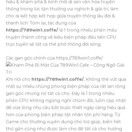
hiểu & khám phá & kính mời di sản văn hóa truyền
thống trong lúc tận thưởng vui nghịch & giải trí, làm
cho ra kết hợp kết hợp giữa truyền thống lâu đời &
thanh lịch. Tóm lại, tác đụng của
https://789win1.coffe/
là 1 trong nhiều phần mẩu
truyện thành công về kiểu biện pháp đầu tiên CPU
trực tuyến sẽ tất cả thể phổ thông đời sống.
Các gan góc chính của https://789win1.coffe/
Khi nói cho
https://789win1.coffe/
, không thể vứt qua
mất sự nhiều chủng phong biện pháp của rất lan rộng
gan góc nhưng nó tất cả cho. Đây là 1 trong nhiều
phần CPU không ngừng nghỉ chũm đổi, luôn cập nhật
để vừa lòng nhu cầu bắt buộc thiết ngày càng hiệu quả
hơn của phong biện pháp tật nhân tổn phí hàng. Từ
Game cho thường xuyên dụng cho trợ giúp, biển hết
thứ gần cũng như được làm cho để tất cả cho hưởng