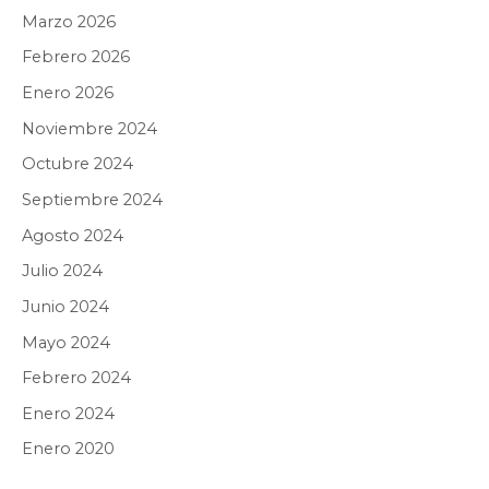
Marzo 2026
Febrero 2026
Enero 2026
Noviembre 2024
Octubre 2024
Septiembre 2024
Agosto 2024
Julio 2024
Junio 2024
Mayo 2024
Febrero 2024
Enero 2024
Enero 2020