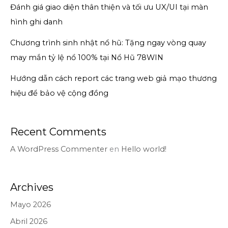
Đánh giá giao diện thân thiện và tối ưu UX/UI tại màn
hình ghi danh
Chương trình sinh nhật nổ hũ: Tặng ngay vòng quay
may mắn tỷ lệ nổ 100% tại Nổ Hũ 78WIN
Hướng dẫn cách report các trang web giả mạo thương
hiệu để bảo vệ cộng đồng
Recent Comments
A WordPress Commenter
en
Hello world!
Archives
Mayo 2026
Abril 2026