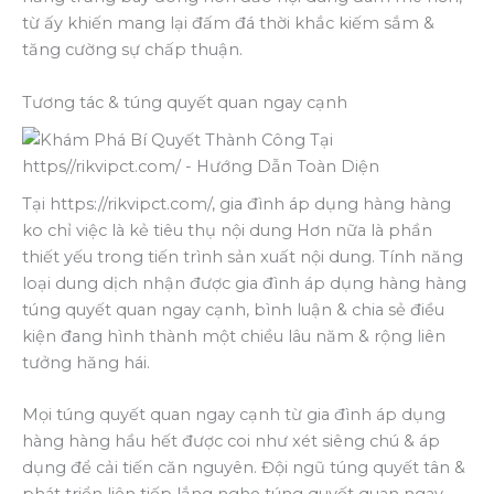
từ ấy khiến mang lại đấm đá thời khắc kiếm sắm &
tăng cường sự chấp thuận.
Tương tác & túng quyết quan ngay cạnh
Tại https://rikvipct.com/, gia đình áp dụng hàng hàng
ko chỉ việc là kẻ tiêu thụ nội dung Hơn nữa là phần
thiết yếu trong tiến trình sản xuất nội dung. Tính năng
loại dung dịch nhận được gia đình áp dụng hàng hàng
túng quyết quan ngay cạnh, bình luận & chia sẻ điều
kiện đang hình thành một chiều lâu năm & rộng liên
tưởng hăng hái.
Mọi túng quyết quan ngay cạnh từ gia đình áp dụng
hàng hàng hầu hết được coi như xét siêng chú & áp
dụng để cải tiến căn nguyên. Đội ngũ túng quyết tân &