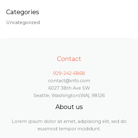
Categories
Uncategorized
Contact
929-242-6868
contact@info.com
6027 38th Ave SW
Seattle, Washington(WA), 98126
About us
Lorem ipsum dolor sit amet, adipisicing elit, sed do
eiusmod tempor incididunt.