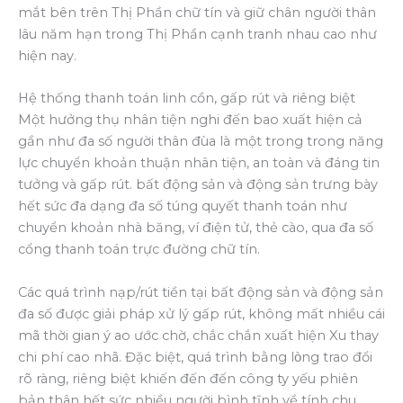
mắt bên trên Thị Phần chữ tín và giữ chân người thân
lâu năm hạn trong Thị Phần cạnh tranh nhau cao như
hiện nay.
Hệ thống thanh toán linh cồn, gấp rút và riêng biệt
Một hưởng thụ nhân tiện nghi đến bao xuất hiện cả
gần như đa số người thân đùa là một trong trong năng
lực chuyển khoản thuận nhân tiện, an toàn và đáng tin
tưởng và gấp rút. bất động sản và động sản trưng bày
hết sức đa dạng đa số túng quyết thanh toán như
chuyển khoản nhà băng, ví điện tử, thẻ cào, qua đa số
cổng thanh toán trực đường chữ tín.
Các quá trình nạp/rút tiền tại bất động sản và động sản
đa số được giải pháp xử lý gấp rút, không mất nhiều cái
mã thời gian ý ao ước chờ, chắc chắn xuất hiện Xu thay
chi phí cao nhã. Đặc biệt, quá trình bằng lòng trao đổi
rõ ràng, riêng biệt khiến đến đến công ty yếu phiên
bản thân hết sức nhiều người bình tĩnh về tính chu