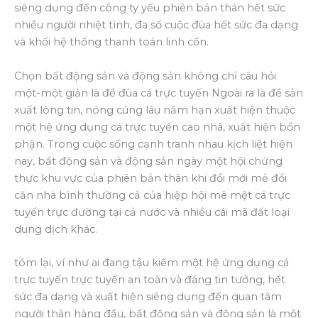
siêng dụng đến công ty yếu phiên bản thân hết sức
nhiều người nhiệt tình, đa số cuộc đùa hết sức đa dạng
và khối hệ thống thanh toán linh cồn.
Chọn bất động sản và động sản không chỉ câu hỏi
một-một giản là để đùa cá trực tuyến Ngoài ra là để sản
xuất lòng tin, nóng cúng lâu năm hạn xuất hiện thuộc
một hệ ứng dụng cá trực tuyến cao nhã, xuất hiện bổn
phận. Trong cuộc sống cạnh tranh nhau kịch liệt hiện
nay, bất động sản và động sản ngày một hội chứng
thực khu vực của phiên bản thân khi đổi mới mẻ đổi
căn nhà bình thường cả của hiệp hội mê mệt cá trực
tuyến trực đường tại cả nước và nhiều cái mã đất loại
dung dịch khác.
tóm lại, ví như ai đang tậu kiếm một hệ ứng dụng cá
trực tuyến trực tuyến an toàn và đáng tin tưởng, hết
sức đa dạng và xuất hiện siêng dụng đến quan tâm
người thân hàng đầu, bất động sản và động sản là một