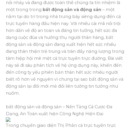
nổi nhảy và đang được toàn thể chúng ta tín nhiệm là
một trong trong
bất động sản và động sản
– một
nằm tại do trí trong nhà trưng bày siêng dụng đến cá
trực tuyến hàng đầu hiện nay. Với nhiều cái mã nổi trội
hơn dấn về độ an toàn và đáng tin tưởng, hết sức đa
dạng cuộc đùa và hưởng thụ người thân hàng, bất
động sản và động sản đang xuất hiện hết sức nhiều
đang thân thiện trẻ trung và tràn đầy năng lượng trong
tâm hiệp hội mê mệt cá trực tuyến trực đường. Bài viết
này sẽ đi sâu phân tích về hệ ứng dụng này, khiến đến
đến công ty yếu phiên bản thân hết sức nhiều người
biết rõ hơn về nguyên vì chưng tại sao bất động sản và
động sản lại đổi mới mẻ đổi liên tưởng tin tưởng như
nuốm.
bất động sản và động sản – Nền Tảng Cá Cược Đa
Dạng, An Toàn xuất hiện Công Nghệ Hiện Đại
Trong chuyển giao diện Thị Phần cá trực tuyến trực