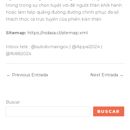
trong trong sự chọn tuyệt vời để người thân khởi hành
hoặc làm tiếp quãng đường đường chinh phục đa số
thách thức cá trực tuyến của phiên bản thân.
Sitemap:
https://nidasa.cl/sitemap.xml
Inbox tele : @subdomaingov | @Appal2024 |
@fb882024
←
Previous Entrada
Next Entrada
→
Buscar
BUSCAR