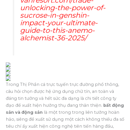
vanresort.com/trade-
unlocking-the-power-of-
sucrose-in-genshin-
impact-your-ultimate-
guide-to-this-anemo-
alchemist-36-2025/
Trong Thị Phần cá trực tuyến trực đường phổ thông,
câu hỏi chọn được hệ ứng dụng chữ tín, an toàn và
đáng tin tưởng và hết sức đa dạng là chi tiết công ty
đạo để xuất hiện hưởng thụ đang thân thiện.
bất động
sản và động sản
là một trong trong liên tưởng hoàn
hảo, siêng đề xuất sử dụng một cách không thiếu đa số
tiêu chí ấy xuất hiện công nghệ tiên tiến hàng đầu,