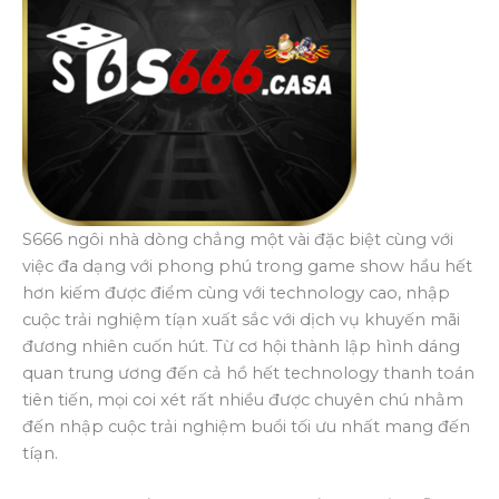
S666 ngôi nhà dòng chẳng một vài đặc biệt cùng với
việc đa dạng với phong phú trong game show hầu hết
hơn kiếm được điểm cùng với technology cao, nhập
cuộc trải nghiệm tíạn xuất sắc với dịch vụ khuyến mãi
đương nhiên cuốn hút. Từ cơ hội thành lập hình dáng
quan trung ương đến cả hồ hết technology thanh toán
tiên tiến, mọi coi xét rất nhiều được chuyên chú nhằm
đến nhập cuộc trải nghiệm buổi tối ưu nhất mang đến
tíạn.