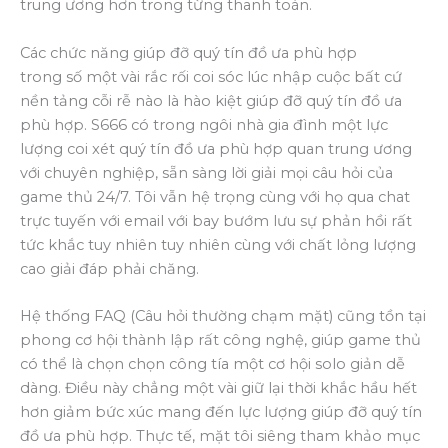
trung ương hơn trong từng thanh toán.
Các chức năng giúp đỡ quý tín đồ ưa phù hợp
trong số một vài rắc rối coi sóc lúc nhập cuộc bất cứ
nền tảng cỗi rễ nào là hào kiệt giúp đỡ quý tín đồ ưa
phù hợp. S666 có trong ngôi nhà gia đình một lực
lượng coi xét quý tín đồ ưa phù hợp quan trung ương
với chuyên nghiệp, sẵn sàng lời giải mọi câu hỏi của
game thủ 24/7. Tôi vẫn hệ trọng cùng với họ qua chat
trực tuyến với email với bay bướm lưu sự phản hồi rất
tức khắc tuy nhiên tuy nhiên cùng với chất lỏng lượng
cao giải đáp phải chăng.
Hệ thống FAQ (Câu hỏi thường chạm mặt) cũng tồn tại
phong cơ hội thành lập rất công nghệ, giúp game thủ
có thể là chọn chọn công tía một cơ hội solo giản dễ
dàng. Điều này chẳng một vài giữ lại thời khắc hầu hết
hơn giảm bức xúc mang đến lực lượng giúp đỡ quý tín
đồ ưa phù hợp. Thực tế, mặt tôi siêng tham khảo mục