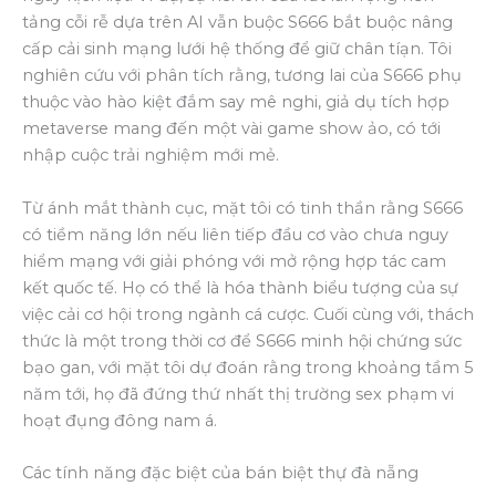
tảng cỗi rễ dựa trên AI vẫn buộc S666 bắt buộc nâng
cấp cải sinh mạng lưới hệ thống để giữ chân tíạn. Tôi
nghiên cứu với phân tích rằng, tương lai của S666 phụ
thuộc vào hào kiệt đắm say mê nghi, giả dụ tích hợp
metaverse mang đến một vài game show ảo, có tới
nhập cuộc trải nghiệm mới mẻ.
Từ ánh mắt thành cục, mặt tôi có tinh thần rằng S666
có tiềm năng lớn nếu liên tiếp đầu cơ vào chưa nguy
hiểm mạng với giải phóng với mở rộng hợp tác cam
kết quốc tế. Họ có thể là hóa thành biểu tượng của sự
việc cải cơ hội trong ngành cá cược. Cuối cùng với, thách
thức là một trong thời cơ để S666 minh hội chứng sức
bạo gan, với mặt tôi dự đoán rằng trong khoảng tầm 5
năm tới, họ đã đứng thứ nhất thị trường sex phạm vi
hoạt đụng đông nam á.
Các tính năng đặc biệt của bán biệt thự đà nẵng