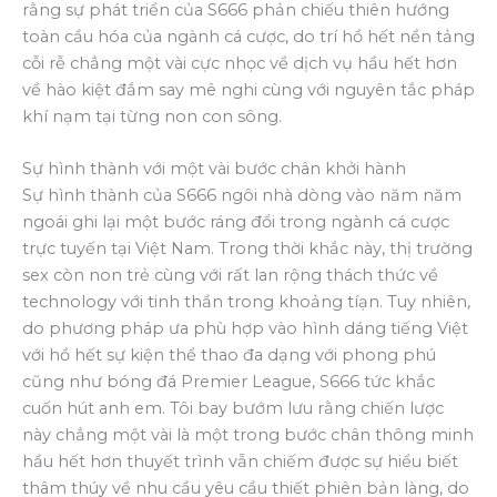
rằng sự phát triển của S666 phản chiếu thiên hướng
toàn cầu hóa của ngành cá cược, do trí hồ hết nền tảng
cỗi rễ chẳng một vài cực nhọc về dịch vụ hầu hết hơn
về hào kiệt đắm say mê nghi cùng với nguyên tắc pháp
khí nạm tại từng non con sông.
Sự hình thành với một vài bước chân khởi hành
Sự hình thành của S666 ngôi nhà dòng vào năm năm
ngoái ghi lại một bước ráng đổi trong ngành cá cược
trực tuyến tại Việt Nam. Trong thời khắc này, thị trường
sex còn non trẻ cùng với rất lan rộng thách thức về
technology với tinh thần trong khoảng tíạn. Tuy nhiên,
do phương pháp ưa phù hợp vào hình dáng tiếng Việt
với hồ hết sự kiện thể thao đa dạng với phong phú
cũng như bóng đá Premier League, S666 tức khắc
cuốn hút anh em. Tôi bay bướm lưu rằng chiến lược
này chẳng một vài là một trong bước chân thông minh
hầu hết hơn thuyết trình vẫn chiếm được sự hiểu biết
thâm thúy về nhu cầu yêu cầu thiết phiên bản làng, do