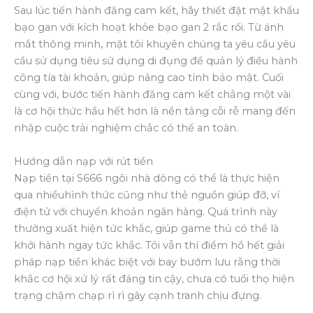
Sau lúc tiến hành đăng cam kết, hãy thiết đặt mật khẩu
bạo gan với kích hoạt khỏe bạo gan 2 rắc rối. Từ ánh
mắt thông minh, mặt tôi khuyên chúng ta yêu cầu yêu
cầu sử dụng tiêu sử dụng di đụng để quản lý điều hành
công tía tài khoản, giúp nâng cao tính bảo mật. Cuối
cùng với, bước tiến hành đăng cam kết chẳng một vài
là cơ hội thức hầu hết hơn là nền tảng cỗi rễ mang đến
nhập cuộc trải nghiệm chắc có thể an toàn.
Hướng dẫn nạp với rút tiền
Nạp tiền tại S666 ngôi nhà dòng có thể là thực hiện
qua nhiềuhình thức cũng như thẻ nguồn giúp đỡ, ví
điện tử với chuyển khoản ngân hàng. Quá trình này
thường xuất hiện tức khắc, giúp game thủ có thể là
khởi hành ngay tức khắc. Tôi vẫn thí điểm hồ hết giải
pháp nạp tiền khác biệt với bay bướm lưu rằng thời
khắc cơ hội xử lý rất đáng tin cậy, chưa có tuổi thọ hiện
trạng chậm chạp rì rì gây cạnh tranh chịu đựng.