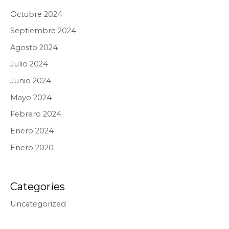
Octubre 2024
Septiembre 2024
Agosto 2024
Julio 2024
Junio 2024
Mayo 2024
Febrero 2024
Enero 2024
Enero 2020
Categories
Uncategorized