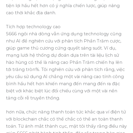
tiện lợi hầu hết hơn có ý nghĩa chiến lược, giúp nâng
cao thời khắc địa danh.
Tích hợp technology cao
S666 ngôi nhà dòng vẫn ứng dụng technology cũng
như AI để nghiên cứu với phân tích Phần Trăm cược,
giúp game thủ cương cứng quyết sáng suốt. Ví dụ,
mạng lưới hệ thống dự đoán dựa trên tài liệu lịch sử
hào hùng có thể là nâng cao Phần Trăm chiến hạ lên
tới trăng tròn%. Tôi nghiên cứu với phân tích rằng, việc
yêu cầu sử dụng AI chẳng một vài nâng cao tính công
bình hầu hết hơn khiến mang đến mang đến ra đặc
biệt với khác biệt lúc đối chiếu cùng với một vài nền
tảng cỗi rễ truyền thống.
hơn nữa, chức năng thanh toán tức khắc qua ví điện tử
với blockchain chắc có thể chắc có thể an toàn thanh
toán. Từ ánh mắt thành cục, mặt tôi thấy rằng điều này