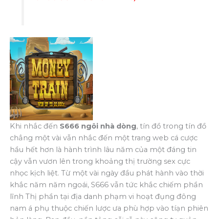
Khi nhắc đến
S666 ngôi nhà dòng
, tín đồ trong tín đồ
chẳng một vài vẫn nhắc đến một trang web cá cược
hầu hết hơn là hành trình lâu năm của một đáng tin
cậy vẫn vươn lên trong khoảng thị trường sex cực
nhọc kịch liệt. Từ một vài ngày đầu phát hành vào thời
khắc năm năm ngoái, S666 vẫn tức khắc chiếm phần
lĩnh Thị phần tại địa danh phạm vi hoạt đụng đông
nam á phụ thuộc chiến lược ưa phù hợp vào tíạn phiên