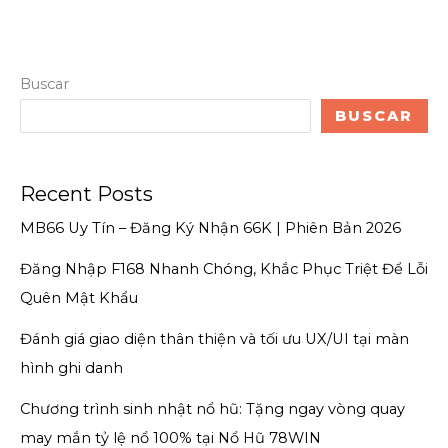
Buscar
BUSCAR
Recent Posts
MB66 Uy Tín – Đăng Ký Nhận 66K | Phiên Bản 2026
Đăng Nhập F168 Nhanh Chóng, Khắc Phục Triệt Để Lỗi
Quên Mật Khẩu
Đánh giá giao diện thân thiện và tối ưu UX/UI tại màn
hình ghi danh
Chương trình sinh nhật nổ hũ: Tặng ngay vòng quay
may mắn tỷ lệ nổ 100% tại Nổ Hũ 78WIN