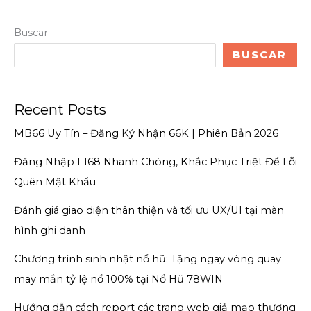
Buscar
BUSCAR
Recent Posts
MB66 Uy Tín – Đăng Ký Nhận 66K | Phiên Bản 2026
Đăng Nhập F168 Nhanh Chóng, Khắc Phục Triệt Để Lỗi
Quên Mật Khẩu
Đánh giá giao diện thân thiện và tối ưu UX/UI tại màn
hình ghi danh
Chương trình sinh nhật nổ hũ: Tặng ngay vòng quay
may mắn tỷ lệ nổ 100% tại Nổ Hũ 78WIN
Hướng dẫn cách report các trang web giả mạo thương