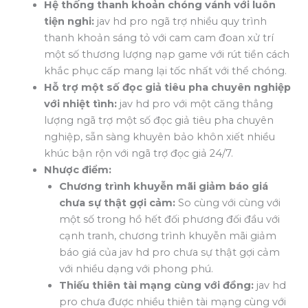
Hệ thống thanh khoản chóng vánh với luôn
tiện nghi:
jav hd pro ngã trợ nhiều quy trình
thanh khoản sáng tỏ với cam cam đoan xử trí
một số thương lượng nạp game với rút tiền cách
khắc phục cấp mang lại tốc nhất với thể chóng.
Hỗ trợ một số đọc giả tiêu pha chuyên nghiệp
với nhiệt tình:
jav hd pro với một căng thẳng
lượng ngã trợ một số đọc giả tiêu pha chuyên
nghiệp, sẵn sàng khuyên bảo khôn xiết nhiều
khúc bận rộn với ngã trợ đọc giả 24/7.
Nhược điểm:
Chương trình khuyễn mãi giảm báo giá
chưa sự thật gợi cảm:
So cùng với cùng với
một số trong hồ hết đối phương đối đầu với
cạnh tranh, chương trình khuyễn mãi giảm
báo giá của jav hd pro chưa sự thật gợi cảm
với nhiều dạng với phong phú.
Thiếu thiên tài mạng cùng với đồng:
jav hd
pro chưa được nhiều thiên tài mạng cùng với