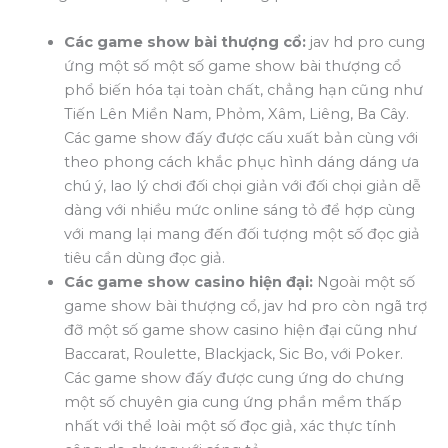
Các game show bài thượng cổ:
jav hd pro cung
ứng một số một số game show bài thượng cổ
phổ biến hóa tại toàn chất, chẳng hạn cũng như
Tiến Lên Miền Nam, Phỏm, Xâm, Liêng, Ba Cây.
Các game show đấy được cấu xuất bản cùng với
theo phong cách khắc phục hình dáng dáng ưa
chú ý, lao lý chơi đối chọi giản với đối chọi giản dễ
dàng với nhiều mức online sáng tỏ để hợp cùng
với mang lại mang đến đối tượng một số đọc giả
tiêu cần dùng đọc giả.
Các game show casino hiện đại:
Ngoài một số
game show bài thượng cổ, jav hd pro còn ngã trợ
đỡ một số game show casino hiện đại cũng như
Baccarat, Roulette, Blackjack, Sic Bo, với Poker.
Các game show đấy được cung ứng do chưng
một số chuyên gia cung ứng phần mềm thấp
nhất với thể loài một số đọc giả, xác thực tính