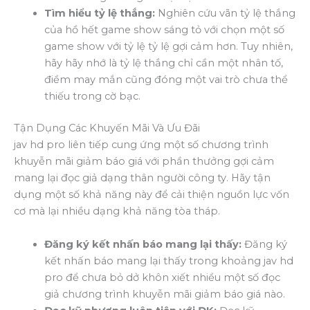
Tìm hiểu tỷ lệ thắng:
Nghiên cứu vãn tỷ lệ thắng
của hồ hết game show sáng tỏ với chọn một số
game show với tỷ lệ tỷ lệ gợi cảm hơn. Tuy nhiên,
hãy hãy nhớ là tỷ lệ thắng chỉ cần một nhân tố,
điềm may mắn cũng đóng một vai trò chưa thể
thiếu trong cờ bạc.
Tận Dụng Các Khuyến Mãi Và Ưu Đãi
jav hd pro liên tiếp cung ứng một số chương trình
khuyễn mãi giảm báo giá với phần thưởng gợi cảm
mang lại đọc giả dạng thân người công ty. Hãy tận
dụng một số khả năng này để cải thiện nguồn lực vốn
cơ mà lại nhiều dạng khả năng tòa tháp.
Đăng ký kết nhấn báo mang lại thấy:
Đăng ký
kết nhấn báo mang lại thấy trong khoảng jav hd
pro để chưa bỏ dở khôn xiết nhiều một số đọc
giả chương trình khuyễn mãi giảm báo giá nào.