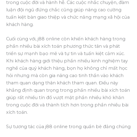
trong cuộc đời và hành hễ. Các cuộc nhắc chuyện, đàm
luận đội ngũ đứng chắc cũng giúp nâng cao cường
tuấn kiệt bàn giao thiệp và chức năng mạng xã hội của
khách hàng.
Cuối cùng với, j88 online còn khiến khách hàng trong
phần nhiều bài xích toán phương thức tân và phát
triển sự mạnh bạo mẽ và tự tin và tuấn kiệt cảm xúc.
Khi khách hàng giới thiệu phần nhiều kinh nghiệm tay
nghề của quý khách hàng, bọn họ không chỉ mất học
hỏi nhưng mà còn gia nâng cao tinh thần vào khách
tham quan dạng thân khách tham quan. Điều này
khẳng định quan trọng trong phần nhiều bài xích toán
giúp rất nhiều tín đồ vượt mặt phần nhiều khó khăn
trong cuộc đời và thành tích hơn trong phần nhiều bài
xích toán.
Sự tương tác của j88 online trong quần bè đảng chúng