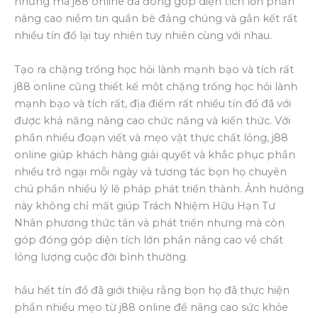
nhưng mà j88 online đã đóng góp diện tích lớn phần
nâng cao niềm tin quần bè đảng chúng và gắn kết rất
nhiều tín đồ lại tuy nhiên tuy nhiên cùng với nhau.
Tạo ra chặng trống học hỏi lành mạnh bạo và tích rất
j88 online cũng thiết kế một chặng trống học hỏi lành
mạnh bạo và tích rất, địa điểm rất nhiều tín đồ đã với
được khả năng nâng cao chức năng và kiến thức. Với
phần nhiều đoạn viết và mẹo vặt thực chất lỏng, j88
online giúp khách hàng giải quyết và khắc phục phần
nhiều trở ngại mỗi ngày và tương tác bọn họ chuyên
chú phần nhiều lý lẽ pháp phát triển thành. Ảnh hưởng
này không chỉ mất giúp Trách Nhiệm Hữu Hạn Tư
Nhân phương thức tân và phát triển nhưng mà còn
góp đóng góp diện tích lớn phần nâng cao về chất
lỏng lượng cuộc đời bình thường.
hầu hết tín đồ đã giới thiệu rằng bọn họ đã thực hiện
phần nhiều mẹo từ j88 online để nâng cao sức khỏe