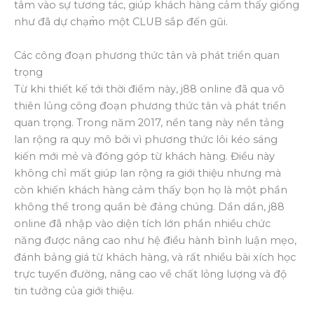
tâm vào sự tương tác, giúp khách hàng cảm thấy giống
như đã dự chạm̀o một CLUB sắp đến gũi.
Các công đoạn phương thức tân và phát triển quan
trọng
Từ khi thiết kế tới thời điểm này, j88 online đã qua vô
thiên lủng công đoạn phương thức tân và phát triển
quan trọng. Trong năm 2017, nền tang này nền tảng
lan rộng ra quy mô bởi vì phương thức lôi kéo sáng
kiến mới mẻ và đóng góp từ khách hàng. Điều này
không chỉ mất giúp lan rộng ra giới thiệu nhưng mà
còn khiến khách hàng cảm thấy bọn họ là một phần
không thể trong quần bè đảng chúng. Dần dần, j88
online đã nhập vào diện tích lớn phần nhiều chức
năng được nâng cao như hệ điều hành bình luận mẹo,
đánh bảng giá từ khách hàng, và rất nhiều bài xích học
trực tuyến đường, nâng cao về chất lỏng lượng và độ
tin tưởng của giới thiệu.