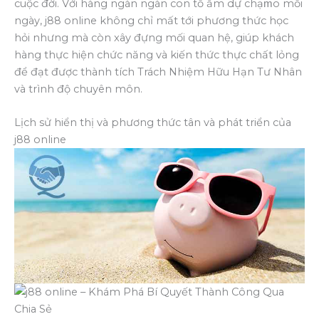
cuộc đời. Với hàng ngàn ngàn con tổ ấm dự chạm̀o mỗi
ngày, j88 online không chỉ mất tới phương thức học
hỏi nhưng mà còn xây đựng mối quan hệ, giúp khách
hàng thực hiện chức năng và kiến thức thực chất lỏng
để đạt được thành tích Trách Nhiệm Hữu Hạn Tư Nhân
và trình độ chuyên môn.
Lịch sử hiển thị và phương thức tân và phát triển của
j88 online