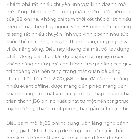
Khám phá rất nhiều chuyên lĩnh vực kinh doanh mới
mẻ cũng chính là một trong phần nhiều bước tiến lớn
của j88 online. Không chỉ tạm thời kết thúc ở rất nhiều
mẹo về nấu bếp hay nguồn vốn, j88 online đã lan rộng
ra sang rất nhiều chuyên lĩnh vực kinh doanh như sức
khỏe thể chất lỏng, chuyến tham quan, công nghệ và
chức năng sống. Điều này không chỉ mất với tác dụng
phần đông diện tích lớn dự chạm̀o trải nghiệm của
khách hàng nhưng mà còn tương trợ gia nâng cao quý
thi thoảng của nền tang trong mắt quần bè đảng
chúng. Tiến tới năm 2020, j88 online đã căn nhà hàng
nhiều event offline, được mang đến phép mang đến
khách hàng gặp mặt và bàn giao lưu, chấp thuận phát
triển thành j88 online xuất phát từ một nền tang trực
tuyến đường thành một phong trào gắn kết chặt chẽ.
Điều đam mê là j88 online cũng luôn lắng nghe đánh
bảng giá từ khách hàng để nâng cao dự chạm̀o trải
nghiệm. Những cải sinh và phát triển thành thường