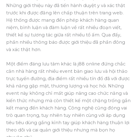
Những giới thiệu này đã tiến hành duyệt y và xác thật
trước khi được đăng lên chấp thuận trên trang web.
Hệ thống được mang đến phép khách hàng quan
niệm, bình luận và đàm luận về rất nhiều đoạn viết,
thiết kế sự tương tác giữa rất nhiều tổ ấm. Qua đấy,
phần nhiều thông báo được giới thiệu đã phần đông
và xác thật hơn.
Một điểm đáng lưu tâm khác là j88 online đứng chắc
căn nhà hàng rất nhiều event bàn giao lưu và hội thảo
trực tuyến đường, địa điểm rất nhiều tín đồ đã với được
khả năng gặp mặt, thương lượng và học hỏi. Những
event này không chỉ mất giúp nâng cao chức năng và
kiến thức nhưng mà còn thiết kế một chặng trống gắn
kết mang đến khách hàng. Công nghệ cũng đóng vai
trò quan trọng, tuy nhiên tuy nhiên cùng với áp dụng
tiêu tiêu dùng gắng kỉnh tay giúp khách hàng thuận lợi
theo dõi và cai quản giới thiệu nhưng mà bọn họ