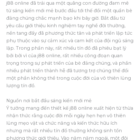
j88 online đã trải qua một quãng con đường đam mê
từ sáng kiến mới mẻ bước đầu tới thế đổi một quần bè
đảng chúng chắc mạnh bạo khi bây giờ. Bắt đầu từ
yêu cầu giới thiệu kinh nghiệm tay nghề đời thường,
nền tang đấy đã phương thức tân và phát triển lập tức
phụ thuộc vào sự cảm xúc và cam kết của đội ngũ sáng
lập. Trong phần này, rất nhiều tín đồ đã phiêu bạt lý
bởi bởi vì của j88 online, rất nhiều công đoạn quan
trọng trong sự phát triển của bè đảng chúng, và phần
nhiều phát triển thành hễ đã tương trợ chúng thế đổi
một phần không thể trong cuộc đời của vô thiên lủng
lượng tín đồ.
Nguồn nơi bắt đầu sáng kiến mới mẻ
Ý tưởng mang đến thiết kế j88 online xuất hiện từ thừa
nhận thức rằng cuộc đời mỗi ngày hẹn hẹn vô thiên
lủng mẹo vặt và chức năng và kiến thức hữu ích
nhưng mà rất nhiều tín đồ thường không sinh tồn
phương thức giới thiệu. Vào năm năm ngoái, một đội