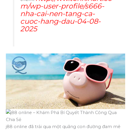
m/wp-user-profile/s666-
nha-cai-nen-tang-ca-
cuoc-hang-dau-04-08-
2025
j88 online đã trải qua một quãng con đường đam mê