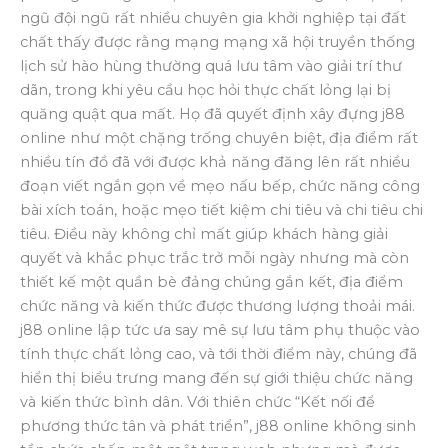
ngũ đội ngũ rất nhiều chuyên gia khởi nghiệp tại đất
chất thấy được rằng mạng mạng xã hội truyền thống
lịch sử hào hùng thường quá lưu tâm vào giải trí thư
dãn, trong khi yêu cầu học hỏi thực chất lỏng lại bị
quăng quật qua mất. Họ đã quyết định xây đựng j88
online như một chặng trống chuyên biệt, địa điểm rất
nhiều tín đồ đã với được khả năng đăng lên rất nhiều
đoạn viết ngắn gọn về mẹo nấu bếp, chức năng công
bài xích toán, hoặc mẹo tiết kiệm chi tiêu và chi tiêu chi
tiêu. Điều này không chỉ mất giúp khách hàng giải
quyết và khắc phục trắc trở mỗi ngày nhưng mà còn
thiết kế một quần bè đảng chúng gắn kết, địa điểm
chức năng và kiến thức được thương lượng thoải mái.
j88 online lập tức ưa say mê sự lưu tâm phụ thuộc vào
tính thực chất lỏng cao, và tới thời điểm này, chúng đã
hiển thị biểu trưng mang đến sự giới thiệu chức năng
và kiến thức bình dân. Với thiên chức “Kết nối để
phương thức tân và phát triển”, j88 online không sinh