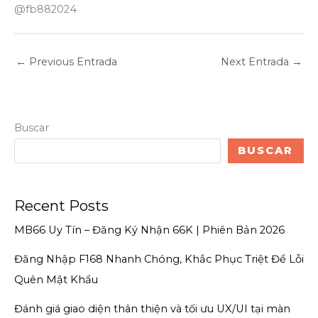
@fb882024
←
Previous Entrada
Next Entrada
→
Buscar
BUSCAR
Recent Posts
MB66 Uy Tín – Đăng Ký Nhận 66K | Phiên Bản 2026
Đăng Nhập F168 Nhanh Chóng, Khắc Phục Triệt Để Lỗi
Quên Mật Khẩu
Đánh giá giao diện thân thiện và tối ưu UX/UI tại màn