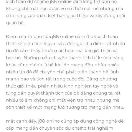
xích toán dự chạm̀o j88 online đã tương trợ bọn họ
không chỉ mất học được vô số thứ mới mẻ nhưng mà
còn nâng cao tuấn kiệt bàn giao thiệp và xây đựng mối
quan hệ.
Điểm mạnh bạo của j88 online nằm ở bài xích toán
thiết kế diện tích S gian sắp đến gũi, địa điểm rất nhiều
tín đồ cảm thấy thoải mái thoải mái khi giới thiệu và
học hỏi. Những mẩu chuyện thành tích từ khách hàng
khác cũng chính là hễ lực lớn mang đến phần nhiều
nhiều tín đồ đã chuyên chú phát triển thành hễ lành
mạnh bạo và tích rất trong cuộc đời. Bằng phương
thức giới thiệu phần nhiều kinh nghiệm tay nghề và
túng bấn quyết thành tích của bè đảng chúng ta, rất
nhiều tổ ấm không chỉ mất viện trợ nhau nhưng mà
còn thiết kế một mạng lưới tương trợ mang đến nhau.
mặt cạnh đấy, j88 online cũng áp dụng công nghệ để
cấp mang đến chuyên sóc dự chạm̀o trải nghiệm