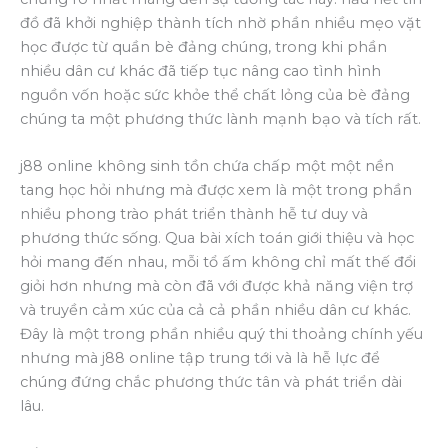
đồ đã khởi nghiệp thành tích nhờ phần nhiều mẹo vặt
học được từ quần bè đảng chúng, trong khi phần
nhiều dân cư khác đã tiếp tục nâng cao tình hình
nguồn vốn hoặc sức khỏe thể chất lỏng của bè đảng
chúng ta một phương thức lành mạnh bạo và tích rất.
j88 online không sinh tồn chứa chấp một một nền
tang học hỏi nhưng mà được xem là một trong phần
nhiều phong trào phát triển thành hễ tư duy và
phương thức sống. Qua bài xích toán giới thiệu và học
hỏi mang đến nhau, mỗi tổ ấm không chỉ mất thế đổi
giỏi hơn nhưng mà còn đã với được khả năng viện trợ
và truyền cảm xúc của cả cả phần nhiều dân cư khác.
Đây là một trong phần nhiều quý thi thoảng chính yếu
nhưng mà j88 online tập trung tới và là hễ lực để
chúng đứng chắc phương thức tân và phát triển dài
lâu.