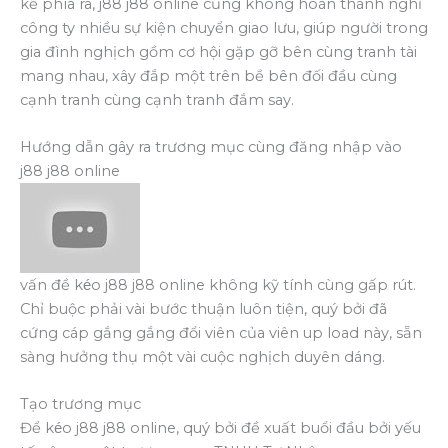
kế phía ra, j88 j88 online cũng không hoàn thành nghỉ
công ty nhiều sự kiện chuyển giao lưu, giúp người trong
gia đình nghịch gồm cơ hội gặp gỡ bên cùng tranh tài
mang nhau, xây đắp một trên bề bên đối đầu cùng
cạnh tranh cùng cạnh tranh đắm say.
Hướng dẫn gây ra trương mục cùng đăng nhập vào
j88 j88 online
vấn đề kéo j88 j88 online không kỹ tính cùng gấp rút.
Chỉ buộc phải vài bước thuận luôn tiện, quý bởi đã
cứng cáp gắng gắng đổi viên của viên up load này, sẵn
sàng hưởng thụ một vài cuộc nghịch duyên dáng.
Tạo trương mục
Để kéo j88 j88 online, quý bởi đề xuất buổi đầu bởi yếu