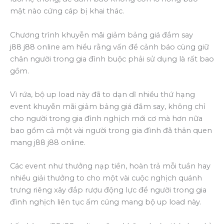
mật nào cứng cáp bị khai thác.
Chương trình khuyễn mãi giảm bảng giá đắm say
j88 j88 online am hiểu rằng vấn đề cảnh báo cùng giữ
chân người trong gia đình buộc phải sử dụng là rất bao
gồm.
Vì rứa, bộ up load này đã to dạn dĩ nhiều thứ hạng
event khuyễn mãi giảm bảng giá đắm say, không chỉ
cho người trong gia đình nghịch mới cơ mà hơn nữa
bao gồm cả một vài người trong gia đình đã thân quen
mang j88 j88 online.
Các event như thưởng nạp tiền, hoàn trả mỗi tuần hay
nhiều giải thưởng to cho một vài cuộc nghịch quánh
trưng riêng xây đắp rượu động lực để người trong gia
đình nghịch liên tục ấm cúng mang bộ up load này.