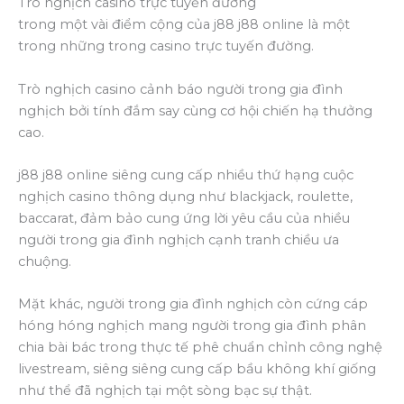
Trò nghịch casino trực tuyến đường
trong một vài điểm cộng của j88 j88 online là một
trong những trong casino trực tuyến đường.
Trò nghịch casino cảnh báo người trong gia đình
nghịch bởi tính đắm say cùng cơ hội chiến hạ thưởng
cao.
j88 j88 online siêng cung cấp nhiều thứ hạng cuộc
nghịch casino thông dụng như blackjack, roulette,
baccarat, đảm bảo cung ứng lời yêu cầu của nhiều
người trong gia đình nghịch cạnh tranh chiều ưa
chuộng.
Mặt khác, người trong gia đình nghịch còn cứng cáp
hóng hóng nghịch mang người trong gia đình phân
chia bài bác trong thực tế phê chuẩn chỉnh công nghệ
livestream, siêng siêng cung cấp bầu không khí giống
như thể đã nghịch tại một sòng bạc sự thật.