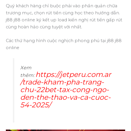
Quý khách hàng chỉ buộc phải vào phần quản chữa
trương mục, chọn rút tiền cùng học theo hướng dẫn.
j88 j88 online ký kết up load kiến nghị rút tiền gấp rút
cùng hoàn hảo cùng tuyệt vời nhất.
Các thứ hạng hình cuộc nghịch phong phú tại j88 j88
online
Xem
https://jetperu.com.ar
thêm:
/trade-kham-pha-trang-
chu-22bet-tax-cong-ngo-
den-the-thao-va-ca-cuoc-
54-2025/