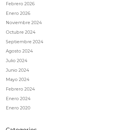
Febrero 2026
Enero 2026
Noviembre 2024
Octubre 2024
Septiembre 2024
Agosto 2024
Julio 2024
Junio 2024
Mayo 2024
Febrero 2024
Enero 2024
Enero 2020
Categories