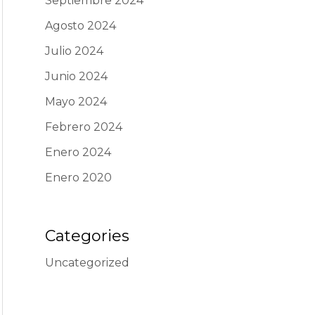
Septiembre 2024
Agosto 2024
Julio 2024
Junio 2024
Mayo 2024
Febrero 2024
Enero 2024
Enero 2020
Categories
Uncategorized