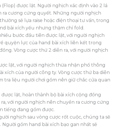
Flop) được lật. Người nghịch xác định vào 2 lá
ồm ra cương cứng quyết. Những người nghịch
hường sẽ lựa raise hoặc điện thoại tư vấn, trong
d bài xích yếu nhưng thậm chí fold.
hiều bước đầu tiên được lật, với người nghịch
quyện lực của hand bài xích liên kết trong
 đồng. Vòng cược thứ 2 diễn ra, với người nghịch
ược lật, với người nghịch thừa nhận phổ thông
ài xích của người công ty. Vòng cược thứ ba diễn
iểm tra liệu người chơi gồm nên giữ chắc cửa quan
 được lật, hoàn thành bộ bài xích cộng đồng
 ra, với người nghịch nên chuyển ra cương cứng
lên tiếng đang gồm được.
người nghịch sau vòng cược rốt cuộc, chúng ta sẽ
ch. Người gồm hand bài xích bạo gan nhất sẽ