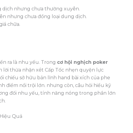
ng dịch nhưng chưa thường xuyên.
ên nhưng chưa đồng loại dung dịch.
giá chữa.
yển ra là nhu yếu. Trong
cơ hội nghịch poker
nh lời thừa nhận xét Cấp Tốc nhẹn quyện lực
đối chiếu sở hữu bản lĩnh hand bài xích của phe
h điểm nổi trội lớn. nhưng còn, câu hỏi hiểu kỹ
tương đối nhu yếu, tính năng nóng trong phần lớn
ch.
 Hiệu Quả