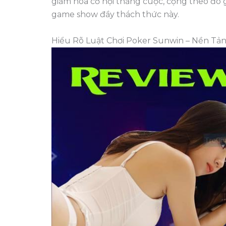
giảm hóa cơ hội thắng cuộc, cộng theo đó 
game show đầy thách thức này.
Hiểu Rõ Luật Chơi Poker Sunwin – Nền T