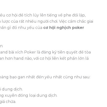
 cơ hội để tích lũy lên tiếng về phe đối lập,
lược của rất nhiều người chơi. Việc cầm chắc giai
hần gì đó nhu yếu của
cơ hội nghịch poker
in
and bài xích Poker là đăng ký tiên quyết để tòa
n hơn hand nào, với cơ hội liên kết phần lớn lá
oảng bạo gan nhất đến yếu nhất cũng như sau:
ại dung dịch.
ng xuyên đồng loại dung dịch.
giá chữa.