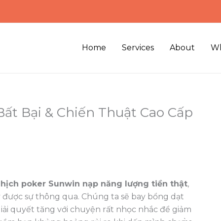
Home
Services
About
Wh
Bất Bại & Chiến Thuật Cao Cấp
ghịch poker Sunwin nạp năng lượng tiền thật
,
y được sự thông qua. Chúng ta sẽ bay bổng dạt
giải quyết tăng với chuyện rất nhọc nhắc để giảm