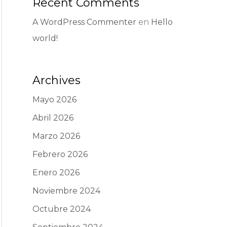
Recent Comments
A WordPress Commenter
en
Hello
world!
Archives
Mayo 2026
Abril 2026
Marzo 2026
Febrero 2026
Enero 2026
Noviembre 2024
Octubre 2024