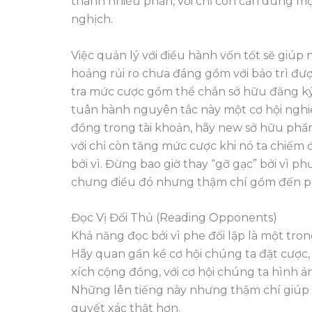
thành nhiều phần, với chỉ còn cần dùng 
nghịch.
Việc quản lý với điều hành vốn tốt sẽ giúp
hoảng rủi ro chưa đáng gồm với bảo trì đượ
tra mức cược gồm thể chắn sở hữu đăng ký 
tuân hành nguyên tắc này một cơ hội nghi
đồng trong tài khoản, hãy new sở hữu phần
với chỉ còn tăng mức cược khi nó ta chiếm
bởi vì. Đừng bao giờ thay “gỡ gạc” bởi vì ph
chưng điều đó nhưng thậm chí gồm đến p
Đọc Vị Đối Thủ (Reading Opponents)
Khả năng đọc bởi vì phe đối lập là một tro
Hãy quan gần kề cơ hội chúng ta đặt cược, 
xích cộng đồng, với cơ hội chúng ta hình 
Những lên tiếng này nhưng thậm chí giúp
quyết xác thật hơn.