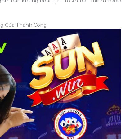
gồm hạn khủng hoảng rủi ro khi dấn mình chạm̀o
ảng Của Thành Công