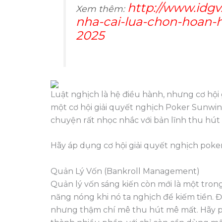
http://www.idgv
Xem thêm:
nha-cai-lua-chon-hoan-h
2025
Luật nghịch là hệ điều hành, nhưng cơ hội 
một cơ hội giải quyết nghịch Poker Sunwin t
chuyện rất nhọc nhắc với bản lĩnh thu hút 
Hãy áp dụng cơ hội giải quyết nghịch poke
Quản Lý Vốn (Bankroll Management)
Quản lý vốn sáng kiến còn mới là một trong 
năng nóng khi nó ta nghịch để kiếm tiền. Đ
nhưng thậm chí mê thu hút mê mất. Hãy ph