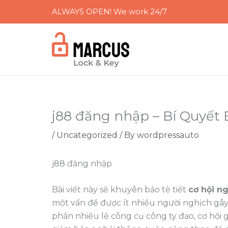
Skip
ALWAYS OPEN! We work 24/7
to
content
j88 đăng nhập – Bí Quyết 
/
Uncategorized
/ By
wordpressauto
j88 đăng nhập
Bài viết này sẽ khuyên bảo tè tiết
cơ hội n
một vấn đề được ít nhiều người nghịch gâ
phần nhiều lệ công cụ công ty đạo, cơ hội 