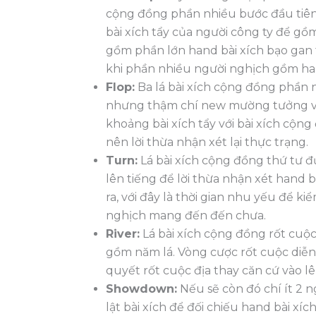
cộng đồng phần nhiều bước đầu tiên (
bài xích tẩy của người công ty để g
gồm phần lớn hand bài xích bạo gan t
khi phần nhiều người nghịch gồm han
Flop:
Ba lá bài xích cộng đồng phần n
nhưng thậm chí new mường tưởng về 
khoảng bài xích tẩy với bài xích cộng
nên lời thừa nhận xét lại thực trạng.
Turn:
Lá bài xích cộng đồng thứ tư đ
lên tiếng để lời thừa nhận xét hand b
ra, với đây là thời gian nhu yếu để k
nghịch mang đến đến chưa.
River:
Lá bài xích cộng đồng rốt cuộc
gồm năm lá. Vòng cược rốt cuộc diễn
quyết rốt cuộc địa thay căn cứ vào 
Showdown:
Nếu sẽ còn đó chí ít 2 
lật bài xích để đối chiếu hand bài xí