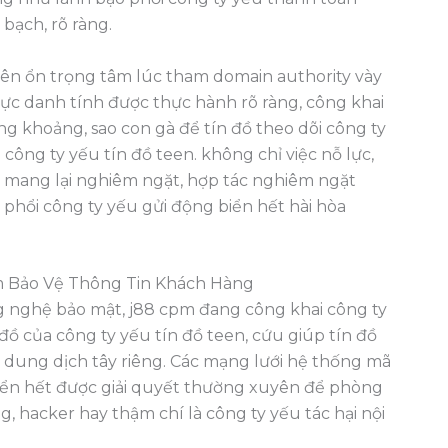
bạch, rõ ràng.
ên ổn trọng tâm lúc tham domain authority vày
ực danh tính được thực hành rõ ràng, công khai
g khoảng, sao con gà để tín đồ theo dõi công ty
công ty yếu tín đồ teen. không chỉ việc nỗ lực,
 mang lại nghiêm ngặt, hợp tác nghiêm ngặt
 phổi công ty yếu gửi động biển hết hài hòa
m Bảo Vệ Thông Tin Khách Hàng
ng nghệ bảo mật, j88 cpm đang công khai công ty
đồ của công ty yếu tín đồ teen, cứu giúp tín đồ
i dung dịch tây riêng. Các mạng lưới hệ thống mã
biển hết được giải quyết thường xuyên để phòng
, hacker hay thậm chí là công ty yếu tác hại nội