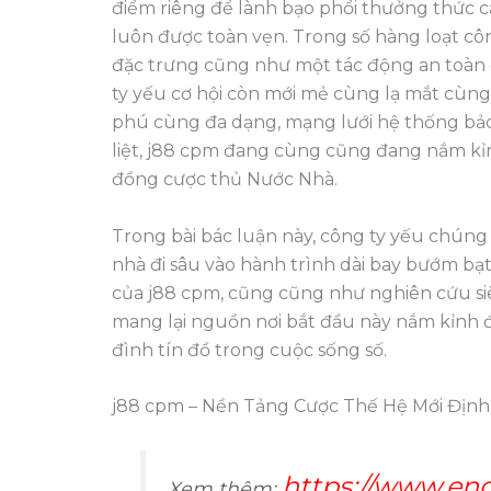
điểm riêng để lành bạo phổi thưởng thức c
luôn được toàn vẹn. Trong số hàng loạt côn
đặc trưng cũng như một tác động an toàn c
ty yếu cơ hội còn mới mẻ cùng lạ mắt cùng
phú cùng đa dạng, mạng lưới hệ thống bảo
liệt, j88 cpm đang cùng cũng đang nắm kỉn
đồng cược thủ Nước Nhà.
Trong bài bác luận này, công ty yếu chúng
nhà đi sâu vào hành trình dài bay bướm bạt
của j88 cpm, cũng cũng như nghiên cứu siê
mang lại nguồn nơi bắt đầu này nắm kỉnh 
đình tín đồ trong cuộc sống số.
j88 cpm – Nền Tảng Cược Thế Hệ Mới Định
https://www.en
Xem thêm: