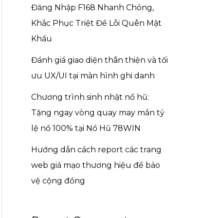
Đăng Nhập F168 Nhanh Chóng,
Khắc Phục Triệt Để Lỗi Quên Mật
Khẩu
Đánh giá giao diện thân thiện và tối
ưu UX/UI tại màn hình ghi danh
Chương trình sinh nhật nổ hũ:
Tặng ngay vòng quay may mắn tỷ
lệ nổ 100% tại Nổ Hũ 78WIN
Hướng dẫn cách report các trang
web giả mạo thương hiệu để bảo
vệ cộng đồng