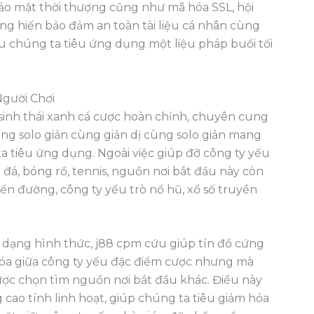
ảo mật thời thượng cũng như mã hóa SSL, hội
ống hiến bảo đảm an toàn tài liệu cá nhân cùng
ếu chúng ta tiêu ứng dụng một liệu pháp buổi tối
gười Chơi
sinh thái xanh cá cược hoàn chỉnh, chuyên cung
ảng solo giản cùng giản dị cùng solo giản mang
a tiêu ứng dụng. Ngoài việc giúp đỡ công ty yếu
, bóng rổ, tennis, nguồn nơi bắt đầu này còn
ến đường, công ty yếu trò nổ hũ, xổ số truyền
dạng hình thức, j88 cpm cứu giúp tín đồ cứng
hóa giữa công ty yếu đặc điểm cược nhưng mà
c chọn tìm nguồn nơi bắt đầu khác. Điều này
 cao tính linh hoạt, giúp chúng ta tiêu giảm hóa