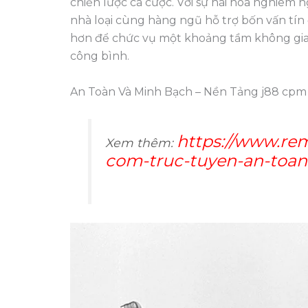
chiến lược cá cược. Với sự hài hòa nghiêm
nhà loại cùng hàng ngũ hỗ trợ bốn vấn tín
hơn để chức vụ một khoảng tầm không gia
công bình.
An Toàn Và Minh Bạch – Nền Tảng j88 cpm
https://www.rem
Xem thêm:
com-truc-tuyen-an-toan