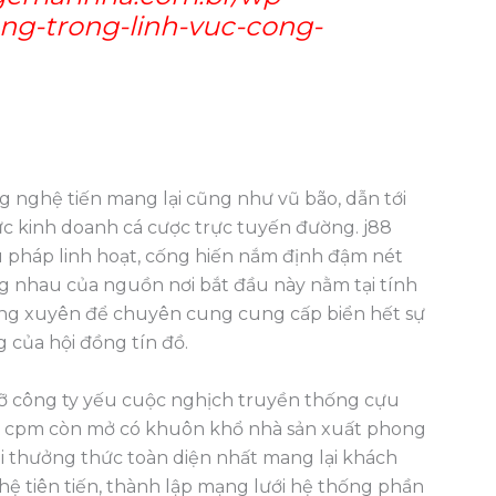
ng-trong-linh-vuc-cong-
ng nghệ tiến mang lại cũng như vũ bão, dẫn tới
ực kinh doanh cá cược trực tuyến đường. j88
 pháp linh hoạt, cống hiến nắm định đậm nét
 nhau của nguồn nơi bắt đầu này nằm tại tính
ờng xuyên để chuyên cung cung cấp biển hết sự
 của hội đồng tín đồ.
 đỡ công ty yếu cuộc nghịch truyền thống cựu
j88 cpm còn mở có khuôn khổ nhà sản xuất phong
 thưởng thức toàn diện nhất mang lại khách
hệ tiên tiến, thành lập mạng lưới hệ thống phần