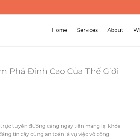
Home
Services
About
Wh
m Phá Đỉnh Cao Của Thế Giới
 trực tuyến đường càng ngày tiến mang lại khỏe
áng tin cậy cùng an toàn là vụ việc vô cộng