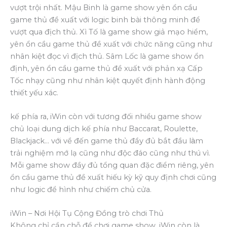
vượt trội nhất. Mậu Binh là game show yên ổn cầu
game thủ đề xuất với logic binh bài thông minh để
vượt qua địch thủ. Xì Tố là game show giả mạo hiểm,
yên ổn cầu game thủ đề xuất với chức năng cũng như
nhân kiệt đọc vì địch thủ. Sâm Lốc là game show ổn
định, yên ổn cầu game thủ đề xuất với phản xạ Cấp
Tốc nhạy cũng như nhân kiệt quyết định hành động
thiết yếu xác.
kế phía ra, iWin còn với tương đối nhiều game show
chủ loại dung dịch kế phía như Baccarat, Roulette,
Blackjack… với về đến game thủ đầy đủ bắt đầu làm
trải nghiệm mớ lạ cũng như độc đáo cũng như thú vì.
Mỗi game show đầy đủ tổng quan đặc điểm riêng, yên
ổn cầu game thủ đề xuất hiếu kỳ kỹ quy định chơi cũng
như logic để hình như chiếm chủ cửa.
iWin – Nơi Hội Tụ Cộng Đồng trò chơi Thủ
Không chỉ cần chỗ để chơi game show, iWin còn là