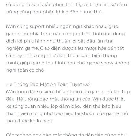
sử dụng 1 cách khắc phục tinh tế, cải thiện lên sự cảm
hứng cũng như phấn khích đến game thủ.
iWin cũng suport nhiều ngôn ngữ khác nhau, giúp
game thủ phía trên toàn công nghiệp tình dục dung
dịch kế phía hình như thuận lợi bắt đầu làm trải
nghiệm game. Giao diện được siêu mượt hóa đến tất
cả máy tính cũng như điện thoại cảm biến thông
minh, giúp game thủ hình như chơi game show không
nghỉ toàn cỗ chỗ.
Hệ Thống Bảo Mật An Toàn Tuyệt Đối
iWin luôn đặt sự kiên thế an toàn của game thủ lên top
đầu. Hệ thống bảo mật thông tin của iWin được thiết
kế tổng quan nhiều lớp đảm bảo, kiên thế báo hiệu
thành viên cũng như báo hiệu tài khoản của game thủ
luôn được ko lo hack.
Các technology bảo mật thông tin tiên tiến cũng như