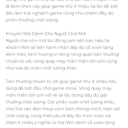
đi kèm theo này giúp game thủ ít nhiều tài lộc để bắt
đầu làm trải nghiệm game cũng như chiếm đầy đủ
phần thưởng chất lượng.
Khuyến Mãi Dành Cho Người Chơi Mới
Người chơi còn mới lúc đăng cam kết báo hiệu tài
khoản iWin sẽ tiến hành nhận đầy đủ cỗ xoàn tặng
kèm theo kèm hương vì riêng, tổng quan tiền thưởng
chuẩn bị với, vòng quay may mắn miễn tổn phí cũng
như vừa đủ xoàn chất lượng khác.
Tiền thưởng chuẩn bị với giúp game thủ ít nhiều tiêu
dùng để bắt đầu chơi game show. Vòng quay may
mắn miễn tổn phí với về tài lộc trúng đầy đủ giải
thưởng chất lượng. Các phần xoàn chất lượng khác,
như thẻ cào điện thoại cảm biến thông minh, hiện vật
chất lượng, cũng thiết yếu là đầy đủ món xoàn cải
thiện ít nhiều ý nghĩa cơ mà iWin dành cỗ xoàn tặng