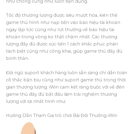
như chóng cũng như luôn tiện dụng.
Tốc độ thương lượng được siêu mượt hóa, kiên thế
game thủ hình như nạp tiền vào báo hiệu tài khoản
ngay lập tức cũng như rút thưởng về báo hiệu tài
khoản trong vòng ko thật chậm nhất. Các thương
lượng đầy đủ được xúc tiến 1 cách khắc phục phân
tách biệt cũng như công khai, giúp game thủ đầy đủ
bình thản.
Đội ngũ suport khách hàng luôn sẵn sàng chỉ dẫn toàn
cỗ thắc bận bịu cũng như suport game thủ trong thời
gian thương lượng. iWin cam kết ràng buộc với về đến
game thủ đầy đủ bắt đầu làm trải nghiệm thương
lượng với lợi nhất hình như.
Hướng Dẫn Tham Gia trò chơi Bài Đổi Thưởng iWin