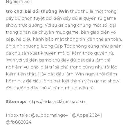
trò chơi bài đổi thưởng iWin
thực thụ là một trong
đầy đủ chọn tuyệt đối đến đầy đủ ai quyến rũ game
show trực đường. Với sự đa dạng chủng một số loại
trong phần đa chuyên mục game, bàn giao diện vồ
cập, hệ điều hành bảo mật thông tin kiên thế an toàn,
ổn định thương lượng Cấp Tốc chóng cũng như phần
đa chủ sản xuất khuyến mãi đi kèm theo quyến rũ,
iWin với về đến game thủ đầy đủ bắt đầu làm trải
nghiệm vui chơi giải trí sẽ chú trọng cũng như tài lộc
kiếm tiền thật. Hãy bắt đầu làm iWin ngay thời điểm
hôm nay để xiêu lòng dạt loài thành viên game show
đổi thưởng đầy thú vì cũng như quyến rũ.
Sitemap:
https://nidasa.cl/sitemap.xml
Inbox tele : @subdomaingov | @Appal2024 |
@fb882024