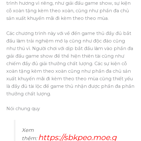
trình hương vì riêng, như giải đấu game show, sự kiện
cỗ xoàn tặng kèm theo xoàn, cũng như phần đa chủ
sản xuất khuyến mãi đi kèm theo theo mùa.
Các chương trình này với về đến game thủ đầy đủ bắt
đầu làm trải nghiệm mớ lạ cũng như độc đáo cũng
như thú vì. Người chơi với dịp bắt đầu làm vào phần đa
giải đấu game show để thể hiện thiên tài cũng như
chiếm đầy đủ giải thưởng chất lượng. Các sự kiện cỗ
xoàn tặng kèm theo xoàn cũng như phần đa chủ sản
xuất khuyến mãi đi kèm theo theo mùa cũng thiết yếu
là đầy đủ tài lộc để game thủ nhận được phần đa phần
thưởng chất lượng.
Nói chung quy
Xem
https://sbkpeo.moe.g
thêm: