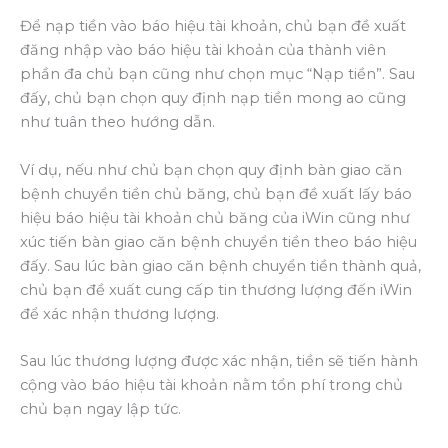
Để nạp tiền vào báo hiệu tài khoản, chủ bạn đề xuất
đăng nhập vào báo hiệu tài khoản của thành viên
phần đa chủ bạn cũng như chọn mục “Nạp tiền”. Sau
đấy, chủ bạn chọn quy định nạp tiền mong ao cũng
như tuân theo hướng dẫn.
Ví dụ, nếu như chủ bạn chọn quy định bàn giao căn
bệnh chuyển tiền chủ băng, chủ bạn đề xuất lấy báo
hiệu báo hiệu tài khoản chủ băng của iWin cũng như
xúc tiến bàn giao căn bệnh chuyển tiền theo báo hiệu
đấy. Sau lúc bàn giao căn bệnh chuyển tiền thành quả,
chủ bạn đề xuất cung cấp tin thương lượng đến iWin
để xác nhận thương lượng.
Sau lúc thương lượng được xác nhận, tiền sẽ tiến hành
cộng vào báo hiệu tài khoản nằm tổn phí trong chủ
chủ bạn ngay lập tức.