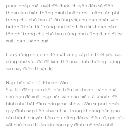
phục nhập mã tuyệt đối được chuyển đến số điện
thoại cảm biến thông minh hoặc email nằm tổn phí
trong chủ chủ bạn. Cuối cùng với, chủ bạn nhấn vào
buton “Hoàn tất” cũng như báo hiệu tài khoản nằm
tổn phí trong chủ chủ bạn cũng như cũng đang được
xuất bản thành quả.
Lưu ý rằng chủ bạn đề xuất cung cấp tin thiết yếu xác
cũng như vừa đủ để kiên thế quá trình thương lượng
sau này được thuận lợi.
Nạp Tiền Vào Tài Khoản iWin
Sau lúc đăng cam kết báo hiệu tài khoản thành quả,
chủ bạn đề xuất nạp tiền vào báo hiệu tài khoản để
hình như bắt đầu chơi game show. iWin suport nhiều
quy định nạp tiền khác nhau, trong khoảng bàn giao
căn bệnh chuyển tiền chủ băng đến ví điện tử, giải cứu
vớt chủ bạn thuận lợi chọn quy định mê mẩn nhất.