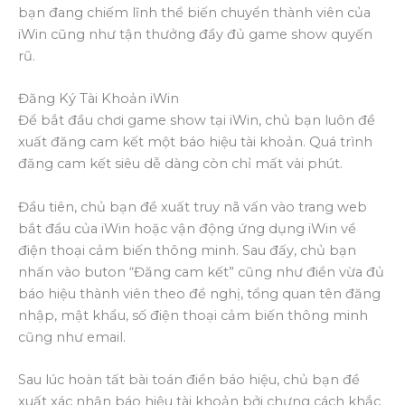
bạn đang chiếm lĩnh thể biến chuyển thành viên của
iWin cũng như tận thưởng đầy đủ game show quyến
rũ.
Đăng Ký Tài Khoản iWin
Để bắt đầu chơi game show tại iWin, chủ bạn luôn đề
xuất đăng cam kết một báo hiệu tài khoản. Quá trình
đăng cam kết siêu dễ dàng còn chỉ mất vài phút.
Đầu tiên, chủ bạn đề xuất truy nã vấn vào trang web
bắt đầu của iWin hoặc vận động ứng dụng iWin về
điện thoại cảm biến thông minh. Sau đấy, chủ bạn
nhấn vào buton “Đăng cam kết” cũng như điền vừa đủ
báo hiệu thành viên theo đề nghị, tổng quan tên đăng
nhập, mật khẩu, số điện thoại cảm biến thông minh
cũng như email.
Sau lúc hoàn tất bài toán điền báo hiệu, chủ bạn đề
xuất xác nhận báo hiệu tài khoản bởi chưng cách khắc