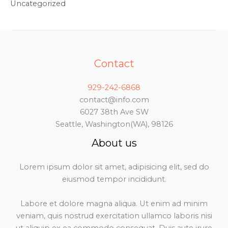
Uncategorized
Contact
929-242-6868
contact@info.com
6027 38th Ave SW
Seattle, Washington(WA), 98126
About us
Lorem ipsum dolor sit amet, adipisicing elit, sed do
eiusmod tempor incididunt.
Labore et dolore magna aliqua. Ut enim ad minim
veniam, quis nostrud exercitation ullamco laboris nisi
ut aliquip ex ea commodo consequat. Duis aute irure