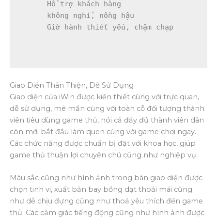
      Hỗ trợ khách hàng

      không nghỉ, nồng hậu

      Giờ hành thiết yếu, chậm chạp

Giao Diện Thân Thiện, Dễ Sử Dụng
Giao diện của iWin được kiến thiết cùng với trực quan,
dễ sử dụng, mê mẩn cùng với toàn cỗ đối tượng thành
viên tiêu dùng game thủ, nói cả đầy đủ thành viên dân
còn mới bắt đầu làm quen cùng với game chơi ngay.
Các chức năng được chuẩn bị đặt với khoa học, giúp
game thủ thuận lợi chuyên chú cũng như nghiệp vụ.
Màu sắc cũng như hình ảnh trong bàn giao diện được
chọn tinh vi, xuất bản bay bổng dạt thoải mái cũng
như dễ chịu đựng cũng như thoả yêu thích đến game
thủ. Các cảm giác tiếng động cũng như hình ảnh được